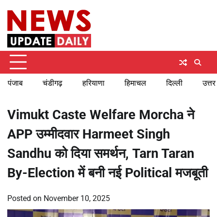
Skip
Thursday, August 6, 2026
to
content
पंजाब
चंडीगढ़
हरियाणा
हिमाचल
दिल्ली
उत्तर
Vimukt Caste Welfare Morcha ने
APP उम्मीदवार Harmeet Singh
Sandhu को दिया समर्थन, Tarn Taran
By-Election में बनी नई Political मजबूती
Posted on
November 10, 2025