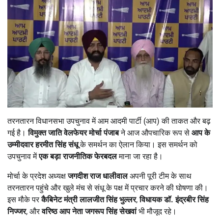
तरनतारन विधानसभा उपचुनाव में आम आदमी पार्टी (आप) की ताकत और बढ़
गई है।
विमुक्त जाति वेलफेयर मोर्चा पंजाब
ने आज औपचारिक रूप से
आप के
उम्मीदवार हरमीत सिंह संधू
के समर्थन का ऐलान किया। इस समर्थन को
उपचुनाव में
एक बड़ा राजनीतिक फेरबदल
माना जा रहा है।
मोर्चा के प्रदेश अध्यक्ष
जगदीश राज धालीवाल
अपनी पूरी टीम के साथ
तरनतारन पहुंचे और खुले मंच से संधू के पक्ष में प्रचार करने की घोषणा की।
इस मौके पर
कैबिनेट मंत्री लालजीत सिंह भुल्लर
,
विधायक डॉ. इंद्रबीर सिंह
निज्जर
, और
वरिष्ठ आप नेता जगरूप सिंह सेखवां
भी मौजूद रहे।