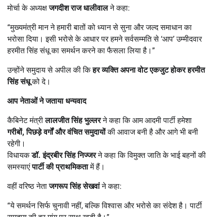
मोर्चा के अध्यक्ष
जगदीश राज धालीवाल
ने कहा:
“मुख्यमंत्री मान ने हमारी बातों को ध्यान से सुना और जल्द समाधान का
भरोसा दिया। इसी भरोसे के आधार पर हमने सर्वसम्मति से ‘आप’ उम्मीदवार
हरमीत सिंह संधू का समर्थन करने का फैसला लिया है।”
उन्होंने समुदाय से अपील की कि
हर व्यक्ति अपना वोट एकजुट होकर
हरमीत
सिंह संधू
को दे।
आप नेताओं ने जताया धन्यवाद
कैबिनेट मंत्री
लालजीत सिंह भुल्लर
ने कहा कि आम आदमी पार्टी हमेशा
गरीबों
,
पिछड़े वर्गों और वंचित समुदायों
की आवाज बनी है और आगे भी बनी
रहेगी।
विधायक
डॉ. इंद्रबीर सिंह निज्जर
ने कहा कि विमुक्त जाति के भाई बहनों की
समस्याएं
पार्टी की प्राथमिकता
में हैं।
वहीं वरिष्ठ नेता
जगरूप सिंह सेखवां
ने कहा:
“ये समर्थन सिर्फ चुनावी नहीं, बल्कि विश्वास और भरोसे का संदेश है। पार्टी