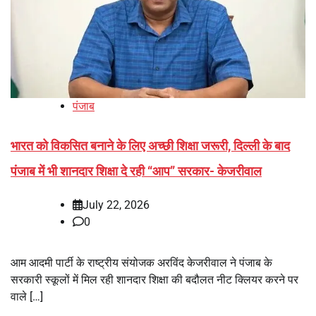
पंजाब
भारत को विकसित बनाने के लिए अच्छी शिक्षा जरूरी, दिल्ली के बाद
पंजाब में भी शानदार शिक्षा दे रही “आप” सरकार- केजरीवाल
July 22, 2026
0
आम आदमी पार्टी के राष्ट्रीय संयोजक अरविंद केजरीवाल ने पंजाब के
सरकारी स्कूलों में मिल रही शानदार शिक्षा की बदौलत नीट क्लियर करने पर
वाले […]