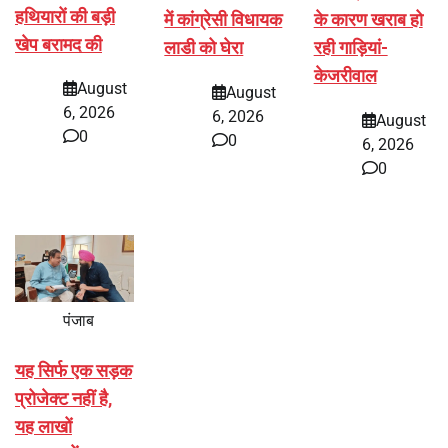
हथियारों की बड़ी
में कांग्रेसी विधायक
के कारण खराब हो
खेप बरामद की
लाडी को घेरा
रही गाड़ियां-
केजरीवाल
August
August
6, 2026
6, 2026
August
0
0
6, 2026
0
पंजाब
यह सिर्फ एक सड़क
प्रोजेक्ट नहीं है,
यह लाखों