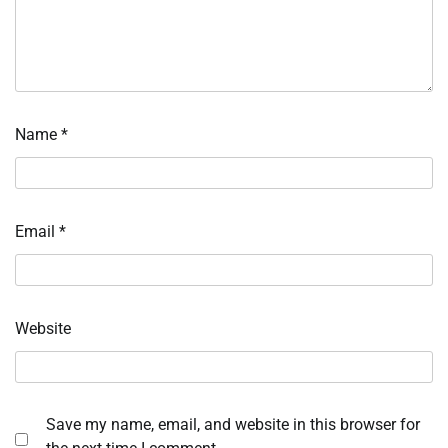
Name
*
Email
*
Website
Save my name, email, and website in this browser for