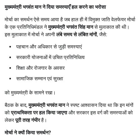
मुख्यमंत्री भगवंत मान ने दिया समस्याएँ हल करने का भरोसा
मोर्चा का समर्थन ऐसे समय आया है जब हाल ही में विमुक्त जाति वेलफेयर मोर्चा
के एक प्रतिनिधिमंडल ने
मुख्यमंत्री भगवंत सिंह मान
से मुलाकात की थी।
इस मुलाकात में मोर्चा ने अपनी
लंबे समय से लंबित मांगों
, जैसे:
पहचान और अधिकार से जुड़ी समस्याएं
सरकारी योजनाओं में उचित प्रतिनिधित्व
शिक्षा और रोजगार के अवसर
सामाजिक सम्मान एवं सुरक्षा
को मुख्यमंत्री के सामने रखा।
बैठक के बाद,
मुख्यमंत्री भगवंत मान
ने स्पष्ट आश्वासन दिया था कि इन मांगों
को
प्राथमिकता पर हल किया जाएगा
और सरकार इस वर्ग की समस्याओं को
लेकर
पूरी तरह गंभीर
है।
मोर्चा ने क्यों किया समर्थन
?