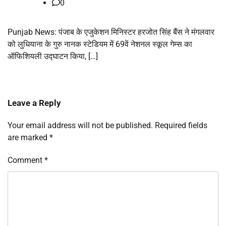
0
Punjab News: पंजाब के एजुकेशन मिनिस्टर हरजोत सिंह बैंस ने मंगलवार
को लुधियाना के गुरु नानक स्टेडियम में 69वें नेशनल स्कूल गेम्स का
ऑफिशियली उद्घाटन किया, […]
Leave a Reply
Your email address will not be published.
Required fields
are marked
*
Comment
*