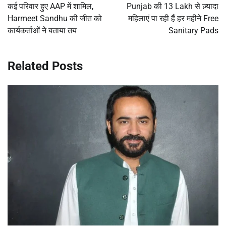
कई परिवार हुए AAP में शामिल,
Punjab की 13 Lakh से ज़्यादा
Harmeet Sandhu की जीत को
महिलाएं पा रही हैं हर महीने Free
कार्यकर्ताओं ने बताया तय
Sanitary Pads
Related Posts