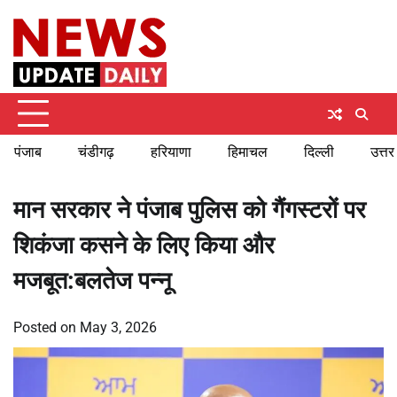
Skip
Sunday, August 9, 2026
to
content
पंजाब
चंडीगढ़
हरियाणा
हिमाचल
दिल्ली
उत्तर
मान सरकार ने पंजाब पुलिस को गैंगस्टरों पर
शिकंजा कसने के लिए किया और
मजबूत:बलतेज पन्नू
Posted on
May 3, 2026