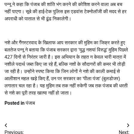
पन्नू ने कहा कि पंजाब की शांति भंग करने की कोशिश करने वाला अब बच
नहीं पाएगा। सूबे की हाई-टेक पुलिस इस एडवांस टेक्नोलॉजी की मदद से हर
अपराधी को पाताल से भी ढूंढ निकालेगी।
नशे और गैंगस्टरवाद के खिलाफ आप सरकार की मुहिम का जिक्र करते हुए
बलतेज पन्नू ने बताया कि पंजाब सरकार द्वारा ‘युद्ध नशयां विरुद्ध’ मुहिम पिछले
427 दिनों से निरंतर जारी है। इस अभियान के तहत न केवल भारी मात्रा में
नशीले पदार्थ जब्त किए जा रहे हैं, बल्कि नशों के सौदागरों की कमर भी तोड़ी
जा रही है। उन्होंने स्पष्ट किया कि जिन लोगों ने नशे की काली कमाई से
आलीशान महल खड़े किए हैं, उन पर सरकार का ‘पीला पंजा’ (बुलडोजर)
लगातार चल रहा है। यह मुहिम तब तक नहीं रुकेगी जब तक पंजाब की धरती
से नशे का पूरी तरह खात्मा नहीं हो जाता।
Posted in
पंजाब
Post
Previous:
Next: