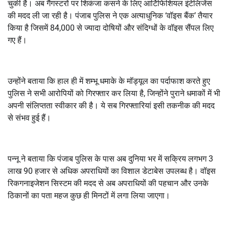
चुकी है। अब गैंगस्टरों पर शिकंजा कसने के लिए आर्टिफिशियल इंटेलिजेंस
की मदद ली जा रही है। पंजाब पुलिस ने एक अत्याधुनिक ‘वॉइस बैंक’ तैयार
किया है जिसमें 84,000 से ज्यादा दोषियों और संदिग्धों के वॉइस सैंपल लिए
गए हैं।
उन्होंने बताया कि हाल ही में शम्भू धमाके के मॉड्यूल का पर्दाफाश करते हुए
पुलिस ने सभी आरोपियों को गिरफ्तार कर लिया है, जिन्होंने पुराने धमाकों में भी
अपनी संलिप्तता स्वीकार की है। ये सब गिरफ्तारियां इसी तकनीक की मदद
से संभव हुई हैं।
पन्नू ने बताया कि पंजाब पुलिस के पास अब दुनिया भर में सक्रिय लगभग 3
लाख 90 हजार से अधिक अपराधियों का विशाल डेटाबेस उपलब्ध है। वॉइस
रिकगनाइजेशन सिस्टम की मदद से अब अपराधियों की पहचान और उनके
ठिकानों का पता महज कुछ ही मिनटों में लगा लिया जाएगा।