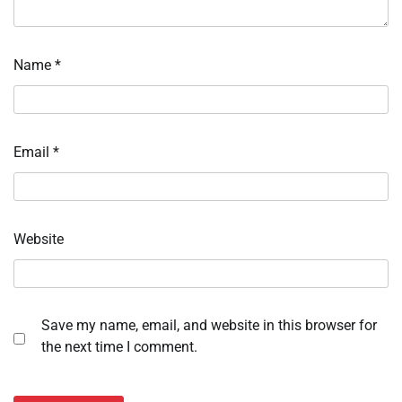
Name
*
Email
*
Website
Save my name, email, and website in this browser for
the next time I comment.