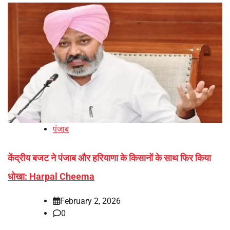
पंजाब
केंद्रीय बजट ने पंजाब और हरियाणा के किसानों के साथ फिर किया
धोखा: Harpal Cheema
February 2, 2026
0