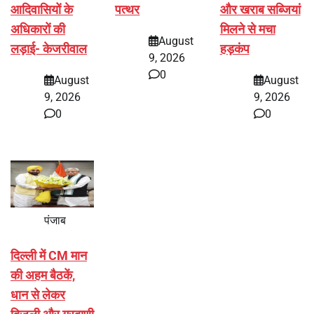
आदिवासियों के
पत्थर
और खराब सब्जियां
अधिकारों की
मिलने से मचा
August
लड़ाई- केजरीवाल
हड़कंप
9, 2026
0
August
August
9, 2026
9, 2026
0
0
पंजाब
दिल्ली में CM मान
की अहम बैठकें,
धान से लेकर