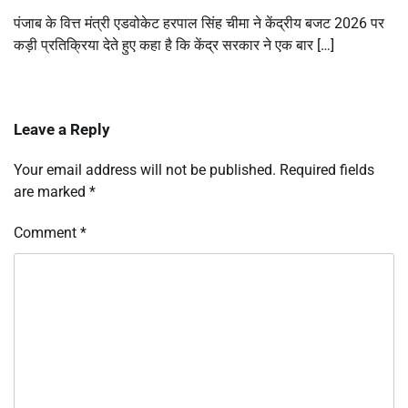
पंजाब के वित्त मंत्री एडवोकेट हरपाल सिंह चीमा ने केंद्रीय बजट 2026 पर
कड़ी प्रतिक्रिया देते हुए कहा है कि केंद्र सरकार ने एक बार […]
Leave a Reply
Your email address will not be published.
Required fields
are marked
*
Comment
*