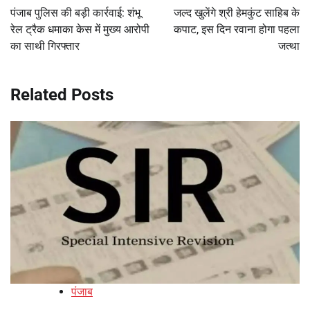
navigation
पंजाब पुलिस की बड़ी कार्रवाई: शंभू
जल्द खुलेंगे श्री हेमकुंट साहिब के
रेल ट्रैक धमाका केस में मुख्य आरोपी
कपाट, इस दिन रवाना होगा पहला
का साथी गिरफ्तार
जत्था
Related Posts
पंजाब