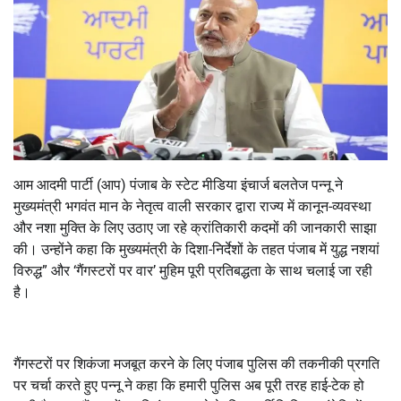
आम आदमी पार्टी (आप) पंजाब के स्टेट मीडिया इंचार्ज बलतेज पन्नू ने
मुख्यमंत्री भगवंत मान के नेतृत्व वाली सरकार द्वारा राज्य में कानून-व्यवस्था
और नशा मुक्ति के लिए उठाए जा रहे क्रांतिकारी कदमों की जानकारी साझा
की। उन्होंने कहा कि मुख्यमंत्री के दिशा-निर्देशों के तहत पंजाब में युद्ध नशयां
विरुद्ध” और ‘गैंगस्टरों पर वार’ मुहिम पूरी प्रतिबद्धता के साथ चलाई जा रही
है।
गैंगस्टरों पर शिकंजा मजबूत करने के लिए पंजाब पुलिस की तकनीकी प्रगति
पर चर्चा करते हुए पन्नू ने कहा कि हमारी पुलिस अब पूरी तरह हाई-टेक हो