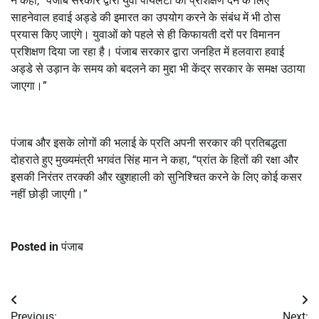
ने कहा, “पंजाब सरकार द्वारा युवा पायलटों को प्रशिक्षण देने के लिए
साहनेवाल हवाई अड्डे की इमारत का उपयोग करने के संबंध में भी ठोस
प्रयास किए जाएंगे। युवाओं को पहले से ही किफायती दरों पर विमानन
प्रशिक्षण दिया जा रहा है। पंजाब सरकार द्वारा जनहित में हलवारा हवाई
अड्डे से उड़ान के समय को बदलने का मुद्दा भी केंद्र सरकार के समक्ष उठाया
जाएगा।”
पंजाब और इसके लोगों की भलाई के प्रति अपनी सरकार की प्रतिबद्धता
दोहराते हुए मुख्यमंत्री भगवंत सिंह मान ने कहा, “प्रांत के हितों की रक्षा और
इसकी निरंतर तरक्की और खुशहाली को सुनिश्चित करने के लिए कोई कसर
नहीं छोड़ी जाएगी।”
Posted in
पंजाब
Post
Previous:
Next: