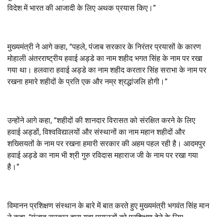
विदेश में भारत की आजादी के लिए अथक प्रयास किए।”
मुख्यमंत्री ने आगे कहा, “पहले, पंजाब सरकार के निरंतर प्रयासों के कारण
मोहाली अंतरराष्ट्रीय हवाई अड्डे का नाम शहीद भगत सिंह के नाम पर रखा
गया था। हलवारा हवाई अड्डे का नाम शहीद करतार सिंह सराभा के नाम पर
रखना हमारे शहीदों के प्रति एक और नम्र श्रद्धांजलि होगी।”
उन्होंने आगे कहा, “शहीदों की शानदार विरासत को संरक्षित करने के लिए
हवाई अड्डों, विश्वविद्यालयों और संस्थानों का नाम महान शहीदों और
शख्सियतों के नाम पर रखना हमारी सरकार की अहम पहल रही है। आदमपुर
हवाई अड्डे का नाम भी श्री गुरु रविदास महाराज जी के नाम पर रखा गया
है।”
विमानन प्रशिक्षण संस्थान के बारे में बात करते हुए मुख्यमंत्री भगवंत सिंह मान