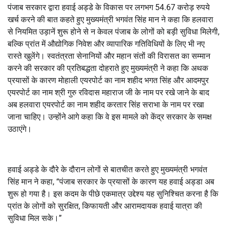
पंजाब सरकार द्वारा हवाई अड्डे के विकास पर लगभग 54.67 करोड़ रुपये
खर्च करने की बात कहते हुए मुख्यमंत्री भगवंत सिंह मान ने कहा कि हलवारा
से नियमित उड़ानें शुरू होने से न केवल पंजाब के लोगों को बड़ी सुविधा मिलेगी,
बल्कि प्रांत में औद्योगिक निवेश और व्यापारिक गतिविधियों के लिए भी नए
रास्ते खुलेंगे। स्वतंत्रता सेनानियों और महान संतों की विरासत का सम्मान
करने की सरकार की प्रतिबद्धता दोहराते हुए मुख्यमंत्री ने कहा कि अथक
प्रयासों के कारण मोहाली एयरपोर्ट का नाम शहीद भगत सिंह और आदमपुर
एयरपोर्ट का नाम श्री गुरु रविदास महाराज जी के नाम पर रखे जाने के बाद
अब हलवारा एयरपोर्ट का नाम शहीद करतार सिंह सराभा के नाम पर रखा
जाना चाहिए। उन्होंने आगे कहा कि वे इस मामले को केंद्र सरकार के समक्ष
उठाएंगे।
हवाई अड्डे के दौरे के दौरान लोगों से बातचीत करते हुए मुख्यमंत्री भगवंत
सिंह मान ने कहा, “पंजाब सरकार के प्रयासों के कारण यह हवाई अड्डा अब
शुरू हो गया है। इस कदम के पीछे एकमात्र उद्देश्य यह सुनिश्चित करना है कि
प्रांत के लोगों को सुरक्षित, किफायती और आरामदायक हवाई यात्रा की
सुविधा मिल सके।”