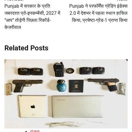
navigation
Punjab में सरकार के प्रति
Punjab ने परफॉर्मेंस ग्रेडिंग इंडेक्स
जबरदस्त प्रो-इनकम्बेंसी, 2027 में
2.0 में देशभर में पहला स्थान हासिल
‘‘आप’’ तोड़ेगी पिछला रिकॉर्ड-
किया, प्रचेष्टा-ग्रेड-1 प्राप्त किया
केजरीवाल
Related Posts
पंजाब