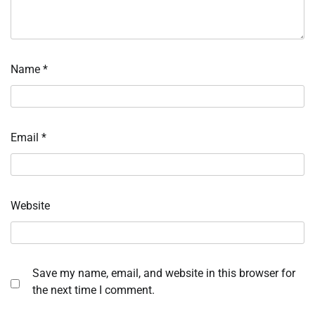
Name
*
Email
*
Website
Save my name, email, and website in this browser for
the next time I comment.