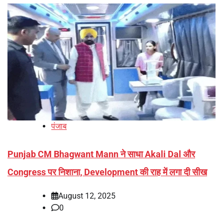
पंजाब
Punjab CM Bhagwant Mann ने साधा Akali Dal और
Congress पर निशाना, Development की राह में लगा दी सीख
August 12, 2025
0