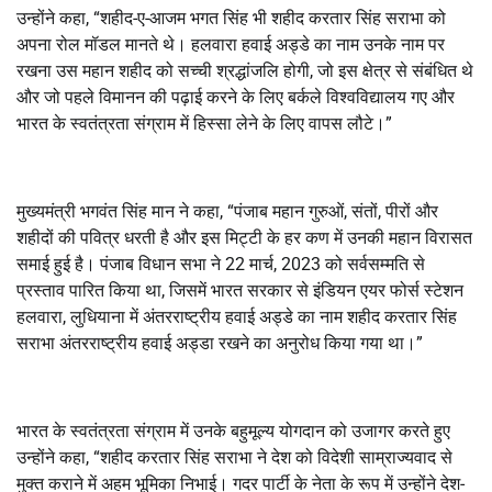
उन्होंने कहा, “शहीद-ए-आजम भगत सिंह भी शहीद करतार सिंह सराभा को
अपना रोल मॉडल मानते थे। हलवारा हवाई अड्डे का नाम उनके नाम पर
रखना उस महान शहीद को सच्ची श्रद्धांजलि होगी, जो इस क्षेत्र से संबंधित थे
और जो पहले विमानन की पढ़ाई करने के लिए बर्कले विश्वविद्यालय गए और
भारत के स्वतंत्रता संग्राम में हिस्सा लेने के लिए वापस लौटे।”
मुख्यमंत्री भगवंत सिंह मान ने कहा, “पंजाब महान गुरुओं, संतों, पीरों और
शहीदों की पवित्र धरती है और इस मिट्टी के हर कण में उनकी महान विरासत
समाई हुई है। पंजाब विधान सभा ने 22 मार्च, 2023 को सर्वसम्मति से
प्रस्ताव पारित किया था, जिसमें भारत सरकार से इंडियन एयर फोर्स स्टेशन
हलवारा, लुधियाना में अंतरराष्ट्रीय हवाई अड्डे का नाम शहीद करतार सिंह
सराभा अंतरराष्ट्रीय हवाई अड्डा रखने का अनुरोध किया गया था।”
भारत के स्वतंत्रता संग्राम में उनके बहुमूल्य योगदान को उजागर करते हुए
उन्होंने कहा, “शहीद करतार सिंह सराभा ने देश को विदेशी साम्राज्यवाद से
मुक्त कराने में अहम भूमिका निभाई। गदर पार्टी के नेता के रूप में उन्होंने देश-