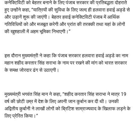
कनेक्टिविटी को बेहतर बनाने के लिए पंजाब सरकार की प्रतिबद्धता दोहराते
हुए उन्होंने कहा, “यात्रियों की सुविधा के लिए जल्द ही हलवारा हवाई अड्डे से
और उड़ानें शुरू की जाएंगी। बेहतर हवाई कनेक्टिविटी पंजाब में आर्थिक
गतिविधियों को और मजबूत करेगी और प्रांत की तरक्की तथा यहां के लोगों
की खुशहाली में अहम भूमिका निभाएगी।”
इस दौरान मुख्यमंत्री ने कहा कि पंजाब सरकार हलवारा हवाई अड्डे का नाम
महान शहीद करतार सिंह सराभा के नाम पर रखने की मांग को भारत सरकार
के समक्ष जोरदार ढंग से उठाएगी।
मुख्यमंत्री भगवंत सिंह मान ने कहा, “शहीद करतार सिंह सराभा ने मात्र 19
वर्ष की छोटी उम्र में देश के लिए अपनी जान कुर्बान कर दी थी। उनकी
अद्वितीय कुर्बानी ने लाखों लोगों को ब्रिटिश साम्राज्यवाद के खिलाफ लड़ने के
लिए प्रेरित किया।”