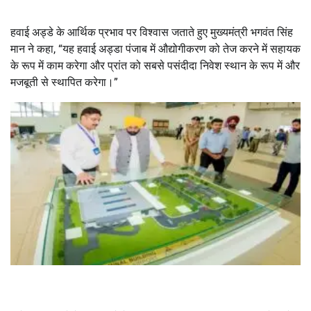
हवाई अड्डे के आर्थिक प्रभाव पर विश्वास जताते हुए मुख्यमंत्री भगवंत सिंह
मान ने कहा, “यह हवाई अड्डा पंजाब में औद्योगीकरण को तेज करने में सहायक
के रूप में काम करेगा और प्रांत को सबसे पसंदीदा निवेश स्थान के रूप में और
मजबूती से स्थापित करेगा।”