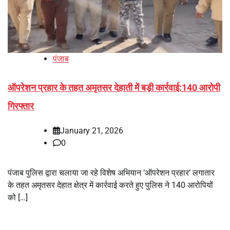
पंजाब
ऑपरेशन प्रहार के तहत अमृतसर देहाती में बड़ी कार्रवाई:140 आरोपी
गिरफ्तार
January 21, 2026
0
पंजाब पुलिस द्वारा चलाया जा रहे विशेष अभियान ‘ऑपरेशन प्रहार’ लगातार
के तहत अमृतसर देहात क्षेत्र में कार्रवाई करते हुए पुलिस ने 140 आरोपियों
को […]