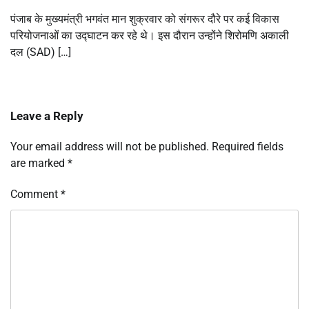
पंजाब के मुख्यमंत्री भगवंत मान शुक्रवार को संगरूर दौरे पर कई विकास
परियोजनाओं का उद्घाटन कर रहे थे। इस दौरान उन्होंने शिरोमणि अकाली
दल (SAD) […]
Leave a Reply
Your email address will not be published.
Required fields
are marked
*
Comment
*