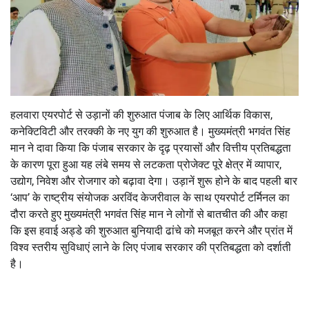
हलवारा एयरपोर्ट से उड़ानों की शुरुआत पंजाब के लिए आर्थिक विकास,
कनेक्टिविटी और तरक्की के नए युग की शुरुआत है। मुख्यमंत्री भगवंत सिंह
मान ने दावा किया कि पंजाब सरकार के दृढ़ प्रयासों और वित्तीय प्रतिबद्धता
के कारण पूरा हुआ यह लंबे समय से लटकता प्रोजेक्ट पूरे क्षेत्र में व्यापार,
उद्योग, निवेश और रोजगार को बढ़ावा देगा। उड़ानें शुरू होने के बाद पहली बार
‘आप’ के राष्ट्रीय संयोजक अरविंद केजरीवाल के साथ एयरपोर्ट टर्मिनल का
दौरा करते हुए मुख्यमंत्री भगवंत सिंह मान ने लोगों से बातचीत की और कहा
कि इस हवाई अड्डे की शुरुआत बुनियादी ढांचे को मजबूत करने और प्रांत में
विश्व स्तरीय सुविधाएं लाने के लिए पंजाब सरकार की प्रतिबद्धता को दर्शाती
है।