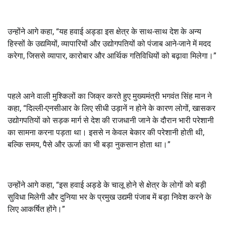
उन्होंने आगे कहा, “यह हवाई अड्डा इस क्षेत्र के साथ-साथ देश के अन्य
हिस्सों के उद्यमियों, व्यापारियों और उद्योगपतियों को पंजाब आने-जाने में मदद
करेगा, जिससे व्यापार, कारोबार और आर्थिक गतिविधियों को बढ़ावा मिलेगा।”
पहले आने वाली मुश्किलों का जिक्र करते हुए मुख्यमंत्री भगवंत सिंह मान ने
कहा, “दिल्ली-एनसीआर के लिए सीधी उड़ानें न होने के कारण लोगों, खासकर
उद्योगपतियों को सड़क मार्ग से देश की राजधानी जाने के दौरान भारी परेशानी
का सामना करना पड़ता था। इससे न केवल बेकार की परेशानी होती थी,
बल्कि समय, पैसे और ऊर्जा का भी बड़ा नुकसान होता था।”
उन्होंने आगे कहा, “इस हवाई अड्डे के चालू होने से क्षेत्र के लोगों को बड़ी
सुविधा मिलेगी और दुनिया भर के प्रमुख उद्यमी पंजाब में बड़ा निवेश करने के
लिए आकर्षित होंगे।”