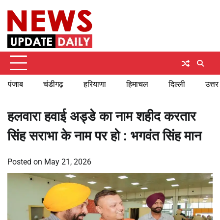
Skip
Monday, August 10, 2026
to
content
पंजाब
चंडीगढ़
हरियाणा
हिमाचल
दिल्ली
उत्तर
हलवारा हवाई अड्डे का नाम शहीद करतार
सिंह सराभा के नाम पर हो : भगवंत सिंह मान
Posted on
May 21, 2026