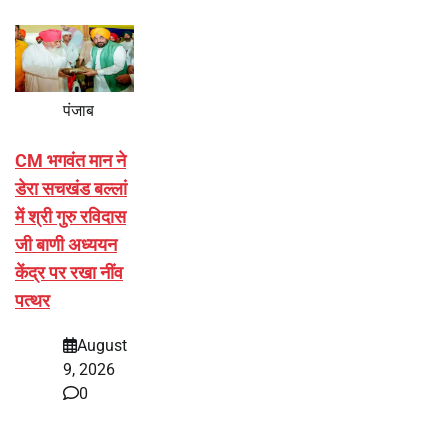
पंजाब
CM भगवंत मान ने
डेरा सचखंड बल्लां
में श्री गुरु रविदास
जी बाणी अध्ययन
केंद्र पर रखा नींव
पत्थर
August
9, 2026
0