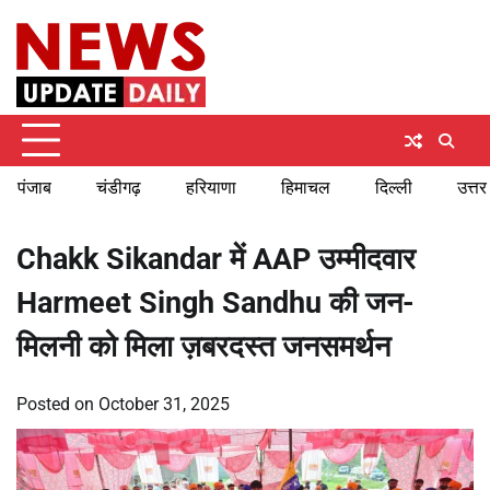
Skip
Monday, August 10, 2026
to
content
पंजाब
चंडीगढ़
हरियाणा
हिमाचल
दिल्ली
उत्तर
Chakk Sikandar में AAP उम्मीदवार
Harmeet Singh Sandhu की जन-
मिलनी को मिला ज़बरदस्त जनसमर्थन
Posted on
October 31, 2025