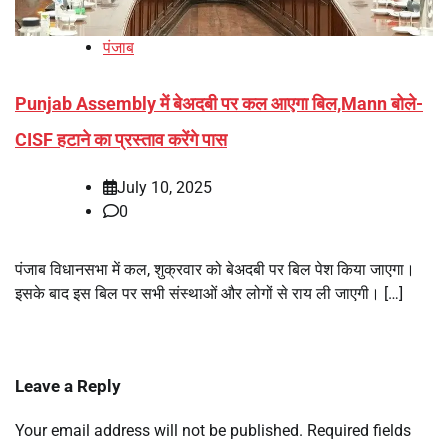
पंजाब
Punjab Assembly में बेअदबी पर कल आएगा बिल,Mann बोले-
CISF हटाने का प्रस्ताव करेंगे पास
July 10, 2025
0
पंजाब विधानसभा में कल, शुक्रवार को बेअदबी पर बिल पेश किया जाएगा।
इसके बाद इस बिल पर सभी संस्थाओं और लोगों से राय ली जाएगी। […]
Leave a Reply
Your email address will not be published.
Required fields