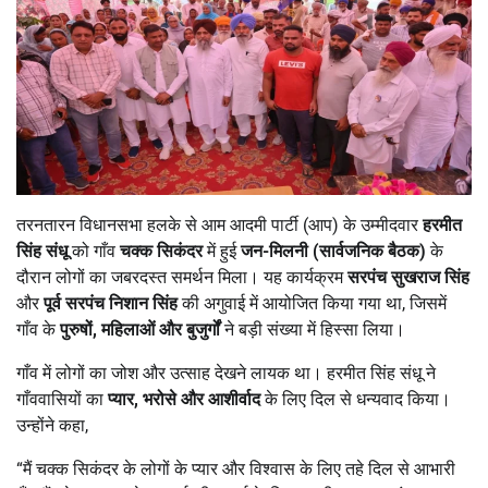
तरनतारन विधानसभा हलके से आम आदमी पार्टी (आप) के उम्मीदवार
हरमीत
सिंह संधू
को गाँव
चक्क सिकंदर
में हुई
जन-मिलनी (सार्वजनिक बैठक)
के
दौरान लोगों का जबरदस्त समर्थन मिला। यह कार्यक्रम
सरपंच सुखराज सिंह
और
पूर्व सरपंच निशान सिंह
की अगुवाई में आयोजित किया गया था, जिसमें
गाँव के
पुरुषों
,
महिलाओं और बुजुर्गों
ने बड़ी संख्या में हिस्सा लिया।
गाँव में लोगों का जोश और उत्साह देखने लायक था। हरमीत सिंह संधू ने
गाँववासियों का
प्यार
,
भरोसे और आशीर्वाद
के लिए दिल से धन्यवाद किया।
उन्होंने कहा,
“मैं चक्क सिकंदर के लोगों के प्यार और विश्वास के लिए तहे दिल से आभारी