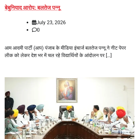
बेबुनियाद आरोप: बलतेज पन्नू
July 23, 2026
0
आम आदमी पार्टी (आप) पंजाब के मीडिया इंचार्ज बलतेज पन्नू ने नीट पेपर
लीक को लेकर देश भर में चल रहे विद्यार्थियों के आंदोलन पर […]