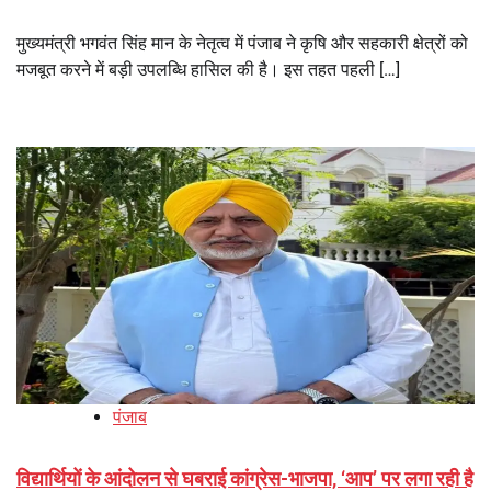
मुख्यमंत्री भगवंत सिंह मान के नेतृत्व में पंजाब ने कृषि और सहकारी क्षेत्रों को
मजबूत करने में बड़ी उपलब्धि हासिल की है। इस तहत पहली […]
पंजाब
विद्यार्थियों के आंदोलन से घबराई कांग्रेस-भाजपा, ‘आप’ पर लगा रही है