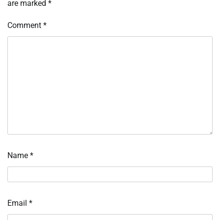
are marked
*
Comment
*
Name
*
Email
*