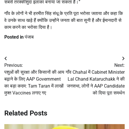
सबसे तरक्कीशुदा इलाका बनाया जा सकता है।”
गाँव के लोगों ने भी हरमीत सिंह संधू के प्रति पूरा भरोसा जताया और कहा कि
वे उनके साथ खड़े हैं क्योंकि उन्होंने जनता की बात सुनी है और ईमानदारी से
काम करने का भरोसा दिया है।
Posted in
पंजाब
Post
Previous:
Next:
navigation
पशुओं की सुरक्षा और किसानों की आय
गाँव Chahal में Cabinet Minister
बढ़ाने के लिए AAP Government
Lal Chand Kataruchakk ने की
का बड़ा कदम: Tarn Taran में लाखों
जनसभा, लोगों ने AAP Candidate
मुफ्त Vaccines लगाए गए
को दिया पूरा समर्थन
Related Posts