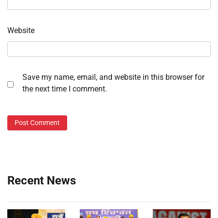
Website
Save my name, email, and website in this browser for
the next time I comment.
Recent News