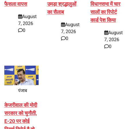
फैसला वापस
उमड़ा श्रद्धालुओं
विधानसभा में चार
का सैलाब
सालों का रिपोर्ट
August
कार्ड पेश किया
7, 2026
August
0
7, 2026
August
0
7, 2026
0
पंजाब
केजरीवाल की मोदी
सरकार को चुनौती,
E-20 पर कोई