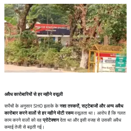
अवैध कारोबारियों से हर महीने वसूली
सर्पंचों के अनुसार SHO इलाके के
नशा तस्करों
,
सट्टेबाजों और अन्य अवैध
कारोबार करने वालों से हर महीने मोटी रकम
वसूलता था। आरोप है कि गलत
काम करने वालों को वह
प्रोटेक्शन
देता था और इसी वजह से उसकी अवैध
कमाई तेजी से बढ़ती गई।