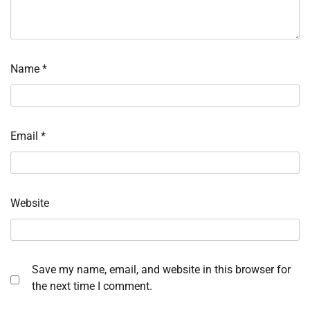
Name
*
Email
*
Website
Save my name, email, and website in this browser for
the next time I comment.