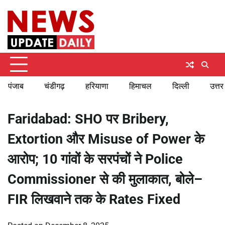
Skip
Friday, August 7, 2026
to
content
पंजाब
चंडीगढ़
हरियाणा
हिमाचल
दिल्ली
उत्तर
Faridabad: SHO पर Bribery,
Extortion और Misuse of Power के
आरोप; 10 गांवों के सरपंचों ने Police
Commissioner से की मुलाकात, बोले–
FIR लिखवाने तक के Rates Fixed