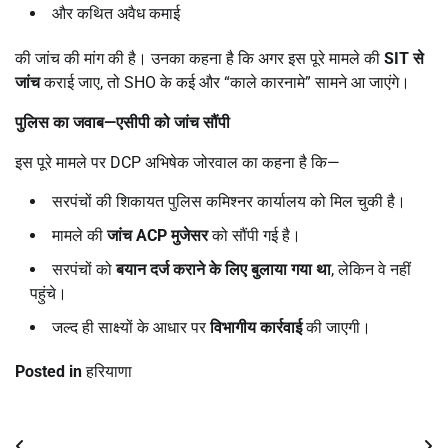
और कथित अवैध कमाई
की जांच की मांग की है। उनका कहना है कि अगर इस पूरे मामले की
SIT
से
जांच
कराई जाए, तो SHO के कई और “काले कारनामे” सामने आ जाएंगे।
पुलिस का जवाब
—
एसीपी को जांच सौंपी
इस पूरे मामले पर DCP अभिषेक जोरवाल का कहना है कि—
सरपंचों की शिकायत पुलिस कमिश्नर कार्यालय को मिल चुकी है।
मामले की
जांच
ACP
मुजेसर
को सौंपी गई है।
सरपंचों को
बयान दर्ज कराने के लिए बुलाया गया था
, लेकिन वे नहीं
पहुंचे।
जल्द ही साक्ष्यों के आधार पर
विभागीय कार्रवाई
की जाएगी।
Posted in
हरियाणा