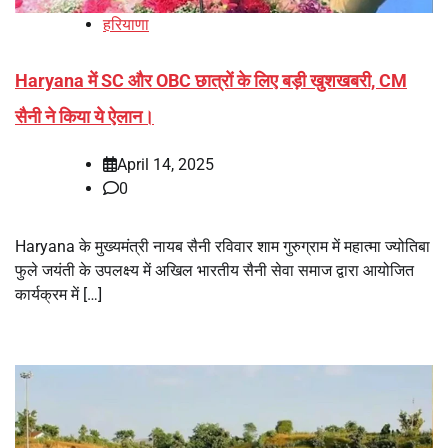
हरियाणा
Haryana में SC और OBC छात्रों के लिए बड़ी खुशखबरी, CM
सैनी ने किया ये ऐलान।
April 14, 2025
0
Haryana के मुख्यमंत्री नायब सैनी रविवार शाम गुरुग्राम में महात्मा ज्योतिबा
फुले जयंती के उपलक्ष्य में अखिल भारतीय सैनी सेवा समाज द्वारा आयोजित
कार्यक्रम में […]