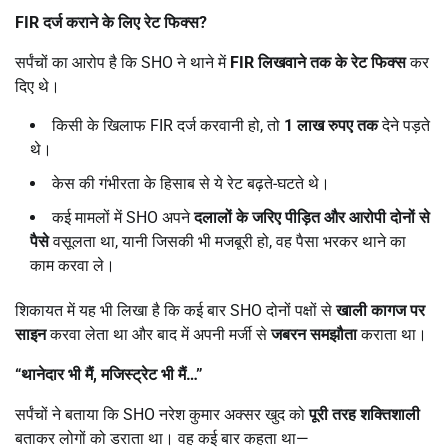
FIR
दर्ज कराने के लिए रेट फिक्स
?
सर्पंचों का आरोप है कि SHO ने थाने में
FIR
लिखवाने तक के रेट फिक्स
कर
दिए थे।
किसी के खिलाफ FIR दर्ज करवानी हो, तो
1
लाख रुपए तक
देने पड़ते
थे।
केस की गंभीरता के हिसाब से ये रेट बढ़ते-घटते थे।
कई मामलों में SHO अपने
दलालों के जरिए पीड़ित और आरोपी दोनों से
पैसे
वसूलता था, यानी जिसकी भी मजबूरी हो, वह पैसा भरकर थाने का
काम करवा ले।
शिकायत में यह भी लिखा है कि कई बार SHO दोनों पक्षों से
खाली कागज पर
साइन
करवा लेता था और बाद में अपनी मर्जी से
जबरन समझौता
कराता था।
“
थानेदार भी मैं
,
मजिस्ट्रेट भी मैं
…”
सर्पंचों ने बताया कि SHO नरेश कुमार अक्सर खुद को
पूरी तरह शक्तिशाली
बताकर लोगों को डराता था। वह कई बार कहता था—