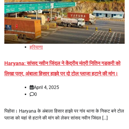
हरियाणा
Haryana: सांसद नवीन जिंदल ने केंद्रीय मंत्री नितिन गडकरी को
लिखा पत्र, अंबाला हिसार हाइवे पर दो टोल प्लाजा हटाने की मांग।
April 4, 2025
0
पिहोवा। Haryana के अंबाला हिसार हाइवे पर गांव थाना के निकट बने टोल
प्लाजा को यहां से हटाने की मांग को लेकर सांसद नवीन जिंदल […]