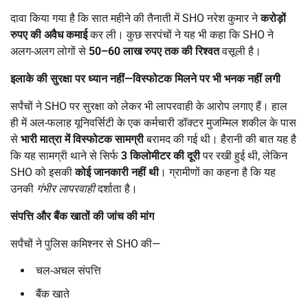
दावा किया गया है कि सात महीने की तैनाती में SHO नरेश कुमार ने
करोड़ों
रुपए की अवैध कमाई
कर ली। कुछ सरपंचों ने यह भी कहा कि SHO ने
अलग-अलग लोगों से
50–60
लाख रुपए तक की रिश्वत
वसूली है।
इलाके की सुरक्षा पर ध्यान नहीं
—
विस्फोटक मिलने पर भी भनक नहीं लगी
सर्पंचों ने SHO पर सुरक्षा को लेकर भी लापरवाही के आरोप लगाए हैं। हाल
ही में अल-फलाह यूनिवर्सिटी के एक कर्मचारी डॉक्टर मुजम्मिल शकील के पास
से
भारी मात्रा में विस्फोटक सामग्री
बरामद की गई थी। हैरानी की बात यह है
कि यह सामग्री थाने से सिर्फ
3
किलोमीटर की दूरी
पर रखी हुई थी, लेकिन
SHO को इसकी
कोई जानकारी नहीं थी
। ग्रामीणों का कहना है कि यह
उनकी
गंभीर लापरवाही
दर्शाता है।
संपत्ति और बैंक खातों की जांच की मांग
सर्पंचों ने पुलिस कमिश्नर से SHO की—
चल-अचल संपत्ति
बैंक खाते