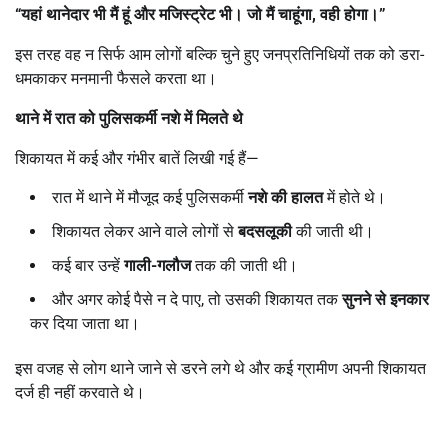
“
यहां थानेदार भी मैं हूं और मजिस्ट्रेट भी। जो मैं चाहूंगा
,
वही होगा।
”
इस तरह वह न सिर्फ आम लोगों बल्कि चुने हुए जनप्रतिनिधियों तक को डरा-
धमकाकर मनमानी फैसले करता था।
थाने में रात को पुलिसकर्मी नशे में मिलते थे
शिकायत में कई और गंभीर बातें लिखी गई हैं—
रात में थाने में मौजूद कई पुलिसकर्मी
नशे की हालत
में होते थे।
शिकायत लेकर आने वाले लोगों से
बदसलूकी
की जाती थी।
कई बार उन्हें
गाली-गलौज
तक की जाती थी।
और अगर कोई पैसे न दे पाए, तो उसकी शिकायत तक
सुनने से इनकार
कर दिया जाता था।
इस वजह से लोग थाने जाने से डरने लगे थे और कई ग्रामीण अपनी शिकायत
दर्ज ही नहीं करवाते थे।