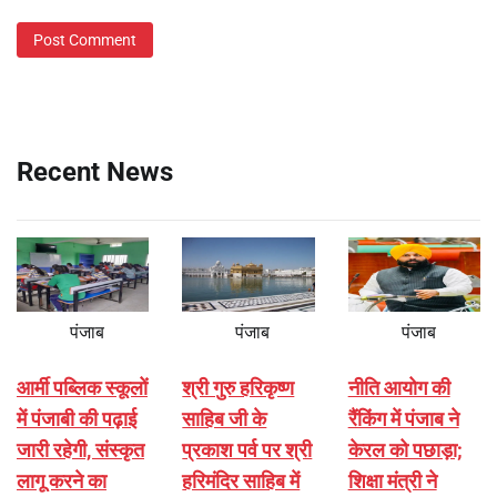
Recent News
पंजाब
पंजाब
पंजाब
आर्मी पब्लिक स्कूलों
श्री गुरु हरिकृष्ण
नीति आयोग की
में पंजाबी की पढ़ाई
साहिब जी के
रैंकिंग में पंजाब ने
जारी रहेगी, संस्कृत
प्रकाश पर्व पर श्री
केरल को पछाड़ा;
लागू करने का
हरिमंदिर साहिब में
शिक्षा मंत्री ने