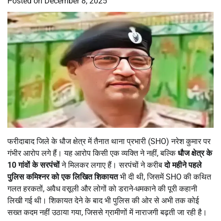
Posted on
December 8, 2025
फरीदाबाद जिले के धौज क्षेत्र में तैनात थाना प्रभारी (SHO) नरेश कुमार पर
गंभीर आरोप लगे हैं। यह आरोप किसी एक व्यक्ति ने नहीं, बल्कि
धौज क्षेत्र के
10
गांवों के सरपंचों
ने मिलकर लगाए हैं। सरपंचों ने करीब
दो महीने पहले
पुलिस कमिश्नर को एक लिखित शिकायत
भी दी थी, जिसमें SHO की कथित
गलत हरकतों, अवैध वसूली और लोगों को डराने-धमकाने की पूरी कहानी
लिखी गई थी। शिकायत देने के बाद भी पुलिस की ओर से अभी तक कोई
सख्त कदम नहीं उठाया गया, जिससे ग्रामीणों में नाराजगी बढ़ती जा रही है।