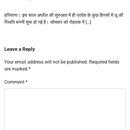
हरियाणा। इस साल अप्रैल की शुरुआत में ही प्रदेश के कुछ हिस्सों में लू की
स्थिति बननी शुरू हो गई है। सोमवार को रोहतक में […]
Leave a Reply
Your email address will not be published.
Required fields
are marked
*
Comment
*