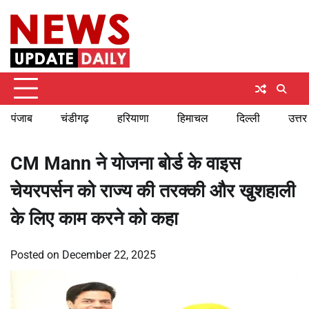
Skip
Sunday, August 9, 2026
to
content
पंजाब
चंडीगढ़
हरियाणा
हिमाचल
दिल्ली
उत्तर
CM Mann ने योजना बोर्ड के वाइस
चेयरपर्सन को राज्य की तरक्की और खुशहाली
के लिए काम करने को कहा
Posted on
December 22, 2025