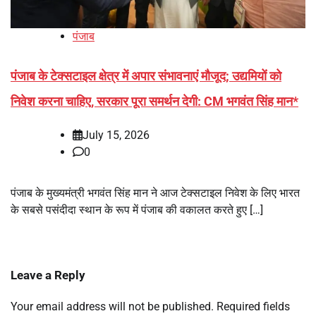
पंजाब
पंजाब के टेक्सटाइल क्षेत्र में अपार संभावनाएं मौजूद; उद्यमियों को
निवेश करना चाहिए, सरकार पूरा समर्थन देगी: CM भगवंत सिंह मान*
July 15, 2026
0
पंजाब के मुख्यमंत्री भगवंत सिंह मान ने आज टेक्सटाइल निवेश के लिए भारत
के सबसे पसंदीदा स्थान के रूप में पंजाब की वकालत करते हुए […]
Leave a Reply
Your email address will not be published.
Required fields