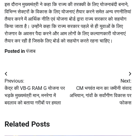
इस दौरान मुख्यमंत्री ने कहा कि राज्य की तरक्की के लिए योजनाबंदी बनाने,
विभिन्न सेक्टरों के विकास के लिए योजनाएं तैयार करने समेत अन्य रणनीतियां
तैयार करने में आर्थिक नीति एवं योजना बोर्ड द्वारा राज्य सरकार को सहयोग
किया जाता है। उन्होंने कहा कि राज्य सरकार पहले से ही युवाओं के लिए
रोजगार के अवसर पैदा करने और आम लोगों के लिए कल्याणकारी योजनाएं
तैयार कर रही है जिसके लिए बोर्ड को सहयोग करते रहना चाहिए।
Posted in
पंजाब
Post
Previous:
Next:
navigation
केंद्र की VB-G RAM G योजना पर
CM भगवंत मान का जमीनी संवाद
भड़के मुख्यमंत्री मान, मनरेगा में
अभियान, गांवों के सर्वांगीण विकास पर
बदलाव को बताया गरीबों पर हमला
फोकस
Related Posts