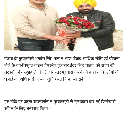
पंजाब के मुख्यमंत्री भगवंत सिंह मान ने आज पंजाब आर्थिक नीति एवं योजना
बोर्ड के नव-नियुक्त वाइस चेयरमैन गुलज़ार इंदर सिंह चाहल को राज्य की
तरक्की और खुशहाली के लिए निरंतर प्रयास करने को कहा ताकि लोगों की
भलाई को अधिक से अधिक सुनिश्चित किया जा सके।
इस मौके पर वाइस चेयरपर्सन ने मुख्यमंत्री से मुलाकात कर नई जिम्मेदारी
सौंपने के लिए धन्यवाद किया।