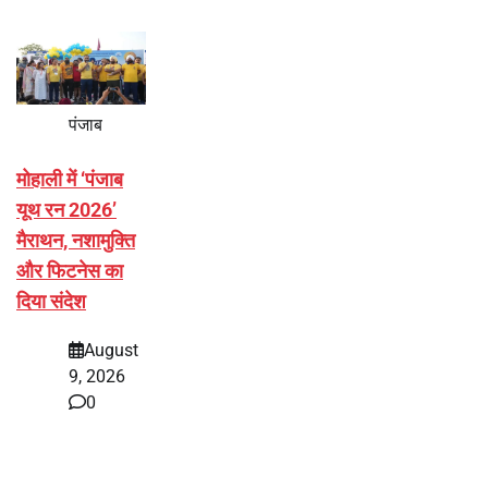
पंजाब
मोहाली में ‘पंजाब
यूथ रन 2026’
मैराथन, नशामुक्ति
और फिटनेस का
दिया संदेश
August
9, 2026
0