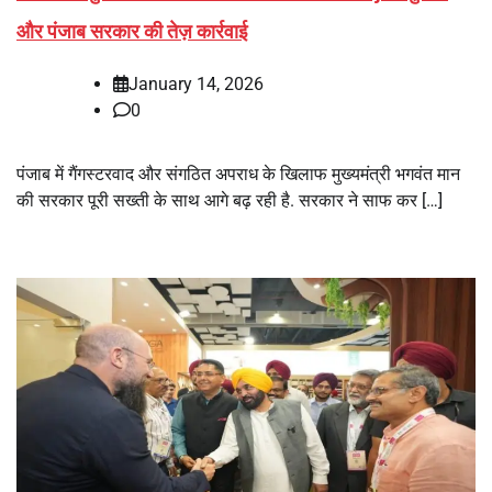
और पंजाब सरकार की तेज़ कार्रवाई
January 14, 2026
0
पंजाब में गैंगस्टरवाद और संगठित अपराध के खिलाफ मुख्यमंत्री भगवंत मान
की सरकार पूरी सख्ती के साथ आगे बढ़ रही है. सरकार ने साफ कर […]