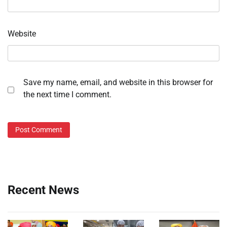
Website
Save my name, email, and website in this browser for
the next time I comment.
Recent News