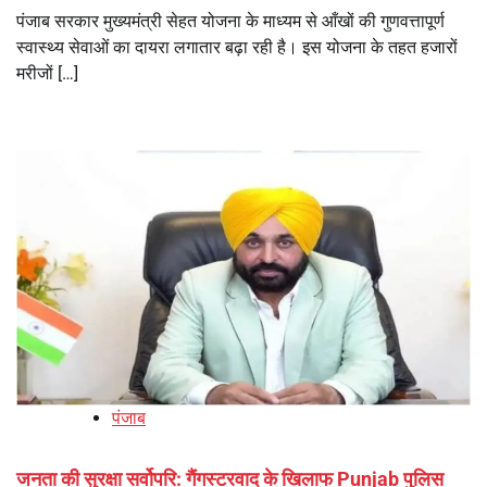
पंजाब सरकार मुख्यमंत्री सेहत योजना के माध्यम से आँखों की गुणवत्तापूर्ण
स्वास्थ्य सेवाओं का दायरा लगातार बढ़ा रही है। इस योजना के तहत हजारों
मरीजों […]
पंजाब
जनता की सुरक्षा सर्वोपरि: गैंगस्टरवाद के खिलाफ Punjab पुलिस