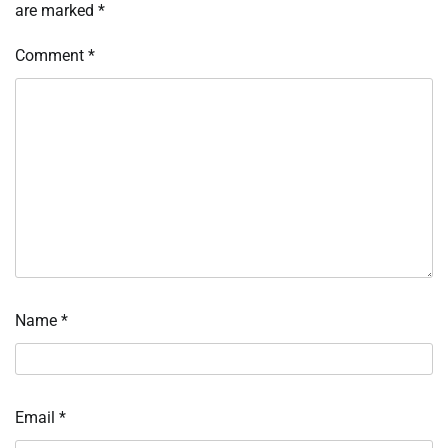
are marked
*
Comment
*
Name
*
Email
*