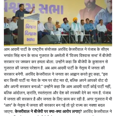
आम आदमी पार्टी के राष्ट्रीय संयोजक अरविंद केजरीवाल ने पंजाब के सीएम
भगवंत सिंह मान के साथ गुजरात के अमरेली में ‘विजय विश्वास सभा’ में बीजेपी
सरकार पर जमकर कर हमला बोला. उन्होंने कहा कि बीजेपी के कुशासन से
गुजरात की जनता परेशान है. अब आम आदमी पार्टी के नेतृत्व में जनता की
सरकार बनेगी. अरविंद केजरीवाल ने जनता का आह्वान करते हुए कहा, “इस
बार किसी पार्टी या नेता के नाम पर वोट मत दो, बल्कि अपने आपको वोट दो
और अपनी सरकार बनाओ.” उन्होंने कहा कि आम आदमी पार्टी कोई पार्टी नहीं,
बल्कि आंदोलन, क्रांति, स्वतंत्रता और देश को तरक्की देने का नाम है. पंजाब
में जनता की सरकार है और जनता के लिए काम कर रही है. अगर गुजरात में भी
‘‘आप’’ के नेतृत्व में जनता की सरकार बन गई तो पूरे राज्य का नक्शा बदल
जाएगा.
केजरीवाल ने बीजेपी पर क्या-क्या आरोप लगाए?
अरविंद केजरीवाल ने