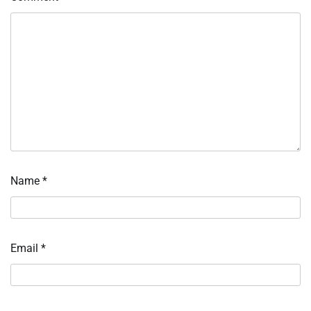
Name
*
Email
*