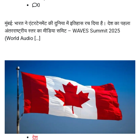
0
मुंबई: भारत ने एंटरटेनमेंट की दुनिया में इतिहास रच दिया है। देश का पहला
अंतरराष्ट्रीय स्तर का मीडिया समिट – WAVES Summit 2025
(World Audio […]
देश