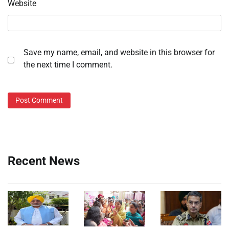
Website
Save my name, email, and website in this browser for
the next time I comment.
Recent News