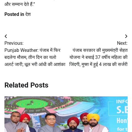
और सम्मान देते हैं.”
Posted in
देश
Post
Previous:
Next:
navigation
Punjab Weather: पंजाब में फिर
पंजाब सरकार की मुख्यमंत्री सेहत
बदलेगा मौसम, तीन दिन का यलो
योजना ने बचाई 37 वर्षीय महिला की
अलर्ट जारी; धूल भरी आंधी की आशंका
जिंदगी, मुफ्त में हुई 4 लाख की सर्जरी
Related Posts