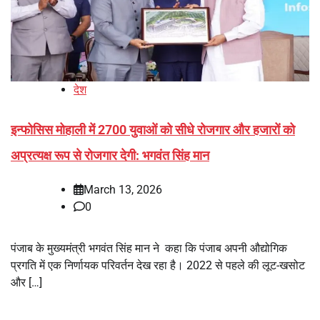
देश
इन्फोसिस मोहाली में 2700 युवाओं को सीधे रोजगार और हजारों को
अप्रत्यक्ष रूप से रोजगार देगी: भगवंत सिंह मान
March 13, 2026
0
पंजाब के मुख्यमंत्री भगवंत सिंह मान ने कहा कि पंजाब अपनी औद्योगिक
प्रगति में एक निर्णायक परिवर्तन देख रहा है। 2022 से पहले की लूट-खसोट
और […]