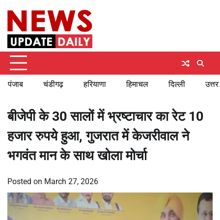
Skip
Sunday, August 9, 2026
to
content
पंजाब
चंडीगढ़
हरियाणा
हिमाचल
दिल्ली
उत्तर
बीजेपी के 30 सालों में भ्रष्टाचार का रेट 10
हजार रुपये हुआ, गुजरात में केजरीवाल ने
भगवंत मान के साथ खोला मोर्चा
Posted on
March 27, 2026