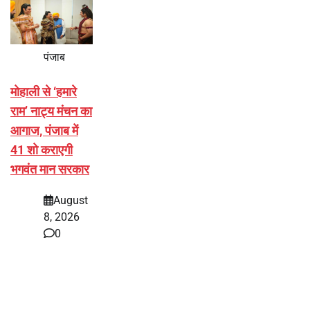
पंजाब
मोहाली से ‘हमारे
राम’ नाट्य मंचन का
आगाज, पंजाब में
41 शो कराएगी
भगवंत मान सरकार
August
8, 2026
0