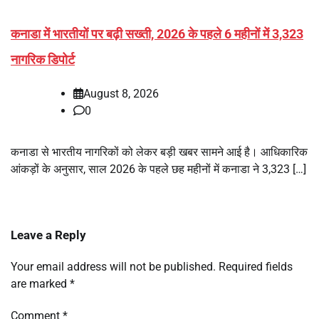
कनाडा में भारतीयों पर बढ़ी सख्ती, 2026 के पहले 6 महीनों में 3,323
नागरिक डिपोर्ट
August 8, 2026
0
कनाडा से भारतीय नागरिकों को लेकर बड़ी खबर सामने आई है। आधिकारिक
आंकड़ों के अनुसार, साल 2026 के पहले छह महीनों में कनाडा ने 3,323 […]
Leave a Reply
Your email address will not be published.
Required fields
are marked
*
Comment
*