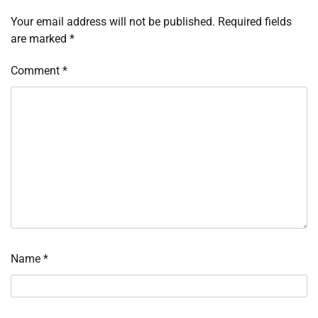
Your email address will not be published.
Required fields
are marked
*
Comment
*
Name
*