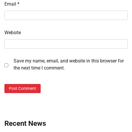
Email
*
Website
Save my name, email, and website in this browser for
the next time I comment.
Recent News