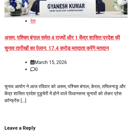
देश
असम, पश्चिम बंगाल समेत 4 राज्यों और 1 केंद्र शासित प्रदेश की
चुनाव तारीखों का ऐलान, 17.4 करोड़ मतदाता करेंगे मतदान
March 15, 2026
0
चुनाव आयोग ने आज रविवार को असम, पश्चिम बंगाल, केरल, तमिलनाडु और
केंद्र शासित प्रदेश पुडुचेरी में होने वाले विधानसभा चुनावों को लेकर प्रेस
कॉन्फ्रेंस […]
Leave a Reply