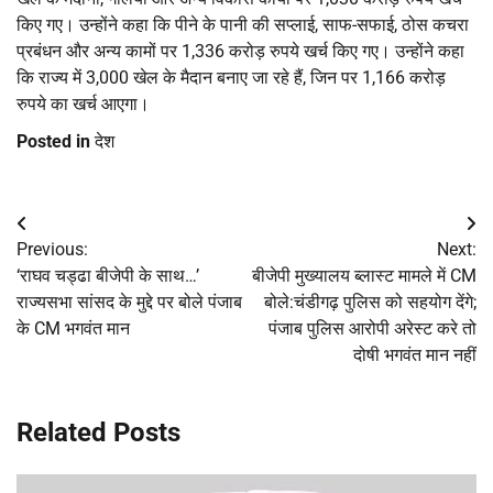
किए गए। उन्होंने कहा कि पीने के पानी की सप्लाई, साफ-सफाई, ठोस कचरा
प्रबंधन और अन्य कामों पर 1,336 करोड़ रुपये खर्च किए गए। उन्होंने कहा
कि राज्य में 3,000 खेल के मैदान बनाए जा रहे हैं, जिन पर 1,166 करोड़
रुपये का खर्च आएगा।
Posted in
देश
Post
Previous:
Next:
navigation
‘राघव चड्ढा बीजेपी के साथ…’
बीजेपी मुख्यालय ब्लास्ट मामले में CM
राज्यसभा सांसद के मुद्दे पर बोले पंजाब
बोले:चंडीगढ़ पुलिस को सहयोग देंगे;
के CM भगवंत मान
पंजाब पुलिस आरोपी अरेस्ट करे तो
दोषी भगवंत मान नहीं
Related Posts