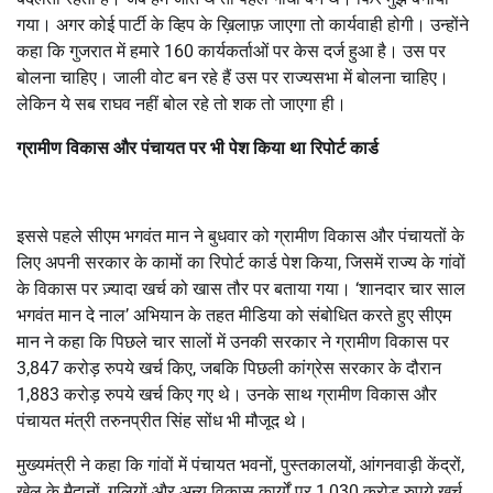
गया। अगर कोई पार्टी के व्हिप के ख़िलाफ़ जाएगा तो कार्यवाही होगी। उन्होंने
कहा कि गुजरात में हमारे 160 कार्यकर्ताओं पर केस दर्ज हुआ है। उस पर
बोलना चाहिए। जाली वोट बन रहे हैं उस पर राज्यसभा में बोलना चाहिए।
लेकिन ये सब राघव नहीं बोल रहे तो शक तो जाएगा ही।
ग्रामीण विकास और पंचायत पर भी पेश किया था रिपोर्ट कार्ड
इससे पहले सीएम भगवंत मान ने बुधवार को ग्रामीण विकास और पंचायतों के
लिए अपनी सरकार के कामों का रिपोर्ट कार्ड पेश किया, जिसमें राज्य के गांवों
के विकास पर ज़्यादा खर्च को खास तौर पर बताया गया। ‘शानदार चार साल
भगवंत मान दे नाल’ अभियान के तहत मीडिया को संबोधित करते हुए सीएम
मान ने कहा कि पिछले चार सालों में उनकी सरकार ने ग्रामीण विकास पर
3,847 करोड़ रुपये खर्च किए, जबकि पिछली कांग्रेस सरकार के दौरान
1,883 करोड़ रुपये खर्च किए गए थे। उनके साथ ग्रामीण विकास और
पंचायत मंत्री तरुनप्रीत सिंह सोंध भी मौजूद थे।
मुख्यमंत्री ने कहा कि गांवों में पंचायत भवनों, पुस्तकालयों, आंगनवाड़ी केंद्रों,
खेल के मैदानों, गलियों और अन्य विकास कार्यों पर 1,030 करोड़ रुपये खर्च