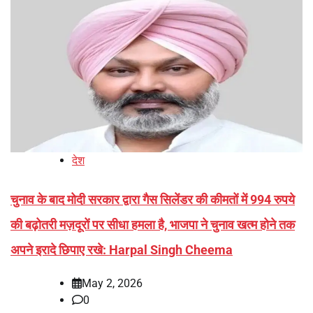
देश
चुनाव के बाद मोदी सरकार द्वारा गैस सिलेंडर की कीमतों में 994 रुपये
की बढ़ोतरी मज़दूरों पर सीधा हमला है, भाजपा ने चुनाव खत्म होने तक
अपने इरादे छिपाए रखे: Harpal Singh Cheema
May 2, 2026
0