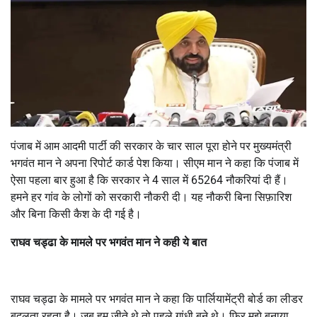
पंजाब में आम आदमी पार्टी की सरकार के चार साल पूरा होने पर मुख्यमंत्री
भगवंत मान ने अपना रिपोर्ट कार्ड पेश किया। सीएम मान ने कहा कि पंजाब में
ऐसा पहला बार हुआ है कि सरकार ने 4 साल में 65264 नौकरियां दी हैं।
हमने हर गांव के लोगों को सरकारी नौकरी दी। यह नौकरी बिना सिफ़ारिश
और बिना किसी कैश के दी गई है।
राघव चड्ढा के मामले पर भगवंत मान ने कही ये बात
राघव चड्ढा के मामले पर भगवंत मान ने कहा कि पार्लियामेंट्री बोर्ड का लीडर
बदलता रहता है। जब हम जीते थे तो पहले गांधी बने थे। फिर मुझे बनाया