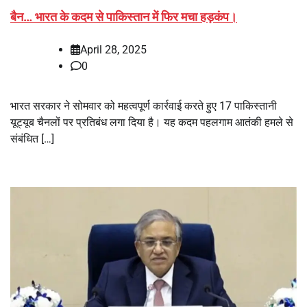
बैन… भारत के कदम से पाकिस्तान में फिर मचा हड़कंप।
April 28, 2025
0
भारत सरकार ने सोमवार को महत्वपूर्ण कार्रवाई करते हुए 17 पाकिस्तानी
यूट्यूब चैनलों पर प्रतिबंध लगा दिया है। यह कदम पहलगाम आतंकी हमले से
संबंधित […]