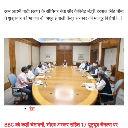
आम आदमी पार्टी (आप) के सीनियर नेता और कैबिनेट मंत्री हरपाल सिंह चीमा
ने शुक्रवार को भाजपा की अगुवाई वाली केंद्र सरकार की मज़दूर विरोधी […]
देश
BBC को कड़ी चेतावनी, शोएब अख्तर सहित 17 यूट्यूब चैनल्स पर