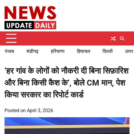
Skip
Sunday, August 9, 2026
to
content
पंजाब
चंडीगढ़
हरियाणा
हिमाचल
दिल्ली
उत्तर
‘हर गांव के लोगों को नौकरी दी बिना सिफ़ारिश
और बिना किसी कैश के’, बोले CM मान, पेश
किया सरकार का रिपोर्ट कार्ड
Posted on
April 3, 2026