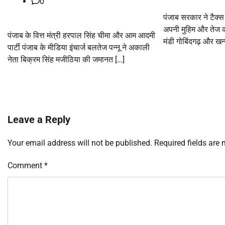
0
पंजाब सरकार ने टैक्स
अपनी मुहिम और तेज कर
पंजाब के वित्त मंत्री हरपाल सिंह चीमा और आम आदमी
मंडी गोबिंदगढ़ और खन्न
पार्टी पंजाब के मीडिया इंचार्ज बलतेज पन्नू ने अकाली
नेता बिक्रम सिंह मजीठिया की जमानत […]
Leave a Reply
Your email address will not be published.
Required fields are
Comment
*