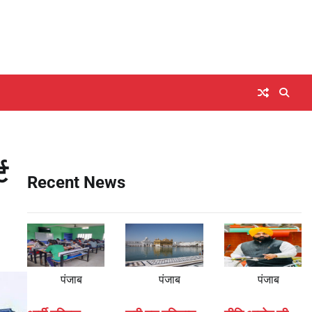
ट
Recent News
पंजाब
पंजाब
पंजाब