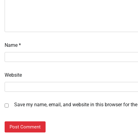
Name
*
Website
Save my name, email, and website in this browser for the