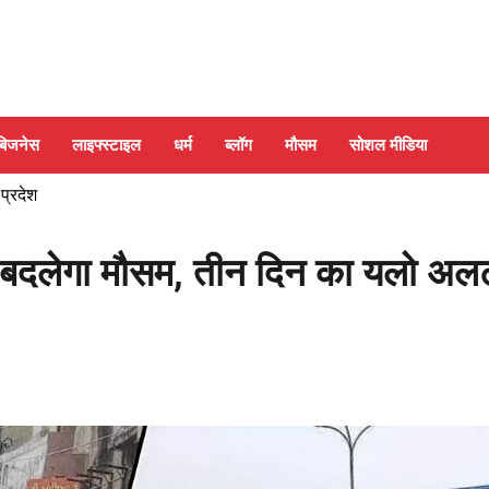
बिजनेस
लाइफ्स्टाइल
धर्म
ब्लॉग
मौसम
सोशल मीडिया
 प्रदेश
बदलेगा मौसम, तीन दिन का यलो अलर्