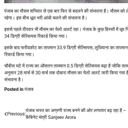
पंजाब का मौसम शनिवार से एक बार फिर से बदलने की संभावना है। मौसम को ल
रहेगा। इस बीच धूल भरी आंधी चलने की संभावना है।
इससे पहले वीरवार भी मौसम का येलो अलर्ट रहा। पंजाब के कुछ हिस्सों में धू
34 डिग्री सेल्सियस रिकार्ड किया गया।
इसके बाद फरीदकोट का तापमान 33.9 डिग्री सेल्सियस, लुधियाना का तापमान
रिकार्ड किया गया।
चौबीस घटे में राज्य का औसतन ताममान 0.5 डिग्री सेल्सियस बढ़ा है जोकि सामान
अनुसार 28 मार्च से 30 मार्च तक दोबारा मौसम का येलो अलर्ट जारी किया गया 
संभावना है।
Posted in
पंजाब
पंजाब भारत का अग्रणी राज्य बनने की ओर लगातार बढ़ रहा है –
Post
Previous:
कैबिनेट मंत्री Sanjeev Arora
navigation