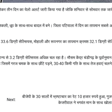
ेकर तीन दिन का येलो अलर्ट जारी किया गया है जोकि शनिवार से सोमवार तक जार
प निकली, धूप के साथ-साथ बादल में बने। जिला पटियाला में दिन का तापमान सबसे
 33.6 डिग्री सेल्सियस, मोहाली और रूपनगर का तापमान क्रमश 32.1 डिग्री से
्य से 3.2 डिग्री सेल्सियस अधिक चल रहा है। मौसम केंद्र चंडीगढ़ के पूर्वानुमान
है जिसमें गरज चमक के साथ छींटे पड़ने, 30-40 किमी गति के साथ तेज हवाएं चलन
बीजेपी के 30 सालों में भ्रष्टाचार का रेट 10 हजार रुपये हुआ, गुजर
Next:
केजरीवाल ने भगवंत मान के साथ खोला म