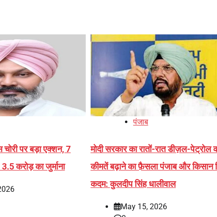
पंजाब
 चोरी पर बड़ा एक्शन, 7
मोदी सरकार का रातों-रात डीज़ल-पेट्रोल 
3.5 करोड़ का जुर्माना
कीमतें बढ़ाने का फ़ैसला पंजाब और किसान 
कदम: कुलदीप सिंह धालीवाल
2026
May 15, 2026