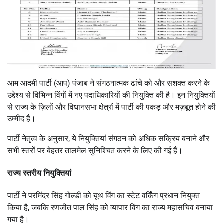
आम आदमी पार्टी (आप) पंजाब ने संगठनात्मक ढांचे को और सशक्त करने के
उद्देश्य से विभिन्न विंगों में नए पदाधिकारियों की नियुक्ति की है। इन नियुक्तियों
से राज्य के ज़िलों और विधानसभा क्षेत्रों में पार्टी की पकड़ और मज़बूत होने की
उम्मीद है।
पार्टी नेतृत्व के अनुसार, ये नियुक्तियां संगठन को अधिक सक्रिय बनाने और
सभी स्तरों पर बेहतर तालमेल सुनिश्चित करने के लिए की गई हैं।
राज्य स्तरीय नियुक्तियां
पार्टी ने परमिंदर सिंह गोल्डी को यूथ विंग का स्टेट वर्किंग प्रधान नियुक्त
किया है, जबकि रणजीत पाल सिंह को व्यापार विंग का राज्य महासचिव बनाया
गया है।