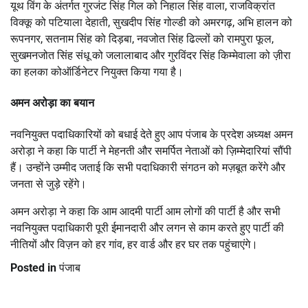
यूथ विंग के अंतर्गत गुरजंट सिंह गिल को निहाल सिंह वाला, राजविक्रांत
विक्कू को पटियाला देहाती, सुखदीप सिंह गोल्डी को अमरगढ़, अभि हालन को
रूपनगर, सतनाम सिंह को दिड़बा, नवजोत सिंह ढिल्लों को रामपुरा फूल,
सुखमनजोत सिंह संधू को जलालाबाद और गुरविंदर सिंह किम्मेवाला को ज़ीरा
का हलका कोऑर्डिनेटर नियुक्त किया गया है।
अमन अरोड़ा का बयान
नवनियुक्त पदाधिकारियों को बधाई देते हुए आप पंजाब के प्रदेश अध्यक्ष अमन
अरोड़ा ने कहा कि पार्टी ने मेहनती और समर्पित नेताओं को ज़िम्मेदारियां सौंपी
हैं। उन्होंने उम्मीद जताई कि सभी पदाधिकारी संगठन को मज़बूत करेंगे और
जनता से जुड़े रहेंगे।
अमन अरोड़ा ने कहा कि आम आदमी पार्टी आम लोगों की पार्टी है और सभी
नवनियुक्त पदाधिकारी पूरी ईमानदारी और लगन से काम करते हुए पार्टी की
नीतियों और विज़न को हर गांव, हर वार्ड और हर घर तक पहुंचाएंगे।
Posted in
पंजाब