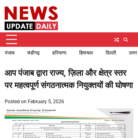
Skip
Thursday, August 6, 2026
to
content
पंजाब
चंडीगढ़
हरियाणा
हिमाचल
दिल्ली
उत्तर
आप पंजाब द्वारा राज्य, ज़िला और क्षेत्र स्तर
पर महत्वपूर्ण संगठनात्मक नियुक्तयों की घोषणा
Posted on
February 5, 2026