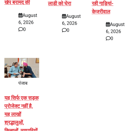
खेप बरामद की
लाडी को घेरा
रही गाड़ियां-
केजरीवाल
August
August
6, 2026
6, 2026
August
0
0
6, 2026
0
पंजाब
यह सिर्फ एक सड़क
प्रोजेक्ट नहीं है,
यह लाखों
श्रद्धालुओं,
किसानों, व्यापारियों