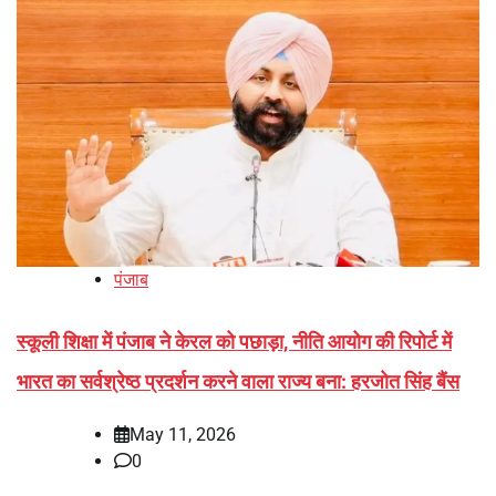
पंजाब
स्कूली शिक्षा में पंजाब ने केरल को पछाड़ा, नीति आयोग की रिपोर्ट में
भारत का सर्वश्रेष्ठ प्रदर्शन करने वाला राज्य बना: हरजोत सिंह बैंस
May 11, 2026
0