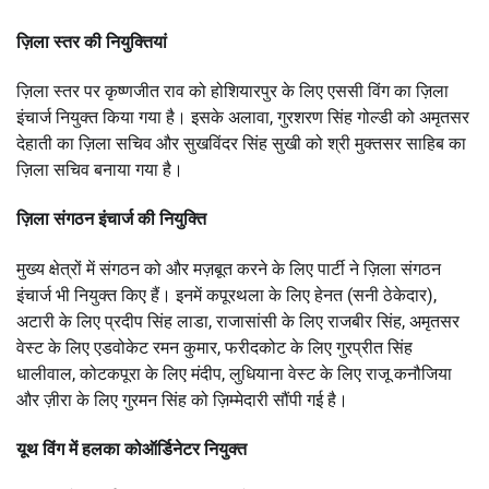
ज़िला स्तर की नियुक्तियां
ज़िला स्तर पर कृष्णजीत राव को होशियारपुर के लिए एससी विंग का ज़िला
इंचार्ज नियुक्त किया गया है। इसके अलावा, गुरशरण सिंह गोल्डी को अमृतसर
देहाती का ज़िला सचिव और सुखविंदर सिंह सुखी को श्री मुक्तसर साहिब का
ज़िला सचिव बनाया गया है।
ज़िला संगठन इंचार्ज की नियुक्ति
मुख्य क्षेत्रों में संगठन को और मज़बूत करने के लिए पार्टी ने ज़िला संगठन
इंचार्ज भी नियुक्त किए हैं। इनमें कपूरथला के लिए हेनत (सनी ठेकेदार),
अटारी के लिए प्रदीप सिंह लाडा, राजासांसी के लिए राजबीर सिंह, अमृतसर
वेस्ट के लिए एडवोकेट रमन कुमार, फरीदकोट के लिए गुरप्रीत सिंह
धालीवाल, कोटकपूरा के लिए मंदीप, लुधियाना वेस्ट के लिए राजू कनौजिया
और ज़ीरा के लिए गुरमन सिंह को ज़िम्मेदारी सौंपी गई है।
यूथ विंग में हलका कोऑर्डिनेटर नियुक्त