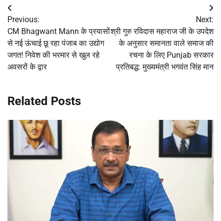
Post
Previous:
Next:
navigation
CM Bhagwant Mann के प्रयासों
श्री गुरु रविदास महाराज जी के उपदेश
से नई ऊंचाई छू रहा पंजाब का उद्योग
के अनुसार समानता वाले समाज की
जगत! निवेश की भरमार से खुल रहे
रचना के लिए Punjab सरकार
अवसरों के द्वार
प्रतिबद्ध: मुख्यमंत्री भगवंत सिंह मान
Related Posts