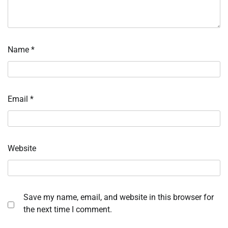
Name
*
Email
*
Website
Save my name, email, and website in this browser for
the next time I comment.