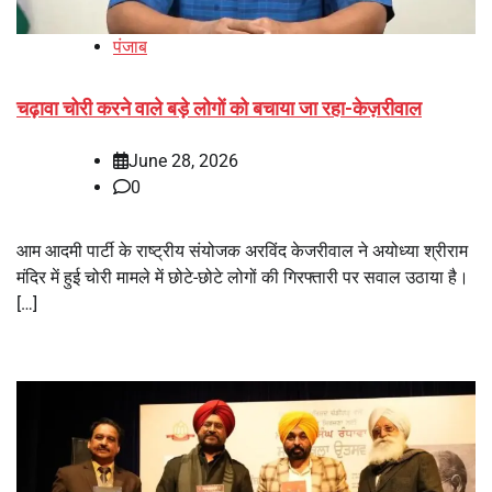
पंजाब
चढ़ावा चोरी करने वाले बड़े लोगों को बचाया जा रहा-केज़रीवाल
June 28, 2026
0
आम आदमी पार्टी के राष्ट्रीय संयोजक अरविंद केजरीवाल ने अयोध्या श्रीराम
मंदिर में हुई चोरी मामले में छोटे-छोटे लोगों की गिरफ्तारी पर सवाल उठाया है।
[…]