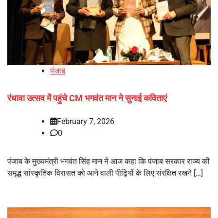
पंजाब
रंधावा उत्सव में पहुंचे CM भगवंत मान ने सुनाई कविताएं
February 7, 2026
0
पंजाब के मुख्यमंत्री भगवंत सिंह मान ने आज कहा कि पंजाब सरकार राज्य की
समृद्ध सांस्कृतिक विरासत को आने वाली पीढ़ियों के लिए संरक्षित रखने […]