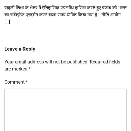
स्कूली शिक्षा के क्षेत्र में ऐतिहासिक उपलब्धि हासिल करते हुए पंजाब को भारत
का सर्वश्रेष्ठ प्रदर्शन करने वाला राज्य घोषित किया गया है। नीति आयोग
[…]
Leave a Reply
Your email address will not be published.
Required fields
are marked
*
Comment
*