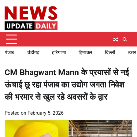
Skip
Saturday, August 8, 2026
to
content
पंजाब
चंडीगढ़
हरियाणा
हिमाचल
दिल्ली
उत्तर
CM Bhagwant Mann के प्रयासों से नई
ऊंचाई छू रहा पंजाब का उद्योग जगत! निवेश
की भरमार से खुल रहे अवसरों के द्वार
Posted on
February 5, 2026