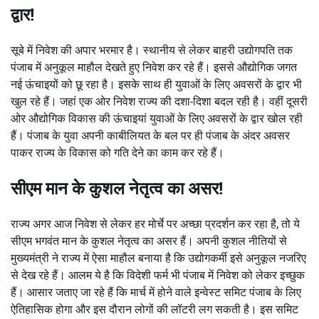
द्वार!
सूबे में निवेश की अपार भरमार है। स्थानीय से लेकर बाहरी उद्योगपति तक
पंजाब में अनुकूल माहौल देखते हुए निवेश कर रहे हैं। इससे औद्योगिक जगत
नई ऊंचाइयों को छू रहा है। इसके साथ ही युवाओं के लिए अवसरों के द्वार भी
खुल रहे हैं। जहां एक ओर निवेश राज्य की दशा-दिशा बदल रही है। वहीं दूसरी
ओर औद्योगिक विकास की ऊंचाइयां युवाओं के लिए अवसरों के द्वार खोल रही
हैं। पंजाब के युवा अपनी काबीलियत के बल पर ही पंजाब के अंदर अवसर
पाकर राज्य के विकास को गति देने का काम कर रहे हैं।
सीएम मान के कुशल नेतृत्व का असर!
राज्य अगर आज निवेश से लेकर हर मोर्चे पर अच्छा प्रदर्शन कर रहा है, तो ये
सीएम भगवंत मान के कुशल नेतृत्व का असर हैं। अपनी कुशल नीतियों से
मुख्यमंत्री ने राज्य में ऐसा माहौल बनाया है कि उद्योगकर्मी इसे अनुकूल नजरिए
से देख रहे हैं। आलम ये है कि विदेशी फर्म भी पंजाब में निवेश को लेकर इच्छुक
हैं। आसार जताए जा रहे हैं कि मार्च में होने वाले इन्वेस्ट समिट पंजाब के लिए
ऐतिहासिक होगा और इस दौरान लोगों की लॉटरी लग सकती है। इस समिट