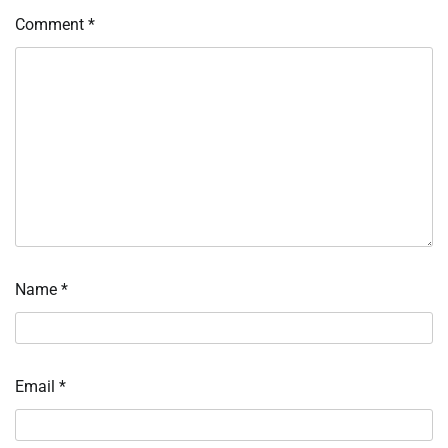
Comment
*
Name
*
Email
*