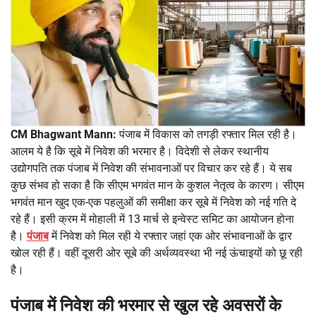
CM Bhagwant Mann:
पंजाब में विकास को तगड़ी रफ्तार मिल रही है।
आलम ये है कि सूबे में निवेश की भरमार है। विदेशी से लेकर स्थानीय
उद्योगपति तक पंजाब में निवेश की संभावनाओं पर विचार कर रहे हैं। ये सब
कुछ संभव हो सका है कि सीएम भगवंत मान के कुशल नेतृत्व के कारण। सीएम
भगवंत मान खुद एक-एक पहलुओं की समीक्षा कर सूबे में निवेश को नई गति दे
रहे हैं। इसी क्रम में मोहाली में 13 मार्च से इन्वेस्ट समिट का आयोजन होना
है।
पंजाब
में निवेश को मिल रही ये रफ्तार जहां एक ओर संभावनाओं के द्वार
खोल रही हैं। वहीं दूसरी ओर सूबे की अर्थव्यवस्था भी नई ऊंचाइयों को छू रही
है।
पंजाब में निवेश की भरमार से खुल रहे अवसरों के