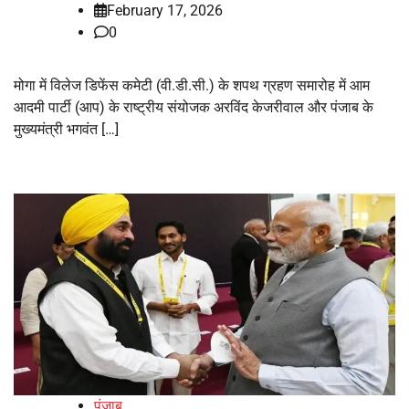
February 17, 2026
0
मोगा में विलेज डिफेंस कमेटी (वी.डी.सी.) के शपथ ग्रहण समारोह में आम
आदमी पार्टी (आप) के राष्ट्रीय संयोजक अरविंद केजरीवाल और पंजाब के
मुख्यमंत्री भगवंत […]
पंजाब