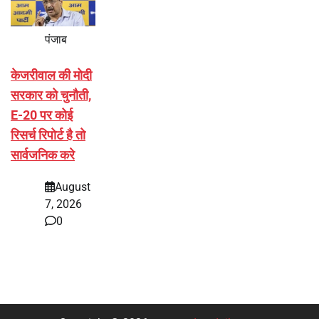
पंजाब
केजरीवाल की मोदी
सरकार को चुनौती,
E-20 पर कोई
रिसर्च रिपोर्ट है तो
सार्वजनिक करे
August
7, 2026
0