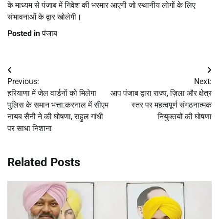
के माध्यम से पंजाब में निवेश की भरमार आएगी जो स्थानीय लोगों के लिए
संभावनाओं के द्वार खोलेगी।
Posted in
पंजाब
Post
Previous:
Next:
navigation
हरियाणा में जेल वार्डनों को मिलेगा
आप पंजाब द्वारा राज्य, ज़िला और क्षेत्र
पुलिस के समान भत्ता:करनाल में सीएम
स्तर पर महत्वपूर्ण संगठनात्मक
नायब सैनी ने की घोषणा, राहुल गांधी
नियुक्तयों की घोषणा
पर साधा निशाना
Related Posts