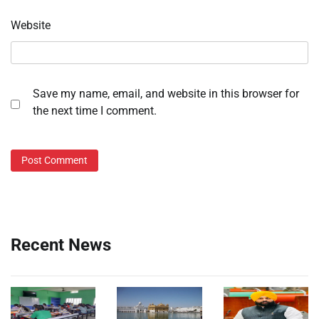
Website
Save my name, email, and website in this browser for
the next time I comment.
Recent News