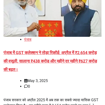
पंजाब
पंजाब में GST कलेक्शन ने तोड़ा रिकॉर्ड: अप्रैल में ₹2,654 करोड़
की वसूली, सालाना ₹438 करोड़ और महीने दर महीने ₹627 करोड़
की बढ़त।
May 3, 2025
0
पंजाब सरकार को अप्रैल 2025 में अब तक का सबसे ज्यादा मासिक GST