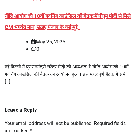
नीति आयोग की 10वीं गवर्निंग काउंसिल की बैठक में पीएम मोदी से मिले
CM भगवंत मान, उठाए पंजाब के कई मुद्दे।
May 25, 2025
0
नई दिल्ली में प्रधानमंत्री नरेंद्र मोदी की अध्यक्षता में नीति आयोग की 10वीं
गवर्निंग काउंसिल की बैठक का आयोजन हुआ। इस महत्वपूर्ण बैठक में सभी
[…]
Leave a Reply
Your email address will not be published.
Required fields
are marked
*