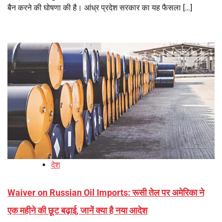
बैन करने की घोषणा की है। आंध्र प्रदेश सरकार का यह फैसला […]
देश
Waiver on Russian Oil Imports: रूसी तेल पर अमेरिका ने
एक महीने की छूट बढ़ाई, जानें क्या है नया आदेश