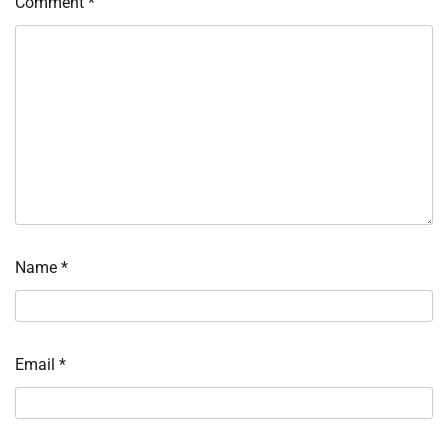
Comment
*
Name
*
Email
*