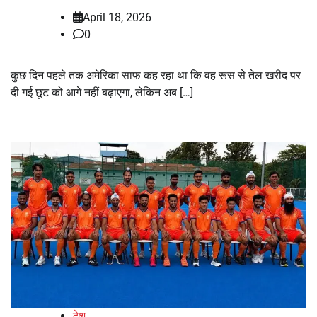
April 18, 2026
0
कुछ दिन पहले तक अमेरिका साफ कह रहा था कि वह रूस से तेल खरीद पर
दी गई छूट को आगे नहीं बढ़ाएगा, लेकिन अब […]
देश