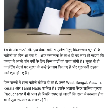
देश के पांच राज्यों और एक केंद्र शासित प्रदेश में हुए विधानसभा चुनावों के
नतीजों का दिन आ गया है। आज मतगणना के साथ ही यह साफ हो जाएगा कि
जनता ने अगले पांच वर्षों के लिए किस पार्टी को सत्ता सौंपी है। सुबह से ही
काउंटिंग सेंटरों पर सुरक्षा के कड़े इंतजाम किए गए हैं और शुरुआती रुझान
आने शुरू हो गए हैं।
जिन राज्यों में आज नतीजे घोषित हो रहे हैं, उनमें
West Bengal
,
Assam
,
Kerala
और
Tamil Nadu
शामिल हैं। इसके अलावा केंद्र शासित प्रदेश
Puducherry
में भी आज ही स्थिति स्पष्ट हो जाएगी कि सत्ता में बदलाव होगा
या मौजूदा सरकार बरकरार रहेगी।