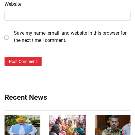
Website
Save my name, email, and website in this browser for
the next time I comment.
Recent News