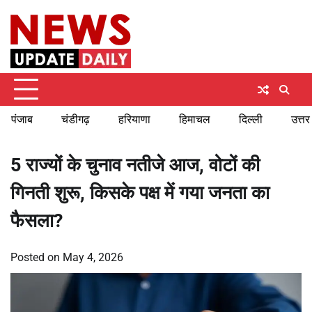
Skip
Saturday, August 8, 2026
to
content
पंजाब
चंडीगढ़
हरियाणा
हिमाचल
दिल्ली
उत्तर
5 राज्यों के चुनाव नतीजे आज, वोटों की
गिनती शुरू, किसके पक्ष में गया जनता का
फैसला?
Posted on
May 4, 2026