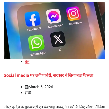
देश
Social media पर लगी पाबंदी, सरकार ने लिया बड़ा फैसला
March 6, 2026
0
आंध्र प्रदेश के मुख्यमंत्री एन चंद्रबाबू नायडू ने बच्चों के लिए सोशल मीडिया