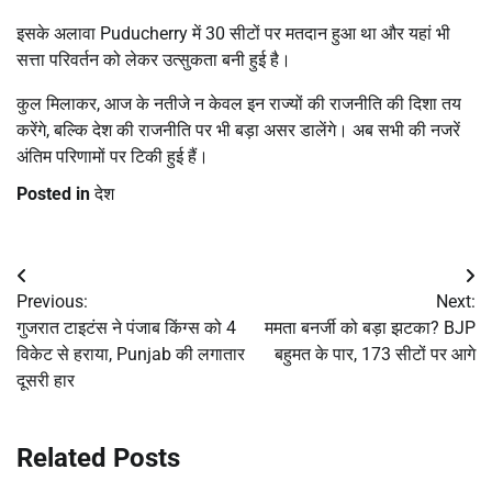
इसके अलावा
Puducherry
में 30 सीटों पर मतदान हुआ था और यहां भी
सत्ता परिवर्तन को लेकर उत्सुकता बनी हुई है।
कुल मिलाकर, आज के नतीजे न केवल इन राज्यों की राजनीति की दिशा तय
करेंगे, बल्कि देश की राजनीति पर भी बड़ा असर डालेंगे। अब सभी की नजरें
अंतिम परिणामों पर टिकी हुई हैं।
Posted in
देश
Post
Previous:
Next:
navigation
गुजरात टाइटंस ने पंजाब किंग्स को 4
ममता बनर्जी को बड़ा झटका? BJP
विकेट से हराया, Punjab की लगातार
बहुमत के पार, 173 सीटों पर आगे
दूसरी हार
Related Posts