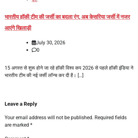
भारतीय हॉकी टीम की जर्सी का बदला रंग, अब केसरिया जर्सी में नजर
आएंगे खिलाड़ी
July 30, 2026
0
15 अगस्त से शुरू होने जा रहे हॉकी विश्व कप 2026 से पहले हॉकी इंडिया ने
भारतीय टीम की नई जर्सी लॉन्च कर दी है। […]
Leave a Reply
Your email address will not be published.
Required fields
are marked
*