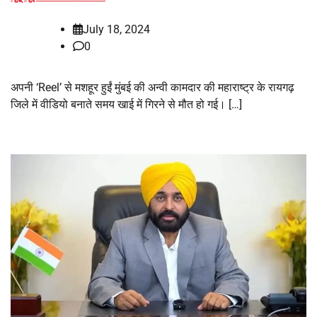
July 18, 2024
0
अपनी ‘Reel’ से मशहूर हुईं मुंबई की अन्वी कामदार की महाराष्ट्र के रायगढ़
जिले में वीडियो बनाते समय खाई में गिरने से मौत हो गई। […]