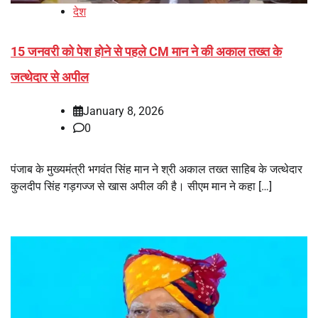
देश
15 जनवरी को पेश होने से पहले CM मान ने की अकाल तख्त के
जत्थेदार से अपील
January 8, 2026
0
पंजाब के मुख्यमंत्री भगवंत सिंह मान ने श्री अकाल तख्त साहिब के जत्थेदार
कुलदीप सिंह गड़गज्ज से खास अपील की है। सीएम मान ने कहा […]