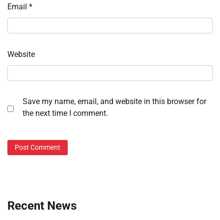
Email
*
Website
Save my name, email, and website in this browser for
the next time I comment.
Recent News