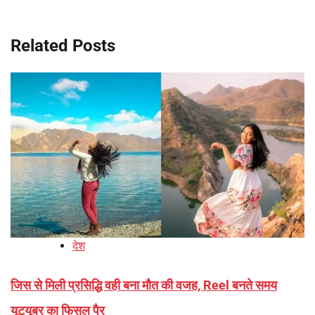
Related Posts
देश
जिस से मिली प्रसिद्धि वही बना मौत की वजह, Reel बनते समय
यूट्यूबर का फिसल पैर