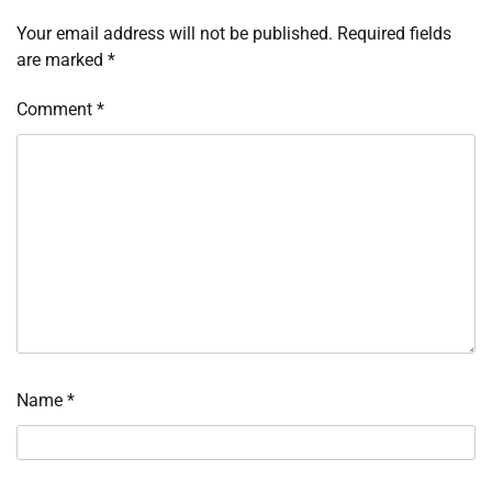
Your email address will not be published.
Required fields
are marked
*
Comment
*
Name
*