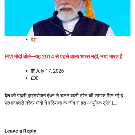
देश
PM मोदी बोले—यह 2014 से पहले वाला भारत नहीं, नया भारत है
July 17, 2026
0
देश को पहली हाइड्रोजन ईंधन से चलने वाली ट्रेन की सौगात मिल गई है।
प्रधानमंत्री नरेंद्र मोदी ने हरियाणा के जींद से इस आधुनिक ट्रेन […]
Leave a Reply