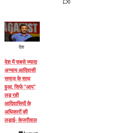
0
देश
देश में सबसे ज्यादा
अन्याय आदिवासी
समाज के साथ
हुआ, सिर्फ ‘‘आप’’
लड़ रही
आदिवासियों के
अधिकारों की
लड़ाई- केजरीवाल