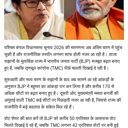
पश्चिम बंगाल विधानसभा चुनाव 2026 की मतगणना अब अंतिम चरण में पहुंच
चुकी है और राजनीतिक तस्वीर लगभग साफ होती नजर आ रही है। ताजा
रुझानों के मुताबिक राज्य में
भारतीय जनता पार्टी
(BJP) मजबूत बढ़त बनाए
हुए है, जबकि
तृणमूल कांग्रेस
(TMC) पीछे चलती दिखाई दे रही है।
शुरुआती और मध्य चरण के रुझानों के बाद अब सामने आ रहे आंकड़ों के
अनुसार BJP ने बहुमत का आंकड़ा पार कर लिया है और करीब 170 से
अधिक सीटों पर बढ़त बनाए हुए है। दूसरी ओर, मुख्यमंत्री
ममता बनर्जी
की
अगुवाई वाली TMC कई सीटों पर पिछड़ती नजर आ रही है, जिससे राज्य की
राजनीति में बड़े बदलाव के संकेत मिल रहे हैं।
वोट शेयर की बात करें तो BJP को करीब 50 प्रतिशत के आसपास वोट
मिलते दिखाई दे रहे हैं, जबकि TMC लगभग 42 प्रतिशत वोटों पर बनी हुई