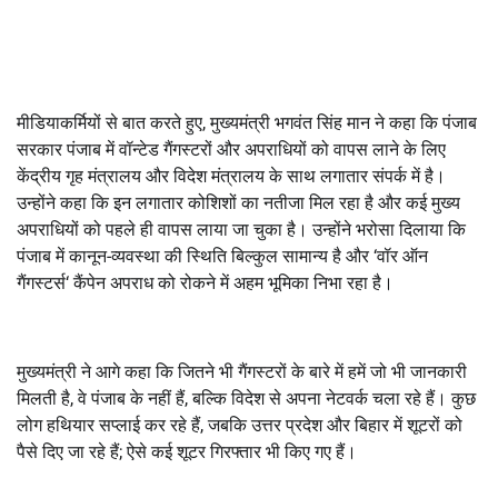
मीडियाकर्मियों से बात करते हुए
,
मुख्यमंत्री भगवंत सिंह मान ने कहा कि पंजाब
सरकार पंजाब में वॉन्टेड गैंगस्टरों और अपराधियों को वापस लाने के लिए
केंद्रीय गृह मंत्रालय और विदेश मंत्रालय के साथ लगातार संपर्क में है।
उन्होंने कहा कि इन लगातार कोशिशों का नतीजा मिल रहा है और कई मुख्य
अपराधियों को पहले ही वापस लाया जा चुका है। उन्होंने भरोसा दिलाया कि
पंजाब में कानून-व्यवस्था की स्थिति बिल्कुल सामान्य है और
‘
वॉर ऑन
गैंगस्टर्स
‘
कैंपेन अपराध को रोकने में अहम भूमिका निभा रहा है।
मुख्यमंत्री ने आगे कहा कि जितने भी गैंगस्टरों के बारे में हमें जो भी जानकारी
मिलती है
,
वे पंजाब के नहीं हैं
,
बल्कि विदेश से अपना नेटवर्क चला रहे हैं। कुछ
लोग हथियार सप्लाई कर रहे हैं
,
जबकि उत्तर प्रदेश और बिहार में शूटरों को
पैसे दिए जा रहे हैं
;
ऐसे कई शूटर गिरफ्तार भी किए गए हैं।