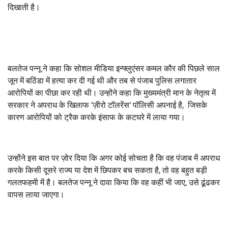
दिखाती है।
बलतेज पन्नू ने कहा कि सोशल मीडिया इन्फ्लुएंसर कमल कौर की पिछले साल
जून में बठिंडा में हत्या कर दी गई थी और तब से पंजाब पुलिस लगातार
आरोपियों का पीछा कर रही थी। उन्होंने कहा कि मुख्यमंत्री मान के नेतृत्व में
सरकार ने अपराध के खिलाफ
‘
ज़ीरो टॉलरेंस
‘
पॉलिसी अपनाई है
,
जिसके
कारण आरोपियों को ट्रैक करके इंसाफ के कटघरे में लाया गया।
उन्होंने इस बात पर ज़ोर दिया कि अगर कोई सोचता है कि वह पंजाब में अपराध
करके किसी दूसरे राज्य या देश में छिपकर बच सकता है
,
तो वह बहुत बड़ी
गलतफहमी में है। बलतेज पन्नू ने दावा किया कि वह कहीं भी जाए
,
उसे ढूंढकर
वापस लाया जाएगा।