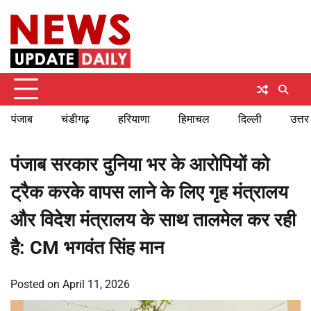
Skip
Saturday, August 8, 2026
to
content
पंजाब
चंडीगढ़
हरियाणा
हिमाचल
दिल्ली
उत्तर
पंजाब सरकार दुनिया भर के आरोपियों को
ट्रैक करके वापस लाने के लिए गृह मंत्रालय
और विदेश मंत्रालय के साथ तालमेल कर रही
है: CM भगवंत सिंह मान
Posted on
April 11, 2026