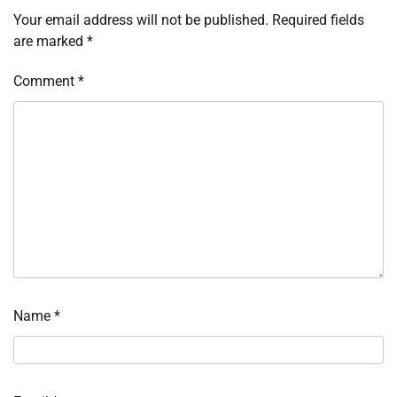
Your email address will not be published.
Required fields
are marked
*
Comment
*
Name
*