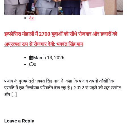
देश
इन्फोसिस मोहाली में 2700 युवाओं को सीधे रोजगार और हजारों को
अप्रत्यक्ष रूप से रोजगार देगी: भगवंत सिंह मान
March 13, 2026
0
पंजाब के मुख्यमंत्री भगवंत सिंह मान ने कहा कि पंजाब अपनी औद्योगिक
प्रगति में एक निर्णायक परिवर्तन देख रहा है। 2022 से पहले की लूट-खसोट
और […]
Leave a Reply