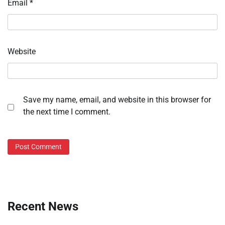
Email
*
Website
Save my name, email, and website in this browser for
the next time I comment.
Recent News