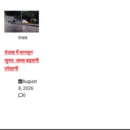
पंजाब
पंजाब में मानसून
सुस्त, उमस बढ़ाएगी
परेशानी
August
8, 2026
0