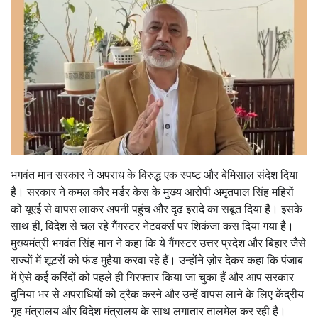
भगवंत मान सरकार ने अपराध के विरुद्ध एक स्पष्ट और बेमिसाल संदेश दिया
है। सरकार ने कमल कौर मर्डर केस के मुख्य आरोपी अमृतपाल सिंह महिरों
को यूएई से वापस लाकर अपनी पहुंच और दृढ़ इरादे का सबूत दिया है। इसके
साथ ही
,
विदेश से चल रहे गैंगस्टर नेटवर्क्स पर शिकंजा कस दिया गया है।
मुख्यमंत्री भगवंत सिंह मान ने कहा कि ये गैंगस्टर उत्तर प्रदेश और बिहार जैसे
राज्यों में शूटरों को फंड मुहैया करवा रहे हैं। उन्होंने ज़ोर देकर कहा कि पंजाब
में ऐसे कई करिंदों को पहले ही गिरफ्तार किया जा चुका हैं और आप सरकार
दुनिया भर से अपराधियों को ट्रैक करने और उन्हें वापस लाने के लिए केंद्रीय
गृह मंत्रालय और विदेश मंत्रालय के साथ लगातार तालमेल कर रही है।