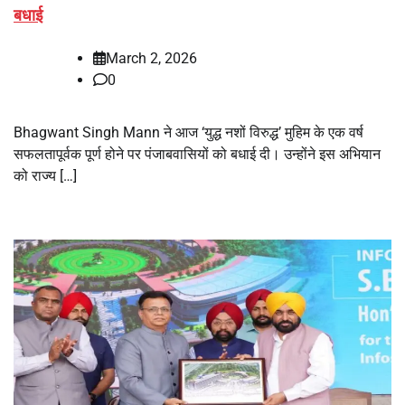
बधाई
March 2, 2026
0
Bhagwant Singh Mann ने आज ‘युद्ध नशों विरुद्ध’ मुहिम के एक वर्ष
सफलतापूर्वक पूर्ण होने पर पंजाबवासियों को बधाई दी। उन्होंने इस अभियान
को राज्य […]