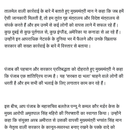
तालमेल वाली कार्रवाई के बारे में बताते हुए मुख्यमंत्री मान ने कहा कि जब हमें
ऐसी जानकारी मिलती है
,
तो हम तुरंत गृह मंत्रालय और विदेश मंत्रालय से
संपर्क करते हैं और हम उनमें से कई लोगों को वापस लाने में सफल रहे हैं।
कुछ दुबई से कुछ पुर्तगाल से
,
कुछ इंग्लैंड
,
अमेरिका या कनाडा से आ रहे हैं।
उन्होंने इन आपराधिक नेटवर्क के दुनिया भर में फैलने और उनके खिलाफ
सरकार की सख्त कार्रवाई के बारे में विस्तार से बताया।
पंजाब की पहचान और सरकार प्रतिबद्धता को दोहराते हुए मुख्यमंत्री ने कहा
कि पंजाब एक शांतिप्रिय राज्य है। यह
‘
सरबत दा भला
‘
चाहने वाले लोगों की
धरती है और हम सभी की भलाई के लिए लगातार काम कर रहे हैं।
इस बीच
,
आप पंजाब के महासचिव बलतेज पन्नू ने कमल कौर मर्डर केस के
मुख्य आरोपी अमृतपाल सिंह महिरो की गिरफ्तारी का स्वागत किया। उन्होंने
कहा कि संयुक्त अरब अमीरात से उसकी वापसी मुख्यमंत्री भगवंत सिंह मान
के नेतृत्व वाली सरकार के कानून-व्यवस्था बनाए रखने के पक्के वादे को