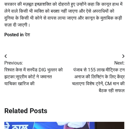
सरकार की मज़बूत इच्छाशक्ति को दोहराते हुए उन्होंने कहा कि कानून हाथ में
लेने वाले किसी भी व्यक्ति को बख्शा नहीं जाएगा और ऐसे अपराधियों को
दुनिया के किसी भी कोने से वापस लाया जाएगा और कानून के मुताबिक कड़ी
सज़ा दी जाएगी।
Posted in
देश
Post
Previous:
Next:
navigation
रिश्वत केस में सस्पेंड DIG भुल्लर को
पंजाब से 155 लाख मीट्रिक टन
झटका:सुप्रीम कोर्ट ने जमानत
अनाज की लिफ्टिंग के लिए केंद्र
याचिका खारिज की
चलाएगा विशेष ट्रेनें, CM मान की
बैठक रही सफल
Related Posts