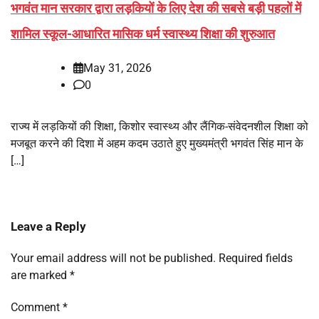
भगवंत मान सरकार द्वारा लड़कियों के लिए देश की सबसे बड़ी पहलों में
शामिल स्कूल-आधारित मासिक धर्म स्वास्थ्य शिक्षा की शुरुआत
May 31, 2026
0
राज्य में लड़कियों की शिक्षा, किशोर स्वास्थ्य और लैंगिक-संवेदनशील शिक्षा को
मजबूत करने की दिशा में अहम कदम उठाते हुए मुख्यमंत्री भगवंत सिंह मान के
[…]
Leave a Reply
Your email address will not be published.
Required fields
are marked
*
Comment
*