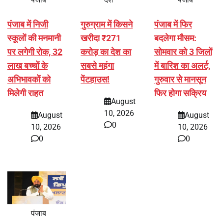
पंजाब में निजी
गुरुग्राम में किसने
पंजाब में फिर
स्कूलों की मनमानी
खरीदा ₹271
बदलेगा मौसम:
पर लगेगी रोक, 32
करोड़ का देश का
सोमवार को 3 जिलों
लाख बच्चों के
सबसे महंगा
में बारिश का अलर्ट,
अभिभावकों को
पेंटहाउस!
गुरुवार से मानसून
मिलेगी राहत
फिर होगा सक्रिय
August
10, 2026
August
August
0
10, 2026
10, 2026
0
0
पंजाब