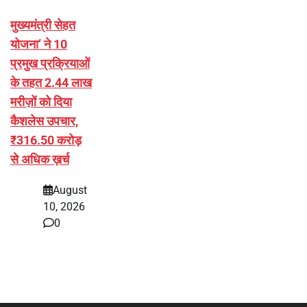
मुख्यमंत्री सेहत
योजना’ ने 10
प्रमुख प्रक्रियाओं
के तहत 2.44 लाख
मरीज़ों को दिया
कैशलेस उपचार,
₹316.50 करोड़
से अधिक ख़र्च
August
10, 2026
0