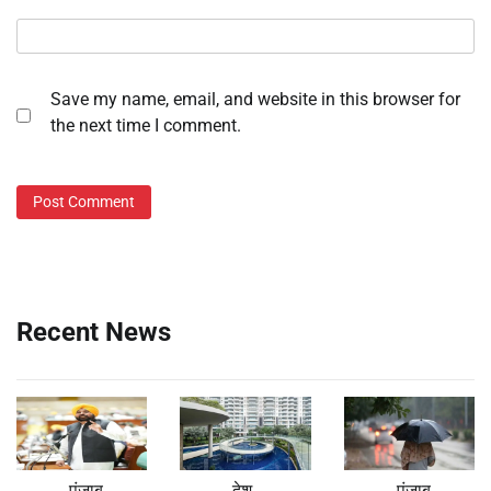
Save my name, email, and website in this browser for
the next time I comment.
Recent News
पंजाब
देश
पंजाब