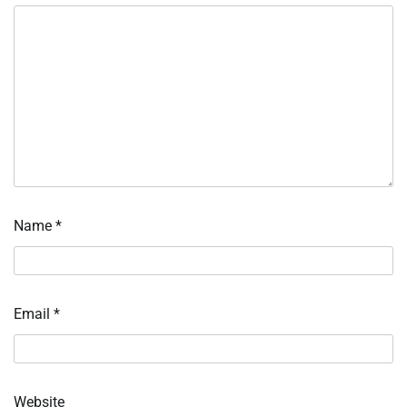
Name
*
Email
*
Website