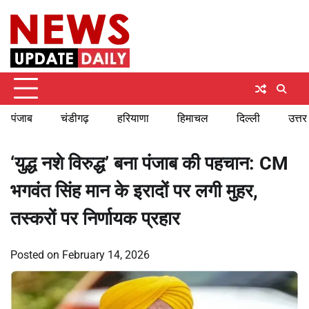
Skip
Monday, August 10, 2026
to
content
पंजाब
चंडीगढ़
हरियाणा
हिमाचल
दिल्ली
उत्तर
‘युद्ध नशे विरुद्ध’ बना पंजाब की पहचान: CM
भगवंत सिंह मान के इरादों पर लगी मुहर,
तस्करों पर निर्णायक प्रहार
Posted on
February 14, 2026