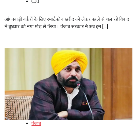
0
आंगनवाड़ी वर्करों के लिए स्मार्टफोन खरीद को लेकर पहले से चल रहे विवाद
ने बुधवार को नया मोड़ ले लिया। पंजाब सरकार ने अब इन […]
पंजाब