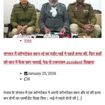
पंजाब
संगरूर में कॉन्स्टेबल बहन-मां का मर्डर:भाई ने पहले हत्या की, फिर शवों
को कार में फेंक कार जलाई; पेड़ से टकराकर accident दिखाया
January 25, 2026
0
पंजाब के संगरूर में एक कॉन्स्टेबल ने अपनी कॉन्स्टेबल बहन और मां की हत्या
कर दोनों का एक्सीडेंट दिखा दिया। भाई ने पहले दोनों की […]