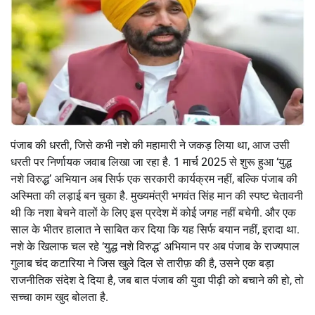
पंजाब की धरती, जिसे कभी नशे की महामारी ने जकड़ लिया था, आज उसी
धरती पर निर्णायक जवाब लिखा जा रहा है. 1 मार्च 2025 से शुरू हुआ ‘युद्ध
नशे विरुद्ध’ अभियान अब सिर्फ एक सरकारी कार्यक्रम नहीं, बल्कि पंजाब की
अस्मिता की लड़ाई बन चुका है. मुख्यमंत्री भगवंत सिंह मान की स्पष्ट चेतावनी
थी कि नशा बेचने वालों के लिए इस प्रदेश में कोई जगह नहीं बचेगी. और एक
साल के भीतर हालात ने साबित कर दिया कि यह सिर्फ बयान नहीं, इरादा था.
नशे के खिलाफ चल रहे ‘युद्ध नशे विरुद्ध’ अभियान पर अब पंजाब के राज्यपाल
गुलाब चंद कटारिया ने जिस खुले दिल से तारीफ़ की है, उसने एक बड़ा
राजनीतिक संदेश दे दिया है, जब बात पंजाब की युवा पीढ़ी को बचाने की हो, तो
सच्चा काम खुद बोलता है.