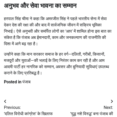
अनुभव और सेवा भावना का सम्मान
हरपाल सिंह चीमा ने कहा कि अमरजीत सिंह ने पहले भारतीय सेना में सेवा
देकर देश की रक्षा की और बाद में सार्वजनिक जीवन में सक्रिय भूमिका
निभाई। ऐसे अनुभवी और समर्पित लोगों का ‘आप’ में शामिल होना इस बात का
संकेत है कि पंजाब अब ईमानदारी, काम और जनकल्याण की राजनीति की
दिशा में आगे बढ़ रहा है।
उन्होंने कहा कि मान सरकार समाज के हर वर्ग—दलितों, गरीबों, किसानों,
मजदूरों और युवाओं—की भलाई के लिए निरंतर काम कर रही है और आम
आदमी पार्टी हर नागरिक को सम्मान, अवसर और बुनियादी सुविधाएं उपलब्ध
कराने के लिए प्रतिबद्ध है।
Posted in
पंजाब
Post
Previous:
Next:
navigation
‘दलित विरोधी कांग्रेस’ के खिलाफ
‘युद्ध नशे विरुद्ध’ बना पंजाब की