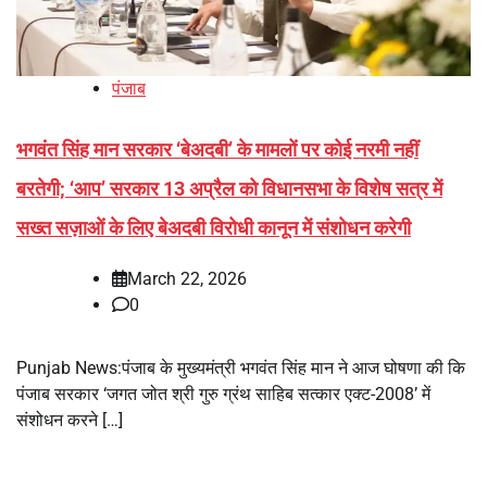
पंजाब
भगवंत सिंह मान सरकार ‘बेअदबी’ के मामलों पर कोई नरमी नहीं
बरतेगी; ‘आप’ सरकार 13 अप्रैल को विधानसभा के विशेष सत्र में
सख्त सज़ाओं के लिए बेअदबी विरोधी कानून में संशोधन करेगी
March 22, 2026
0
Punjab News:पंजाब के मुख्यमंत्री भगवंत सिंह मान ने आज घोषणा की कि
पंजाब सरकार ‘जगत जोत श्री गुरु ग्रंथ साहिब सत्कार एक्ट-2008’ में
संशोधन करने […]