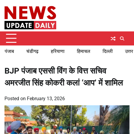
Skip
Sunday, August 9, 2026
to
content
पंजाब
चंडीगढ़
हरियाणा
हिमाचल
दिल्ली
उत्तर
BJP पंजाब एससी विंग के वित्त सचिव
अमरजीत सिंह कोकरी कलां ‘आप’ में शामिल
Posted on
February 13, 2026