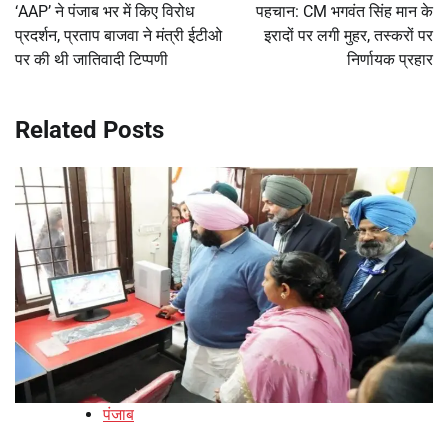
‘AAP’ ने पंजाब भर में किए विरोध
पहचान: CM भगवंत सिंह मान के
प्रदर्शन, प्रताप बाजवा ने मंत्री ईटीओ
इरादों पर लगी मुहर, तस्करों पर
पर की थी जातिवादी टिप्पणी
निर्णायक प्रहार
Related Posts
पंजाब