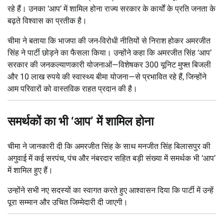
रहे हैं। उनका ‘आप’ में शामिल होना राज्य सरकार के कार्यों के प्रति जनता के
बढ़ते विश्वास का प्रतीक है।
चीमा ने बताया कि भाजपा की जन-विरोधी नीतियों से निराश होकर अमरजीत
सिंह ने पार्टी छोड़ने का फैसला किया। उन्होंने कहा कि अमरजीत सिंह ‘आप’
सरकार की जनकल्याणकारी योजनाओं—विशेषकर 300 यूनिट मुफ्त बिजली
और 10 लाख रुपये की स्वास्थ्य बीमा योजना—से प्रभावित रहे हैं, जिन्होंने
आम परिवारों को वास्तविक राहत प्रदान की है।
समर्थकों का भी ‘आप’ में शामिल होना
चीमा ने जानकारी दी कि अमरजीत सिंह के साथ मनजीत सिंह बिलासपुर की
अगुवाई में कई सरपंच, पंच और नंबरदार सहित बड़ी संख्या में समर्थक भी ‘आप’
में शामिल हुए हैं।
उन्होंने सभी नए सदस्यों का स्वागत करते हुए आश्वासन दिया कि पार्टी में उन्हें
पूरा सम्मान और उचित जिम्मेदारी दी जाएगी।