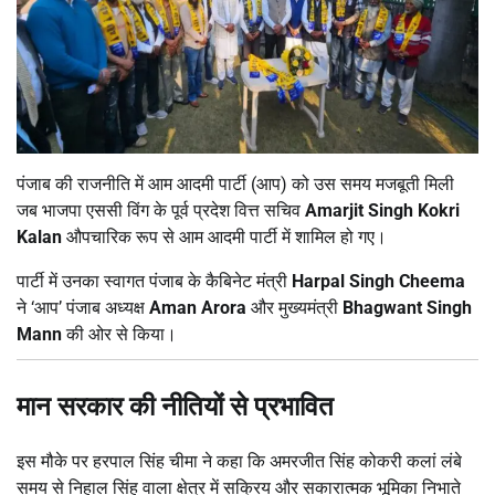
पंजाब की राजनीति में आम आदमी पार्टी (आप) को उस समय मजबूती मिली
जब भाजपा एससी विंग के पूर्व प्रदेश वित्त सचिव
Amarjit Singh Kokri
Kalan
औपचारिक रूप से आम आदमी पार्टी में शामिल हो गए।
पार्टी में उनका स्वागत पंजाब के कैबिनेट मंत्री
Harpal Singh Cheema
ने ‘आप’ पंजाब अध्यक्ष
Aman Arora
और मुख्यमंत्री
Bhagwant Singh
Mann
की ओर से किया।
मान सरकार की नीतियों से प्रभावित
इस मौके पर हरपाल सिंह चीमा ने कहा कि अमरजीत सिंह कोकरी कलां लंबे
समय से निहाल सिंह वाला क्षेत्र में सक्रिय और सकारात्मक भूमिका निभाते