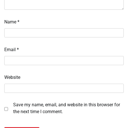
Name
*
Email
*
Website
Save my name, email, and website in this browser for
the next time I comment.