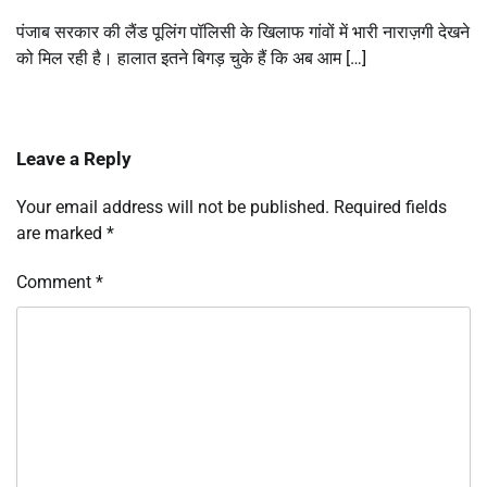
पंजाब सरकार की लैंड पूलिंग पॉलिसी के खिलाफ गांवों में भारी नाराज़गी देखने
को मिल रही है। हालात इतने बिगड़ चुके हैं कि अब आम […]
Leave a Reply
Your email address will not be published.
Required fields
are marked
*
Comment
*