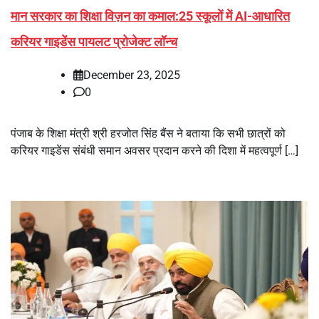
मान सरकार का शिक्षा विज़न का कमाल:25 स्कूलों में AI-आधारित
करियर गाइडेंस पायलट प्रोजेक्ट लॉन्च
December 23, 2025
0
पंजाब के शिक्षा मंत्री श्री हरजोत सिंह बैंस ने बताया कि सभी छात्रों को
करियर गाइडेंस संबंधी समान अवसर प्रदान करने की दिशा में महत्वपूर्ण […]