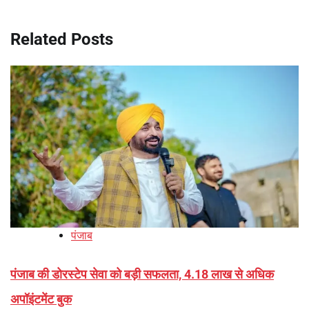
Related Posts
पंजाब
पंजाब की डोरस्टेप सेवा को बड़ी सफलता, 4.18 लाख से अधिक
अपॉइंटमेंट बुक