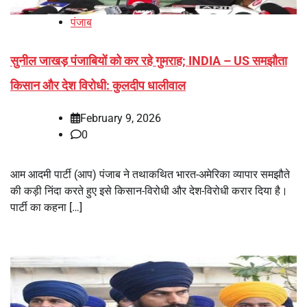
पंजाब
सुनील जाखड़ पंजाबियों को कर रहे गुमराह; INDIA – US समझौता
किसान और देश विरोधी: कुलदीप धालीवाल
February 9, 2026
0
आम आदमी पार्टी (आप) पंजाब ने तथाकथित भारत-अमेरिका व्यापार समझौते
की कड़ी निंदा करते हुए इसे किसान-विरोधी और देश-विरोधी करार दिया है।
पार्टी का कहना […]