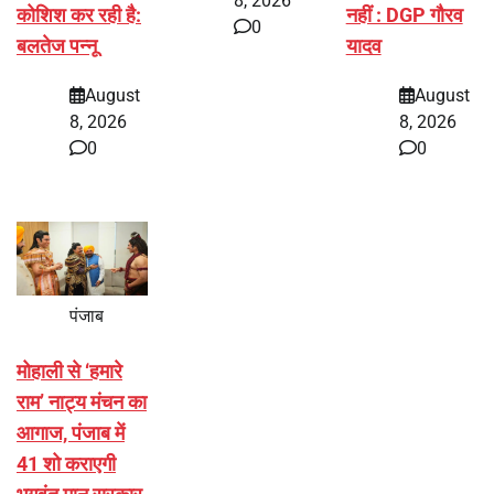
8, 2026
कोशिश कर रही है:
नहीं : DGP गौरव
0
बलतेज पन्नू
यादव
August
August
8, 2026
8, 2026
0
0
पंजाब
मोहाली से ‘हमारे
राम’ नाट्य मंचन का
आगाज, पंजाब में
41 शो कराएगी