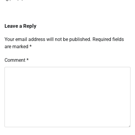
Leave a Reply
Your email address will not be published.
Required fields
are marked
*
Comment
*