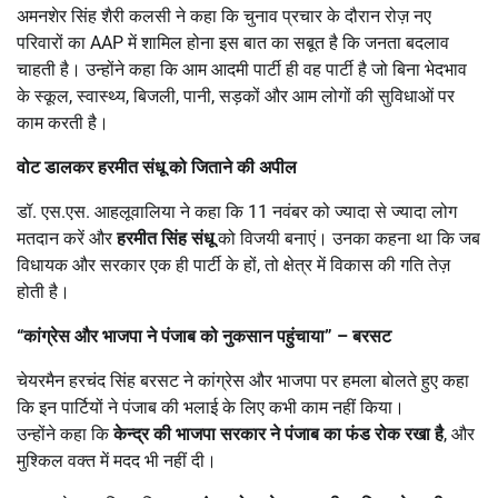
अमनशेर सिंह शैरी कलसी ने कहा कि चुनाव प्रचार के दौरान रोज़ नए
परिवारों का AAP में शामिल होना इस बात का सबूत है कि जनता बदलाव
चाहती है। उन्होंने कहा कि आम आदमी पार्टी ही वह पार्टी है जो बिना भेदभाव
के स्कूल, स्वास्थ्य, बिजली, पानी, सड़कों और आम लोगों की सुविधाओं पर
काम करती है।
वोट डालकर हरमीत संधू को जिताने की अपील
डॉ. एस.एस. आहलूवालिया ने कहा कि 11 नवंबर को ज्यादा से ज्यादा लोग
मतदान करें और
हरमीत सिंह संधू
को विजयी बनाएं। उनका कहना था कि जब
विधायक और सरकार एक ही पार्टी के हों, तो क्षेत्र में विकास की गति तेज़
होती है।
“
कांग्रेस और भाजपा ने पंजाब को नुकसान पहुंचाया” – बरसट
चेयरमैन हरचंद सिंह बरसट ने कांग्रेस और भाजपा पर हमला बोलते हुए कहा
कि इन पार्टियों ने पंजाब की भलाई के लिए कभी काम नहीं किया।
उन्होंने कहा कि
केन्द्र की भाजपा सरकार ने पंजाब का फंड रोक रखा है
, और
मुश्किल वक्त में मदद भी नहीं दी।