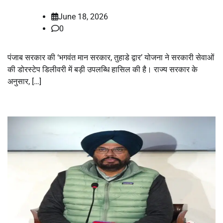
June 18, 2026
0
पंजाब सरकार की ‘भगवंत मान सरकार, तुहाडे द्वार’ योजना ने सरकारी सेवाओं
की डोरस्टेप डिलीवरी में बड़ी उपलब्धि हासिल की है। राज्य सरकार के
अनुसार, […]