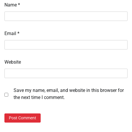
Name
*
Email
*
Website
Save my name, email, and website in this browser for
the next time I comment.