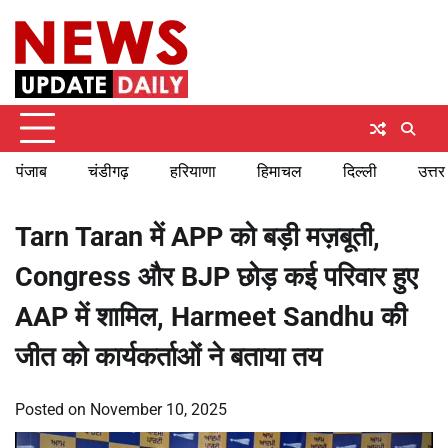
Skip
Saturday, August 8, 2026
to
content
पंजाब
चंडीगढ़
हरियाणा
हिमाचल
दिल्ली
उत्तर
Tarn Taran में APP को बड़ी मज़बूती,
Congress और BJP छोड़ कई परिवार हुए
AAP में शामिल, Harmeet Sandhu की
जीत को कार्यकर्ताओं ने बताया तय
Posted on
November 10, 2025