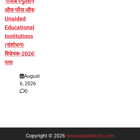
‘पंजाब रेगुलेशन
ऑफ फीस ऑफ
Unaided
Educational
Institutions
(संशोधन)
विधेयक-2026’
पास
August
6, 2026
0
Copyright © 2026
newsupdatedaily.com