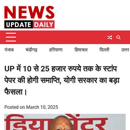
Skip
Thursday, August 6, 2026
to
content
पंजाब
चंडीगढ़
हरियाणा
हिमाचल
दिल्ली
उत्तर
UP में 10 से 25 हजार रुपये तक के स्टांप
पेपर की होगी समाप्ति, योगी सरकार का बड़ा
फैसला।
Posted on
March 10, 2025