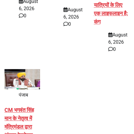
August
यात्रियों के लिए
6, 2026
August
एक लाइफलाइन है:
0
6, 2026
कंग
0
August
6, 2026
0
पंजाब
CM भगवंत सिंह
मान के नेतृत्व में
मंत्रिमंडल द्वारा