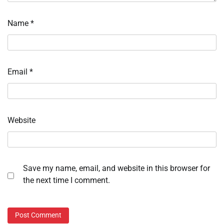
Name
*
Email
*
Website
Save my name, email, and website in this browser for
the next time I comment.