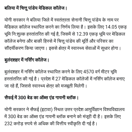
बलिया में चित्तू पांडेय मेडिकल कॉलेज।
योगी सरकार ने बलिया जिले में स्वतंत्रता सेनानी चित्तू पांडेय के नाम पर
मेडिकल कॉलेज स्थापित करने का निर्णय लिया है। इसके लिए 14.05 एकड़
भूमि नि:शुल्क हस्तांतरित की गई है, जिसमें से 12.39 एकड़ भूमि पर मेडिकल
कॉलेज बनेगा और बाकी हिस्से में चित्तू पांडेय की मूर्ति और परिसर का
सौंदर्यीकरण किया जाएगा। इससे क्षेत्र में स्वास्थ्य सेवाओं में सुधार होगा।
बुलंदशहर में नर्सिंग कॉलेज।
बुलंदशहर में नर्सिंग कॉलेज स्थापित करने के लिए 4570 वर्ग मीटर भूमि
हस्तांतरित की गई है। प्रदेश में 27 मेडिकल कॉलेजों में नर्सिंग कॉलेज बनाए
जा रहे हैं, जिससे स्वास्थ्य क्षेत्र को मजबूती मिलेगी।
सैफई में 300 बेड का ऑब्स एंड गायनी ब्लॉक।
योगी सरकार ने सैफई (इटावा) स्थित उत्तर प्रदेश आयुर्विज्ञान विश्वविद्यालय
में 300 बेड का ऑब्स एंड गायनी ब्लॉक बनाने को मंजूरी दी है। इसके लिए
232 करोड़ रुपये से अधिक की वित्तीय स्वीकृति दी गई है।