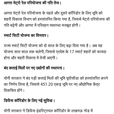
आगरा मेट्रो रेल परियोजना की गति तेज।
आगरा मेट्रो रेल परियोजना के पहले और दूसरे कॉरिडोर के लिए भूमि को
शहरी विकास विभाग को हस्तांतरित किया गया है, जिससे मेट्रो परियोजना की
गति बढ़ेगी और आगरा में परिवहन व्यवस्था मजबूत होगी।
स्मार्ट सिटी योजना का विस्तार।
राज्य स्मार्ट सिटी योजना को दो साल के लिए बढ़ा दिया गया है। अब यह
योजना सात साल तक चलेगी, जिससे प्रदेश के 17 स्मार्ट शहरों को फायदा
होगा और शहरी विकास में तेजी आएगी।
बंद कताई मिलों पर नए उद्योगों की स्थापना।
योगी सरकार ने बंद पड़ी कताई मिलों की भूमि यूपीसीडा को हस्तांतरित करने
का निर्णय लिया है, जिससे 451.20 एकड़ भूमि पर नए औद्योगिक केंद्र
विकसित होंगे।
डिफेंस कॉरिडोर के लिए नई सुविधा।
योगी सरकार ने डिफेंस इंडस्ट्रियल कॉरिडोर के लखनऊ नोड में