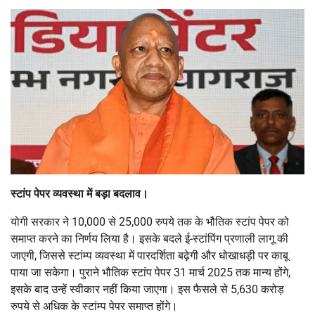
स्टांप पेपर व्यवस्था में बड़ा बदलाव।
योगी सरकार ने 10,000 से 25,000 रुपये तक के भौतिक स्टांप पेपर को
समाप्त करने का निर्णय लिया है। इसके बदले ई-स्टांपिंग प्रणाली लागू की
जाएगी, जिससे स्टांम्प व्यवस्था में पारदर्शिता बढ़ेगी और धोखाधड़ी पर काबू
पाया जा सकेगा। पुराने भौतिक स्टांप पेपर 31 मार्च 2025 तक मान्य होंगे,
इसके बाद उन्हें स्वीकार नहीं किया जाएगा। इस फैसले से 5,630 करोड़
रुपये से अधिक के स्टांम्प पेपर समाप्त होंगे।