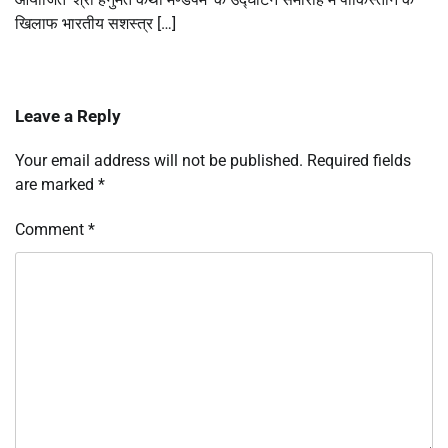
खिलाफ भारतीय सशस्त्र […]
Leave a Reply
Your email address will not be published.
Required fields
are marked
*
Comment
*