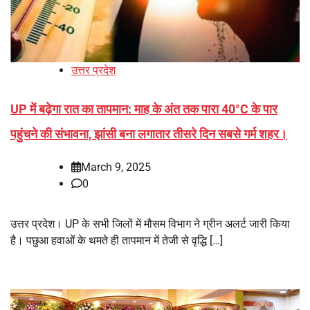
उत्तर प्रदेश
UP में बढ़ेगा रात का तापमान: माह के अंत तक पारा 40°C के पार
पहुंचने की संभावना, झांसी बना लगातार तीसरे दिन सबसे गर्म शहर।
March 9, 2025
0
उत्तर प्रदेश। UP के सभी जिलों में मौसम विभाग ने ग्रीन अलर्ट जारी किया
है। पछुआ हवाओं के थमते ही तापमान में तेजी से वृद्धि […]