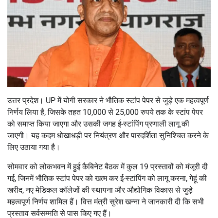
उत्तर प्रदेश। UP में योगी सरकार ने भौतिक स्टांप पेपर से जुड़े एक महत्वपूर्ण
निर्णय लिया है, जिसके तहत 10,000 से 25,000 रुपये तक के स्टांप पेपर
को समाप्त किया जाएगा और उसकी जगह ई-स्टांपिंग प्रणाली लागू की
जाएगी। यह कदम धोखाधड़ी पर नियंत्रण और पारदर्शिता सुनिश्चित करने के
लिए उठाया गया है।
सोमवार को लोकभवन में हुई कैबिनेट बैठक में कुल 19 प्रस्तावों को मंजूरी दी
गई, जिनमें भौतिक स्टांप पेपर को खत्म कर ई-स्टांपिंग को लागू करना, गेहूं की
खरीद, नए मेडिकल कॉलेजों की स्थापना और औद्योगिक विकास से जुड़े
महत्वपूर्ण निर्णय शामिल हैं। वित्त मंत्री सुरेश खन्ना ने जानकारी दी कि सभी
प्रस्ताव सर्वसम्मति से पास किए गए हैं।