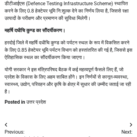
डीटीआईएस (Defence Testing Infrastructure Scheme) स्थापित
करने के लिए 0.8 हेक्टेयर भूमि नि:शुल्क देने का निर्णय लिया है, जिससे रक्षा
उत्पादों के परीक्षण और प्रमाणन की सुविधा मिलेगी।
महर्षि दधीचि कुण्ड का सौंदर्यीकरण।
हरदोई जिले में महर्षि दधीचि कुण्ड को पर्यटन स्थल के रूप में विकसित करने
के लिए 0.85 हेक्टेयर भूमि पर्यटन विभाग को हस्तांतरित की गई है, जिससे इस
ऐतिहासिक स्थल का सौंदर्यीकरण किया जाएगा।
योगी सरकार ने इस मंत्रिपरिषद बैठक में कई महत्वपूर्ण फैसले लिए हैं, जो
प्रदेश के विकास के लिए अहम साबित होंगे। इन निर्णयों से कानून-व्यवस्था,
स्वास्थ्य, उद्योग, परिवहन और कृषि के क्षेत्र में सुधार की उम्मीद जताई जा रही
है।
Posted in
उत्तर प्रदेश
Post
Previous:
Next: