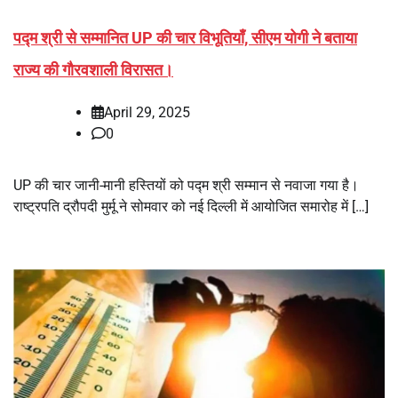
पद्म श्री से सम्मानित UP की चार विभूतियाँ, सीएम योगी ने बताया
राज्य की गौरवशाली विरासत।
April 29, 2025
0
UP की चार जानी-मानी हस्तियों को पद्म श्री सम्मान से नवाजा गया है।
राष्ट्रपति द्रौपदी मुर्मू ने सोमवार को नई दिल्ली में आयोजित समारोह में […]