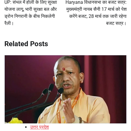
navigation
UP: संभल में होली के लिए सुरक्षा
Haryana विधानसभा का बजट सत्र:
योजना लागू, भारी सुरक्षा बल और
मुख्यमंत्री नायब सैनी 17 मार्च को पेश
ड्रोन निगरानी के बीच निकलेगी
करेंगे बजट, 28 मार्च तक जारी रहेगा
रैली।
बजट सत्र।
Related Posts
उत्तर प्रदेश