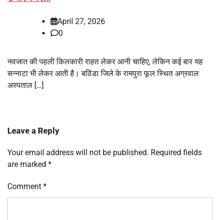
April 27, 2026
0
नवजात की पहली किलकारी राहत लेकर आनी चाहिए, लेकिन कई बार यह
सन्नाटा भी लेकर आती है। बठिंडा जिले के रामपुरा फूल स्थित अग्रवाल
अस्पताल […]
Leave a Reply
Your email address will not be published.
Required fields
are marked
*
Comment
*