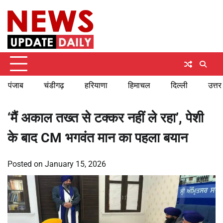
Skip
Thursday, August 6, 2026
to
content
पंजाब
चंडीगढ़
हरियाणा
हिमाचल
दिल्ली
उत्तर
‘मैं अकाल तख्त से टक्कर नहीं ले रहा’, पेशी
के बाद CM भगवंत मान का पहला बयान
Posted on
January 15, 2026