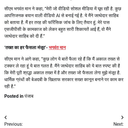
सीएम भगवंत मान ने कहा, “मेरी जो वीडियो सोशल मीडिया में घूम रही है. कुछ
आपत्तिजनक बयान वाली वीडियो AI से बनाई गई है. ये मैंने जत्थेदार साहिब
को बताया है. मैं हर तरह की फॉरेंसिक जांच के लिए तैयार हूं. मेरे पास
एसजीपीसी के कामकाज को लेकर बहुत सारी शिकायतें आई हैं, वो मैंने
जत्थेदार साहिब को दी हैं.”
‘तख्त का हर फैसला मंजूर’-
भगवंत मान
सीएम मान ने आगे कहा, “कुछ लोग ये बातें फैला रहे हैं कि मैं अकाल तख्त से
टक्कर ले रहा हूं ये बात गलत है. मैंने जत्थेदार साहिब को ये बात स्पष्ट की है
कि मेरी पूरी श्रद्धा अकाल तख्त में है और तख्त जो फैसला लेगा मुझे मंजूर है.
धार्मिक ग्रंथों की बेअदबी के खिलाफ सरकार सख्त कानून बनाने पर काम कर
रही है.”
Posted in
पंजाब
Post
Previous:
Next: