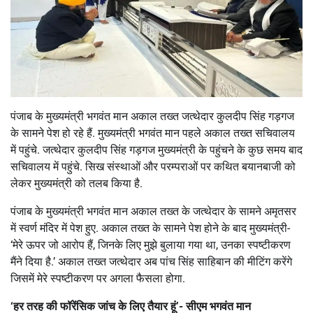
पंजाब के मुख्यमंत्री भगवंत मान अकाल तख्त जत्थेदार कुलदीप सिंह गड़गज
के सामने पेश हो रहे हैं. मुख्यमंत्री भगवंत मान पहले अकाल तख्त सचिवालय
में पहुंचे. जत्थेदार कुलदीप सिंह गड़गज मुख्यमंत्री के पहुंचने के कुछ समय बाद
सचिवालय में पहुंचे. सिख संस्थाओं और परम्पराओं पर कथित बयानबाजी को
लेकर मुख्यमंत्री को तलब किया है.
पंजाब के मुख्यमंत्री भगवंत मान अकाल तख्त के जत्थेदार के सामने अमृतसर
में स्वर्ण मंदिर में पेश हुए. अकाल तख्त के सामने पेश होने के बाद मुख्यमंत्री-
‘मेरे ऊपर जो आरोप हैं, जिनके लिए मुझे बुलाया गया था, उनका स्पष्टीकरण
मैंने दिया है.’ अकाल तख्त जत्थेदार अब पांच सिंह साहिबान की मीटिंग करेंगे
जिसमें मेरे स्पष्टीकरण पर अगला फैसला होगा.
‘हर तरह की फॉरेंसिक जांच के लिए तैयार हूं’- सीएम भगवंत मान