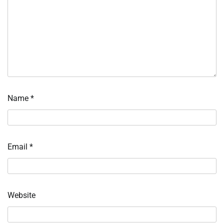
Name
*
Email
*
Website