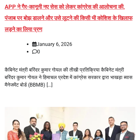
APP ने गैर-कानूनी नए सेस को लेकर कांग्रेस की आलोचना की,
पंजाब पर बोझ डालने और उसे लूटने की किसी भी कोशिश के खिलाफ
लड़ने का लिया प्रण
January 6, 2026
0
कैबिनेट मंत्री बरिंदर कुमार गोयल की तीखी प्रतिक्रिया कैबिनेट मंत्री
बरिंदर कुमार गोयल ने हिमाचल प्रदेश में कांग्रेस सरकार द्वारा भाखड़ा ब्यास
मैनेजमेंट बोर्ड (BBMB) […]