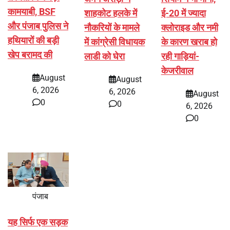
कामयाबी, BSF
शाहकोट हलके में
ई-20 में ज्यादा
और पंजाब पुलिस ने
नौकरियों के मामले
क्लोराइड और नमी
हथियारों की बड़ी
में कांग्रेसी विधायक
के कारण खराब हो
खेप बरामद की
लाडी को घेरा
रही गाड़ियां-
केजरीवाल
August
August
6, 2026
6, 2026
August
0
0
6, 2026
0
पंजाब
यह सिर्फ एक सड़क