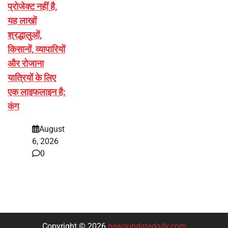
प्रोजेक्ट नहीं है,
यह लाखों
श्रद्धालुओं,
किसानों, व्यापारियों
और रोजाना
यात्रियों के लिए
एक लाइफलाइन है:
कंग
August
6, 2026
0
Copyright © 2026
newsupdatedaily.com