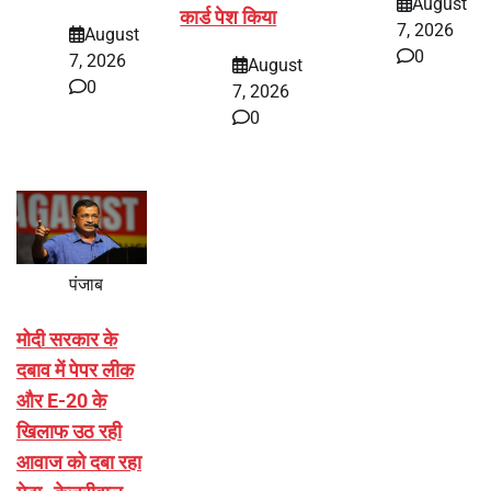
August
कार्ड पेश किया
7, 2026
August
0
7, 2026
August
0
7, 2026
0
पंजाब
मोदी सरकार के
दबाव में पेपर लीक
और E-20 के
खिलाफ उठ रही
आवाज को दबा रहा