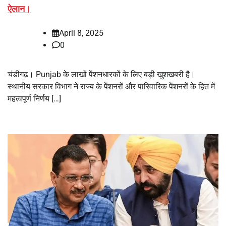
ऐलान।
April 8, 2025
0
चंडीगढ़। Punjab के लाखों पेंशनधारकों के लिए बड़ी खुशखबरी है।
स्थानीय सरकार विभाग ने राज्य के पेंशनरों और पारिवारिक पेंशनरों के हित में
महत्वपूर्ण निर्णय […]