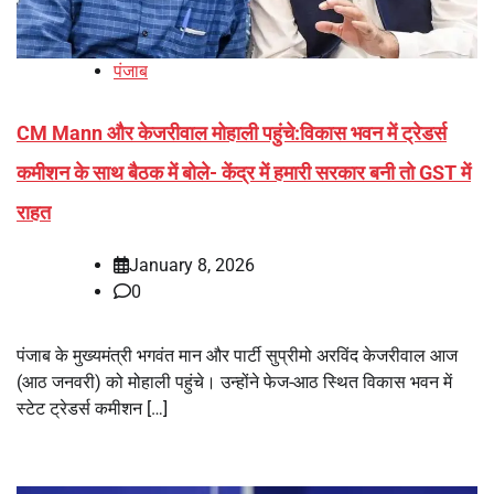
पंजाब
CM Mann और केजरीवाल मोहाली पहुंचे:विकास भवन में ट्रेडर्स
कमीशन के साथ बैठक में बोले- केंद्र में हमारी सरकार बनी तो GST में
राहत
January 8, 2026
0
पंजाब के मुख्यमंत्री भगवंत मान और पार्टी सुप्रीमो अरविंद केजरीवाल आज
(आठ जनवरी) को मोहाली पहुंचे। उन्होंने फेज-आठ स्थित विकास भवन में
स्टेट ट्रेडर्स कमीशन […]