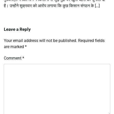
है। उन्होंने शुक्रवार को आरोप लगाया कि कुछ किसान संगठन के […]
Leave a Reply
Your email address will not be published.
Required fields
are marked
*
Comment
*