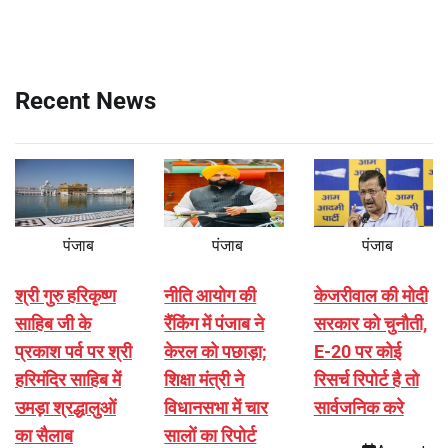
Recent News
पंजाब
पंजाब
पंजाब
श्री गुरु हरिकृष्ण
नीति आयोग की
केजरीवाल की मोदी
साहिब जी के
रैंकिंग में पंजाब ने
सरकार को चुनौती,
प्रकाश पर्व पर श्री
केरल को पछाड़ा;
E-20 पर कोई
हरिमंदिर साहिब में
शिक्षा मंत्री ने
रिसर्च रिपोर्ट है तो
उमड़ा श्रद्धालुओं
विधानसभा में चार
सार्वजनिक करे
का सैलाब
सालों का रिपोर्ट