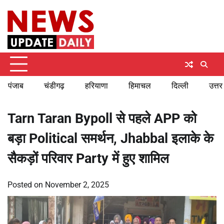
Skip
Friday, August 7, 2026
to
content
पंजाब
चंडीगढ़
हरियाणा
हिमाचल
दिल्ली
उत्तर
Tarn Taran Bypoll से पहले APP को
बड़ा Political समर्थन, Jhabbal इलाके के
सैकड़ों परिवार Party में हुए शामिल
Posted on
November 2, 2025