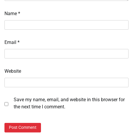
Name
*
Email
*
Website
Save my name, email, and website in this browser for
the next time I comment.