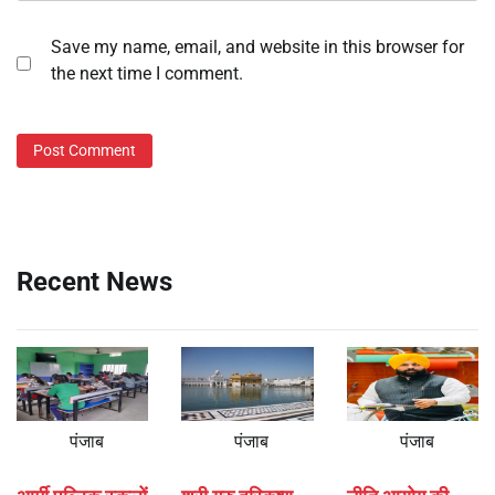
Save my name, email, and website in this browser for
the next time I comment.
Recent News
पंजाब
पंजाब
पंजाब