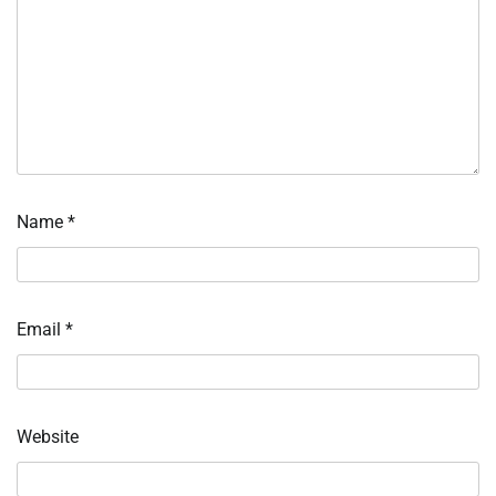
Name
*
Email
*
Website