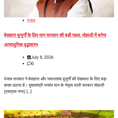
पंजाब
बेसहारा बुजुर्गों के लिए मान सरकार की बड़ी पहल, मोहाली में बनेगा
अत्याधुनिक वृद्धाश्रम
July 8, 2026
0
पंजाब सरकार ने बेसहारा और जरूरतमंद बुजुर्गों की देखभाल के लिए बड़ा
कदम उठाया है। मुख्यमंत्री भगवंत मान के नेतृत्व वाली सरकार मोहाली
(एसएएस नगर) […]