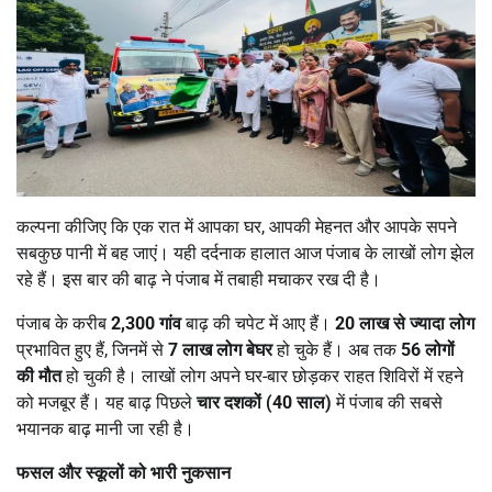
कल्पना कीजिए कि एक रात में आपका घर, आपकी मेहनत और आपके सपने
सबकुछ पानी में बह जाएं। यही दर्दनाक हालात आज पंजाब के लाखों लोग झेल
रहे हैं। इस बार की बाढ़ ने पंजाब में तबाही मचाकर रख दी है।
पंजाब के करीब
2,300
गांव
बाढ़ की चपेट में आए हैं।
20
लाख से ज्यादा लोग
प्रभावित हुए हैं, जिनमें से
7
लाख लोग बेघर
हो चुके हैं। अब तक
56
लोगों
की मौत
हो चुकी है। लाखों लोग अपने घर-बार छोड़कर राहत शिविरों में रहने
को मजबूर हैं। यह बाढ़ पिछले
चार दशकों (40
साल)
में पंजाब की सबसे
भयानक बाढ़ मानी जा रही है।
फसल और स्कूलों को भारी नुकसान