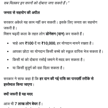
सब मिलकर इन सपनों को दोबारा जगा सकते हैं।”
जनता से सहयोग की अपील
सरकार अकेले यह काम नहीं कर सकती। इसके लिए जनता का सहयोग
जरूरी है।
मिशन चढ़दी कला के तहत लोग
डोनेशन (दान)
कर सकते हैं।
चाहे आप
₹100
दें या
₹10,000
, हर योगदान मायने रखता है।
आपका छोटा सा योगदान किसी बच्चे को स्कूल वापिस भेज सकता है।
किसी मां को दोबारा रसोई जमाने में मदद कर सकता है।
या किसी बुज़ुर्ग को दवा दिला सकता है।
सरकार ने साफ कहा है कि
हर दान की गई राशि का पारदर्शी तरीके से
इस्तेमाल किया जाएगा
।
क्यों जरूरी है यह मदद
आज भी
7
लाख लोग बेघर
हैं।