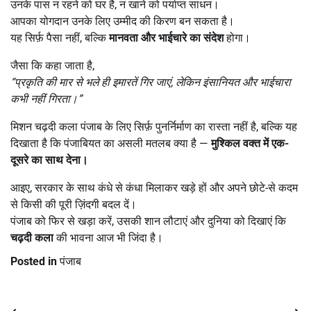
उनके पास न रहने को घर है, न खाने को पर्याप्त साधन।
आपका योगदान उनके लिए उम्मीद की किरण बन सकता है।
यह सिर्फ़ पैसा नहीं, बल्कि
मानवता और भाईचारे का संदेश
होगा।
जैसा कि कहा जाता है,
“
प्रकृति की मार से भले ही इमारतें गिर जाएं,
लेकिन इंसानियत और भाईचारा
कभी नहीं गिरता।”
मिशन चढ़दी कला पंजाब के लिए सिर्फ़ पुनर्निर्माण का रास्ता नहीं है, बल्कि यह
दिखाता है कि पंजाबियत का असली मतलब क्या है —
मुश्किल वक्त में एक-
दूसरे का साथ देना।
आइए, सरकार के साथ कंधे से कंधा मिलाकर खड़े हों और अपने छोटे-से कदम
से किसी की पूरी ज़िंदगी बदल दें।
पंजाब को फिर से खड़ा करें, उसकी शान लौटाएं और दुनिया को दिखाएं कि
चढ़दी कला
की भावना आज भी जिंदा है।
Posted in
पंजाब