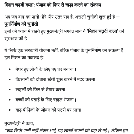
मिशन चढ़दी कला: पंजाब को फिर से खड़ा करने का संकल्प
अब जब बाढ़ का पानी धीरे-धीरे उतर रहा है, असली चुनौती शुरू हुई है —
पुनर्निर्माण की चुनौती
।
इसी को ध्यान में रखते हुए मुख्यमंत्री भगवंत मान ने
‘
मिशन चढ़दी कला’
की
शुरुआत की है।
ये सिर्फ़ एक सरकारी योजना नहीं, बल्कि पंजाब के पुनर्निर्माण का संकल्प है।
इस मिशन का मकसद है:
बेघर हुए लोगों के लिए नए घर बनाना।
किसानों को दोबारा खेती शुरू करने में मदद करना।
स्कूलों को फिर से तैयार करना।
बच्चों को पढ़ाई के लिए स्कूल भेजना।
बाढ़ पीड़ितों के जीवन को पटरी पर लाना।
मुख्यमंत्री ने कहा,
“
बाढ़ सिर्फ़ पानी नहीं लेकर आई,
यह लाखों सपनों को बहा ले गई। लेकिन हम