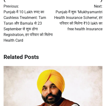
Post
Previous:
Next:
navigation
Punjab में 10 Lakh रुपए का
Punjab में शुरू ‘Mukhyamantri
Cashless Treatment: Tarn
Health Insurance Scheme’, हर
Taran और Barnala से 23
परिवार को मिलेगा ₹10 lakh का
September से शुरू होगा
free health Insurance
Registration, हर परिवार को मिलेगा
Health Card
Related Posts