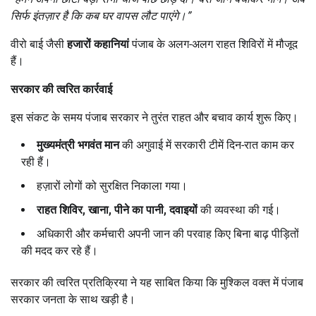
सिर्फ इंतज़ार है कि कब घर वापस लौट पाएंगे।”
वीरो बाई जैसी
हजारों कहानियां
पंजाब के अलग-अलग राहत शिविरों में मौजूद
हैं।
सरकार की त्वरित कार्रवाई
इस संकट के समय पंजाब सरकार ने तुरंत राहत और बचाव कार्य शुरू किए।
मुख्यमंत्री भगवंत मान
की अगुवाई में सरकारी टीमें दिन-रात काम कर
रही हैं।
हज़ारों लोगों को सुरक्षित निकाला गया।
राहत शिविर,
खाना,
पीने का पानी,
दवाइयों
की व्यवस्था की गई।
अधिकारी और कर्मचारी अपनी जान की परवाह किए बिना बाढ़ पीड़ितों
की मदद कर रहे हैं।
सरकार की त्वरित प्रतिक्रिया ने यह साबित किया कि मुश्किल वक्त में पंजाब
सरकार जनता के साथ खड़ी है।