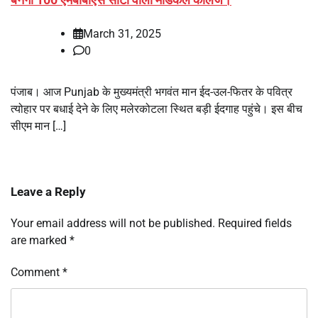
March 31, 2025
0
पंजाब। आज Punjab के मुख्यमंत्री भगवंत मान ईद-उल-फितर के पवित्र
त्योहार पर बधाई देने के लिए मलेरकोटला स्थित बड़ी ईदगाह पहुंचे। इस बीच
सीएम मान […]
Leave a Reply
Your email address will not be published.
Required fields
are marked
*
Comment
*