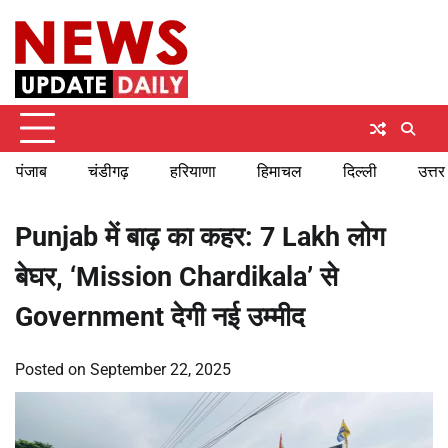
Skip
Saturday, August 8, 2026
to
content
पंजाब
चंडीगढ़
हरियाणा
हिमाचल
दिल्ली
उत्तर
Punjab में बाढ़ का कहर: 7 Lakh लोग
बेघर, ‘Mission Chardikala’ से
Government देगी नई उम्मीद
Posted on
September 22, 2025