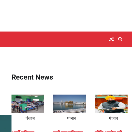
Recent News
पंजाब
पंजाब
पंजाब