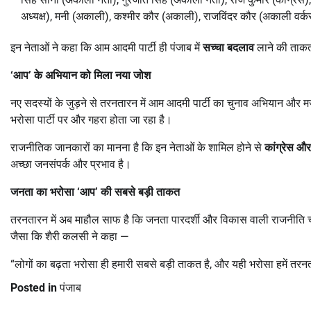
अध्यक्ष), मनी (अकाली), कश्मीर कौर (अकाली), राजविंदर कौर (अकाली वर्कर
इन नेताओं ने कहा कि आम आदमी पार्टी ही पंजाब में
सच्चा बदलाव
लाने की ताकत
‘
आप
’
के अभियान को मिला नया जोश
नए सदस्यों के जुड़ने से तरनतारन में आम आदमी पार्टी का चुनाव अभियान और 
भरोसा पार्टी पर और गहरा होता जा रहा है।
राजनीतिक जानकारों का मानना है कि इन नेताओं के शामिल होने से
कांग्रेस औ
अच्छा जनसंपर्क और प्रभाव है।
जनता का भरोसा
‘
आप
’
की सबसे बड़ी ताकत
तरनतारन में अब माहौल साफ है कि जनता पारदर्शी और विकास वाली राजनीति 
जैसा कि शैरी कलसी ने कहा —
“लोगों का बढ़ता भरोसा ही हमारी सबसे बड़ी ताकत है, और यही भरोसा हमें तर
Posted in
पंजाब