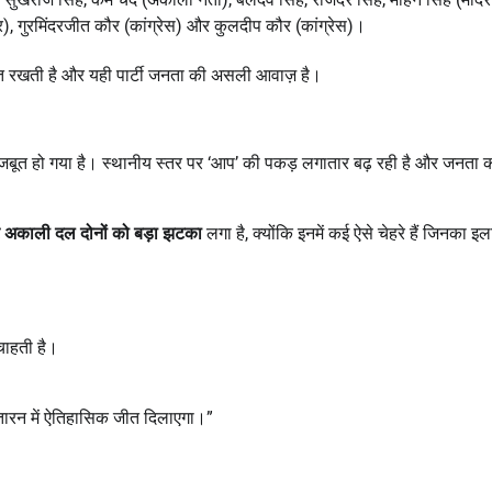
), गुरमिंदरजीत कौर (कांग्रेस) और कुलदीप कौर (कांग्रेस)।
 रखती है और यही पार्टी जनता की असली आवाज़ है।
मजबूत हो गया है। स्थानीय स्तर पर ‘आप’ की पकड़ लगातार बढ़ रही है और जनता 
र अकाली दल दोनों को बड़ा झटका
लगा है, क्योंकि इनमें कई ऐसे चेहरे हैं जिनका इला
चाहती है।
नतारन में ऐतिहासिक जीत दिलाएगा।”