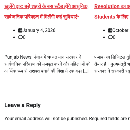
खुलेंगे द्वार: बड़े शहरों के बस स्टैंड होंगे आधुनिक,
Revolution का आगा
सार्वजनिक परिवहन में मिलेंगी कईं सुविधाएं*
Students के लि
January 4, 2026
October 
0
0
Punjab News: पंजाब में भगवंत मान सरकार ने
पंजाब अब डिजिटल दुनि
सार्वजनिक परिवहन को मजबूत करने और महिलाओं को
तैयार है। मुख्यमंत्री 
आर्थिक रूप से सशक्त बनाने की दिशा में एक बड़ा […]
सरकार ने सरकारी स्कू
Leave a Reply
Your email address will not be published.
Required fields are