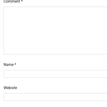
Comment
*
Name
*
Website