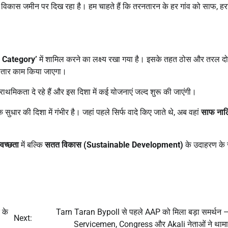
विकास जमीन पर दिख रहा है। हम चाहते हैं कि तरनतारन के हर गांव को साफ, हर
 Category’
में शामिल करने का लक्ष्य रखा गया है। इसके तहत ठोस और तरल दो
गातार काम किया जाएगा।
राथमिकता दे रहे हैं और इस दिशा में कई योजनाएं जल्द शुरू की जाएंगी।
 सुधार की दिशा में गंभीर है। जहां पहले सिर्फ वादे किए जाते थे, अब वहां
साफ नालि
्वच्छता
में बल्कि
सतत विकास (
Sustainable Development)
के उदाहरण के र
 के
Tarn Taran Bypoll से पहले AAP को मिला बड़ा समर्थन 
Next:
Servicemen, Congress और Akali नेताओं ने थामा 