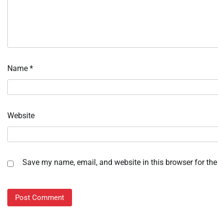
Name
*
Website
Save my name, email, and website in this browser for the