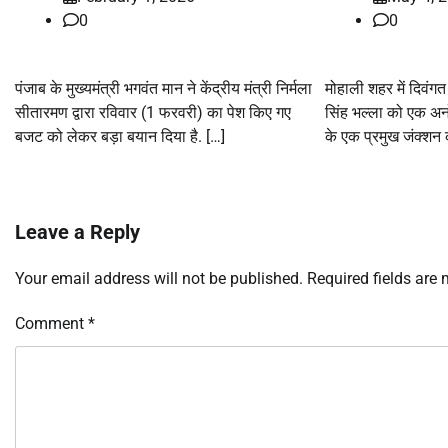
0
0
पंजाब के मुख्यमंत्री भगवंत मान ने केंद्रीय मंत्री निर्मला
मोहाली शहर में दिवंग
सीतारमण द्वारा रविवार (1 फरवरी) का पेश किए गए
सिंह भल्ला को एक अनो
बजट को लेकर बड़ा बयान दिया है. […]
के एक प्रमुख जंक्शन
Leave a Reply
Your email address will not be published.
Required fields are
Comment
*