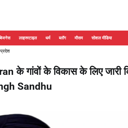
बिजनेस
लाइफ्स्टाइल
धर्म
ब्लॉग
मौसम
सोशल मीडिया
 प्रदेश
के गांवों के विकास के लिए जारी 
ingh Sandhu