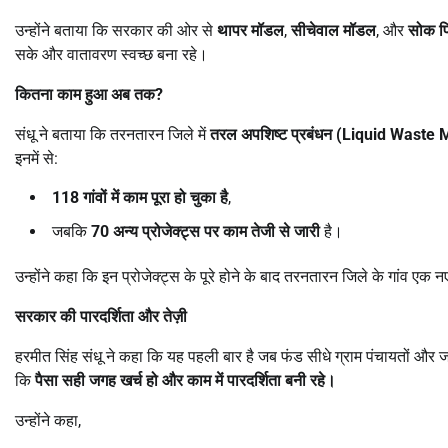
उन्होंने बताया कि सरकार की ओर से
थापर मॉडल
,
सीचेवाल मॉडल
, और
सोक प
सके और वातावरण स्वच्छ बना रहे।
कितना काम हुआ अब तक
?
संधू ने बताया कि तरनतारन जिले में
तरल अपशिष्ट प्रबंधन (
Liquid Waste
इनमें से:
118
गांवों में काम पूरा हो चुका है
,
जबकि
70
अन्य प्रोजेक्ट्स पर काम तेजी से जारी
है।
उन्होंने कहा कि इन प्रोजेक्ट्स के पूरे होने के बाद तरनतारन जिले के गांव एक नए
सरकार की पारदर्शिता और तेज़ी
हरमीत सिंह संधू ने कहा कि यह पहली बार है जब फंड सीधे ग्राम पंचायतों और जल स
कि
पैसा सही जगह खर्च हो और काम में पारदर्शिता बनी रहे।
उन्होंने कहा,