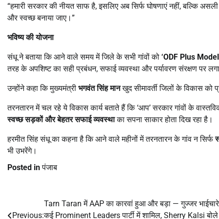
“हमारी सरकार की नीयत साफ है, इसलिए अब सिर्फ घोषणाएं नहीं, बल्कि असली 
और स्वच्छ बनाया जाए।”
भविष्य की योजना
संधू ने बताया कि आने वाले समय में जिले के सभी गांवों को
‘ODF Plus Model
तरह के अपशिष्ट का सही प्रबंधन, सफाई व्यवस्था और पर्यावरण संरक्षण पर ल
उन्होंने कहा कि मुख्यमंत्री
भगवंत सिंह मान
खुद सीमावर्ती जिलों के विकास को प्
तरनतारन में चल रहे ये विकास कार्य बताते हैं कि ‘आप’ सरकार गांवों के वास्तविक
स्वच्छ सड़कों और बेहतर सफाई व्यवस्था
का सपना साकार होता दिख रहा है।
हरमीत सिंह संधू का कहना है कि आने वाले महीनों में तरनतारन के गांव न सिर्फ
स
भी उभरेंगे।
Posted in
पंजाब
Tarn Taran में AAP का कारवां हुआ और बड़ा — गुज्जर भाईचारे
Post
Previous:
कई Prominent Leaders पार्टी में शामिल, Sherry Kalsi बोले