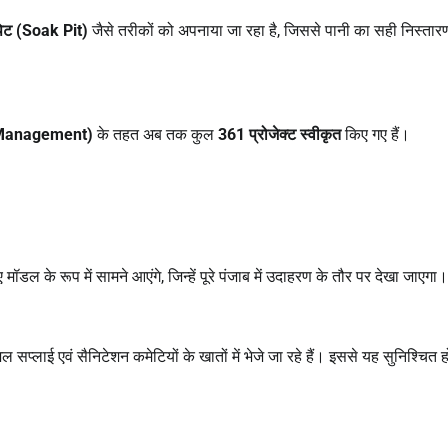
िट (
Soak Pit)
जैसे तरीकों को अपनाया जा रहा है, जिससे पानी का सही निस्तार
 Management)
के तहत अब तक कुल
361
प्रोजेक्ट स्वीकृत
किए गए हैं।
 मॉडल के रूप में सामने आएंगे, जिन्हें पूरे पंजाब में उदाहरण के तौर पर देखा जाएगा।
प्लाई एवं सैनिटेशन कमेटियों के खातों में भेजे जा रहे हैं। इससे यह सुनिश्चित ह