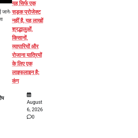
यह सिर्फ एक
सड़क प्रोजेक्ट
 जाने-
ना
नहीं है, यह लाखों
श्रद्धालुओं,
किसानों,
व्यापारियों और
रोजाना यात्रियों
के लिए एक
लाइफलाइन है:
कंग
दीप
August
6, 2026
0