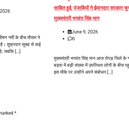
साबित हुई, पंजाबियों ने ईमानदार सरकार चु
 2026
मुख्यमंत्री भगवंत सिंह मान
June 9, 2026
भीषण गर्मी के बीच मौसम ने
0
ै। शुक्रवार सुबह से कई
रहे, जबकि […]
मुख्यमंत्री भगवंत सिंह मान आज रोपड़ जिले के ग
बड़वा में बड़ी संख्या में उपस्थित लोगों के बीच पह
इस मौके पर उन्होंने अपने संबोधन […]
 marked
*