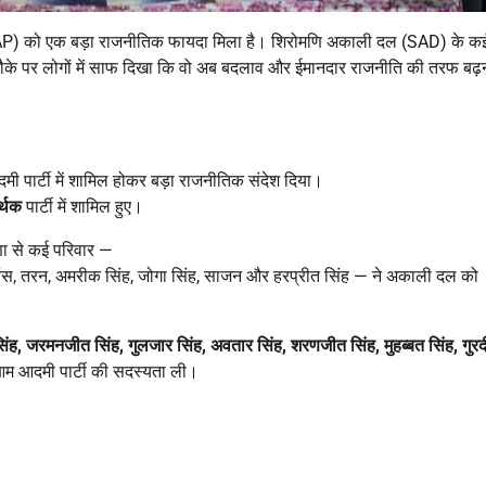
(AAP) को एक बड़ा राजनीतिक फायदा मिला है। शिरोमणि अकाली दल (SAD) के कई
 मौके पर लोगों में साफ दिखा कि वो अब बदलाव और ईमानदार राजनीति की तरफ बढ़
ी पार्टी में शामिल होकर बड़ा राजनीतिक संदेश दिया।
र्थक
पार्टी में शामिल हुए।
णा से कई परिवार —
प्रिंस, तरन, अमरीक सिंह, जोगा सिंह, साजन और हरप्रीत सिंह — ने अकाली दल को
िंह
,
जरमनजीत सिंह
,
गुलजार सिंह
,
अवतार सिंह
,
शरणजीत सिंह
,
मुहब्बत सिंह
,
गुर
 आम आदमी पार्टी की सदस्यता ली।