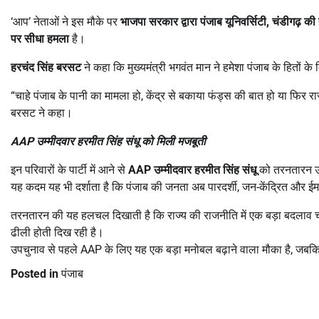
‘आप’ नेताओं ने इस मौके पर
भाजपा सरकार द्वारा पंजाब यूनिवर्सिटी
,
चंडीगढ़ की
पर सीधा हमला
है।
हरचंद सिंह बरसट
ने कहा कि मुख्यमंत्री भगवंत मान ने हमेशा पंजाब के हितों 
“चाहे पंजाब के पानी का मामला हो, केंद्र से बकाया फंड्स की बात हो या फिर राज
बरसट ने कहा।
AAP
उम्मीदवार हरमीत सिंह संधू को मिली मजबूती
इन परिवारों के पार्टी में आने से
AAP
उम्मीदवार हरमीत सिंह संधू
को तरनतारन उप
यह कदम यह भी दर्शाता है कि पंजाब की जनता अब पारदर्शी, जन-केंद्रित और 
तरनतारन की यह हलचल दिखाती है कि राज्य की राजनीति में एक बड़ा बदलाव 
ढीली होती दिख रही है।
उपचुनाव से पहले AAP के लिए यह एक बड़ा मनोबल बढ़ाने वाला मौका है, जबकि 
Posted in
पंजाब