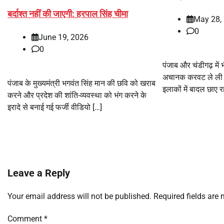
बर्दाश्त नहीं की जाएगी: हरपाल सिंह चीमा
May 28,
0
June 19, 2026
0
पंजाब और चंडीगढ़ में 
अचानक करवट ले ली ह
पंजाब के मुख्यमंत्री भगवंत सिंह मान की छवि को खराब
इलाकों में बादल छाए 
करने और प्रदेश की शांति-व्यवस्था को भंग करने के
इरादे से बनाई गई फर्जी वीडियो […]
Leave a Reply
Your email address will not be published.
Required fields are
Comment
*