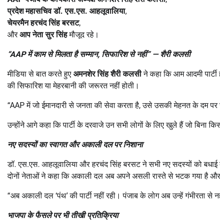
प्रदेश महासचिव डॉ. एस.एस. आहलूवालिया
,
चेयरमैन हरचंद सिंह बरसट
,
और
आप नेता सुर सिंह
मौजूद रहे।
“AAP
में काम से मिलता है सम्मान
,
सिफारिश से नहीं
” —
शैरी कलसी
मीडिया से बात करते हुए
अमनशेर सिंह शैरी कलसी
ने कहा कि आम आदमी पार्टी ही
की सिफारिश या मेहरबानी की जरूरत नहीं होती।
“AAP में जो ईमानदारी से जनता की सेवा करता है, उसे उसकी मेहनत के दम पर 
उन्होंने आगे कहा कि पार्टी के दरवाजे उन सभी लोगों के लिए खुले हैं जो बिना किस
नए सदस्यों का स्वागत और अकाली दल पर निशाना
डॉ. एस.एस. आहलूवालिया और हरचंद सिंह बरसट ने सभी नए सदस्यों को बधाई 
दोनों नेताओं ने कहा कि अकाली दल अब अपने असली रास्ते से भटक गया है और
“अब अकाली दल ‘पंथ’ की पार्टी नहीं रही। पंजाब के लोग अब उन्हें गंभीरता से नही
भाजपा के फैसले पर भी तीखी प्रतिक्रिया