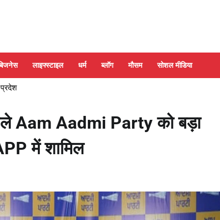
बिजनेस
लाइफ्स्टाइल
धर्म
ब्लॉग
मौसम
सोशल मीडिया
 प्रदेश
हले Aam Aadmi Party को बड़ा
PP में शामिल