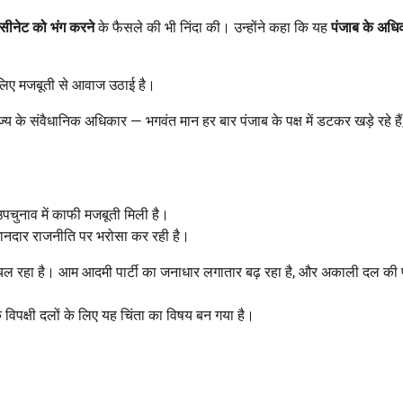
 सीनेट को भंग करने
के फैसले की भी निंदा की। उन्होंने कहा कि यह
पंजाब के अधिक
के लिए मजबूती से आवाज उठाई है।
्य के संवैधानिक अधिकार — भगवंत मान हर बार पंजाब के पक्ष में डटकर खड़े रहे हैं
चुनाव में काफी मजबूती मिली है।
ईमानदार राजनीति पर भरोसा कर रही है।
चल रहा है। आम आदमी पार्टी का जनाधार लगातार बढ़ रहा है, और अकाली दल की
विपक्षी दलों के लिए यह चिंता का विषय बन गया है।