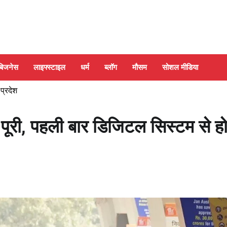
बिजनेस
लाइफ्स्टाइल
धर्म
ब्लॉग
मौसम
सोशल मीडिया
 प्रदेश
पूरी, पहली बार डिजिटल सिस्टम से ह