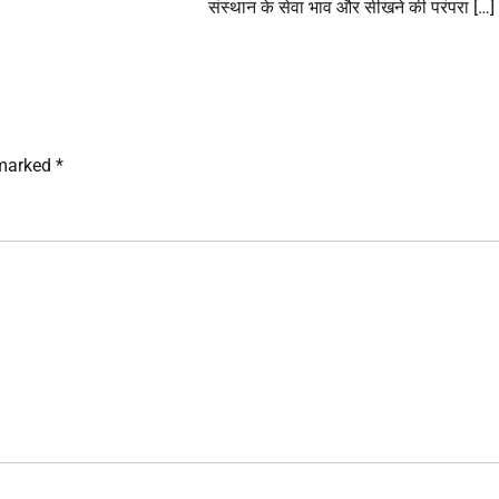
संस्थान के सेवा भाव और सीखने की परंपरा […]
 marked
*