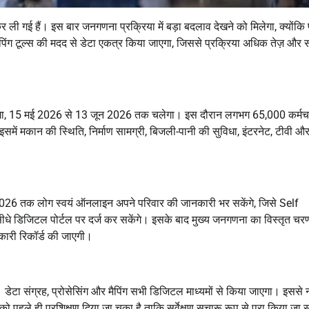
ी गई हैं। इस बार जनगणना प्रक्रिया में बड़ा बदलाव देखने को मिलेगा, क्योंकि
ैपिंग टूल्स की मदद से डेटा एकत्र किया जाएगा, जिससे प्रक्रिया अधिक तेज़ और
ोगा, 15 मई 2026 से 13 जून 2026 तक चलेगा। इस दौरान लगभग 65,000 कर्मच
ें मकान की स्थिति, निर्माण सामग्री, बिजली-पानी की सुविधा, इंटरनेट, टीवी और
 2026 तक लोग स्वयं ऑनलाइन अपने परिवार की जानकारी भर सकेंगे, जिसे Self
 डिजिटल पोर्टल पर दर्ज कर सकेंगे। इसके बाद मुख्य जनगणना का विस्तृत चर
नकारी रिकॉर्ड की जाएगी।
ेटा संग्रह, प्रोसेसिंग और मैपिंग सभी डिजिटल माध्यमों से किया जाएगा। इससे 
पहले ही प्रशिक्षण दिया जा चुका है ताकि सर्वेक्षण सुचारू रूप से पूरा किया जा