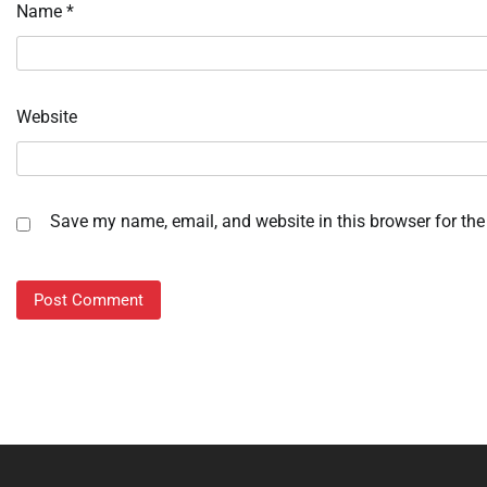
Name
*
Website
Save my name, email, and website in this browser for the