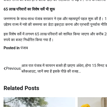
65 लाख परिवारों का विशेष सर्वे भी शुरू
जनगणना के साथ-साथ पंजाब सरकार ने एक और महत्वपूर्ण पहल शुरू की है। 
उद्देश्य राज्य में नशे की समस्या का डेटा इकट्ठा करना और प्रभावी पुनर्वास नीत
इस विशेष सर्वे में लगभग 65 लाख परिवारों को शामिल किया जाएगा और करीब 2
रुपये का बजट निर्धारित किया गया है।
Posted in
पंजाब
आज रात पंजाब में सायरन बजते ही छाएगा अंधेरा, होगा 15 मिनट 
Post
Previous:
ब्लैकआउट, जानें क्या है इसके पीछे की वजह…
navigation
Related Posts