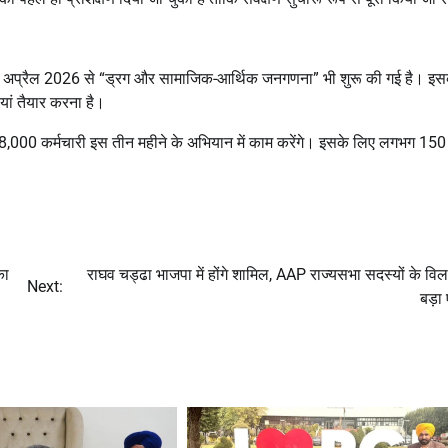
1 अप्रैल 2026 से “ड्रग और सामाजिक-आर्थिक जनगणना” भी शुरू की गई है। इ
ियां तैयार करना है।
8,000 कर्मचारी इस तीन महीने के अभियान में काम करेंगे। इसके लिए लगभग 150
का
राघव चड्ढा भाजपा में होंगे शामिल, AAP राज्यसभा सदस्यों के वि
Next:
बड़ा