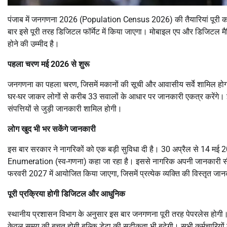
पंजाब में जनगणना 2026 (Population Census 2026) की तैयारियां पूरी कर ल
बार इसे पूरी तरह डिजिटल फॉर्मेट में किया जाएगा। मोबाइल एप और डिजिटल म
होने की उम्मीद है।
पहला चरण मई 2026 से शुरू
जनगणना का पहला चरण, जिसमें मकानों की सूची और आवासीय सर्वे शामिल ह
घर-घर जाकर लोगों से करीब 33 सवालों के आधार पर जानकारी एकत्र करेंगे। इसम
संपत्तियों से जुड़ी जानकारी शामिल होगी।
लोग खुद भी भर सकेंगे जानकारी
इस बार सरकार ने नागरिकों को एक बड़ी सुविधा दी है। 30 अप्रैल से 14 मई
Enumeration (स्व-गणना) कहा जा रहा है। इससे नागरिक अपनी जानकारी सीधे
फरवरी 2027 में आयोजित किया जाएगा, जिसमें प्रत्येक व्यक्ति की विस्तृत जा
पूरी प्रक्रिया होगी डिजिटल और आधुनिक
स्थानीय प्रशासन विभाग के अनुसार इस बार जनगणना पूरी तरह पेपरलेस होगी। ड
केवल समय की बचत होगी बल्कि डेटा की सटीकता भी बढ़ेगी। सभी कर्मचारियों को 