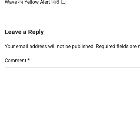
Wave का Yellow Alert जारी […]
Leave a Reply
Your email address will not be published.
Required fields are
Comment
*