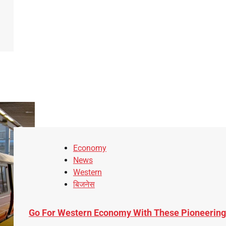
Economy
News
Western
बिजनेस
Go For Western Economy With These Pioneering