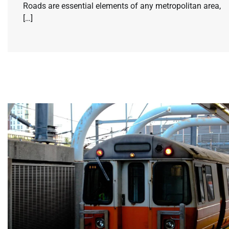
Roads are essential elements of any metropolitan area,
[…]