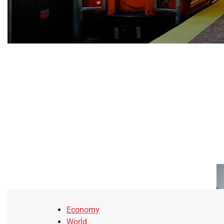
Economy
World