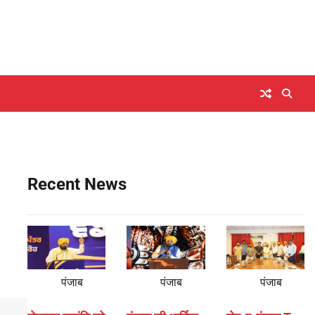
Recent News
पंजाब
पंजाब
पंजाब