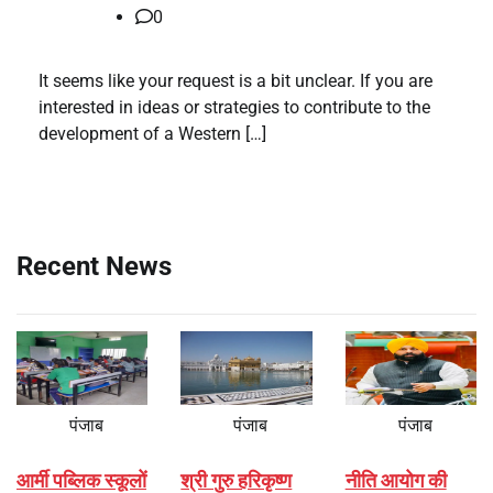
0
It seems like your request is a bit unclear. If you are
interested in ideas or strategies to contribute to the
development of a Western […]
Recent News
पंजाब
पंजाब
पंजाब
आर्मी पब्लिक स्कूलों
श्री गुरु हरिकृष्ण
नीति आयोग की