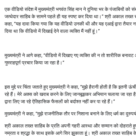
एक वीडियो संदेश में मुख्यमंत्री भगवंत सिंह मान ने दुनिया भर के पंजाबियों को 
जत्थेदार साहिब के सामने पहले ही यह स्पष्ट कर दिया था।” श्री अकाल तख्त साहि
कहा, “यह दावा किया गया कि यह वीडियो उनकी थी और यह एआई द्वारा तैयार नही
दिया था कि वीडियो में दिखाई देने वाला व्यक्ति मैं नहीं हूं।”
मुख्यमंत्री ने आगे कहा, “वीडियो में दिखाए गए व्यक्ति की न तो शारीरिक बनाव
गुमराहपूर्ण प्रचार किया जा रहा है।”
इस मुद्दे पर चिंता जताते हुए मुख्यमंत्री ने कहा, “मुझे हैरानी होती है कि इतनी
रहे हैं। मेरे अक्स को खराब करने के लिए जानबूझकर अभियान चलाया जा रहा है 
द्वारा लिए जा रहे ऐतिहासिक फैसलों को बर्दाश्त नहीं कर पा रहे हैं।”
मुख्यमंत्री ने कहा, “मुझे राजनीतिक तौर पर निशाना बनाने के लिए धर्म का दुर
श्री अकाल तख्त साहिब के प्रति अपनी गहरी आस्था और सम्मान को दोहराते हुए मु
नम्रता व श्रद्धा के साथ इसके आगे सिर झुकाता हूं। श्री अकाल तख्त साहिब के