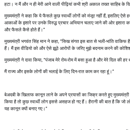
हटा। न मैं और न ही मेरी आने वाली पीढ़ियां कभी श्री अकाल तख्त साहिब के खि
मुख्यमंत्री ने कहा कि ये फैसले कुछ स्वार्थी लोगों को मंजूर नहीं हैं, इसलिए
आकाओं के इशारे पर उनके विरुद्ध प्रचार अभियान चलाए जाने की ओर इशारा करते 
और फैसले कैसे होते हैं।”
मुख्यमंत्री भगवंत सिंह मान ने कहा, “सिख संगत इस बात से भली-भांति वाकिफ 
हैं। मैं इस वीडियो को और ऐसे झूठे आरोपों के जरिए मुझे बदनाम करने की कोशिश
मुख्यमंत्री ने दावा किया, “पंजाब मेरे रोम-रोम में बसा हुआ है और मेरे दिल की ह
मैं राज्य और इसके लोगों की भलाई के लिए दिन-रात काम कर रहा हूं।”
बेअदबी के खिलाफ कानून लाने के अपने प्रयासों का जिक्र करते हुए मुख्यमंत्री
किया है तो कुछ स्वार्थी लोग इससे असहज हो गए हैं। हैरानी की बात है कि जो ल
यह कानून क्यों बनाए गए।”