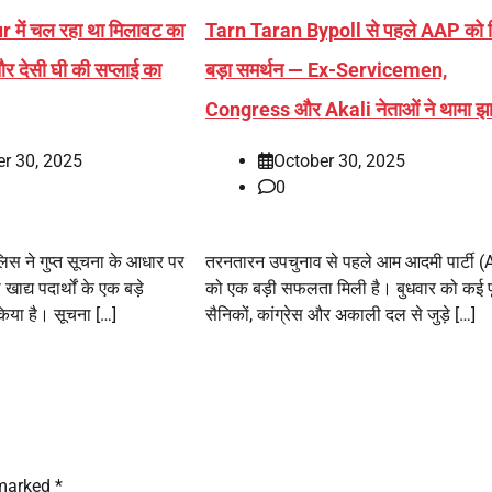
r में चल रहा था मिलावट का
Tarn Taran Bypoll से पहले AAP को 
र देसी घी की सप्लाई का
बड़ा समर्थन — Ex-Servicemen,
Congress और Akali नेताओं ने थामा झाड
r 30, 2025
October 30, 2025
0
िस ने गुप्त सूचना के आधार पर
तरनतारन उपचुनाव से पहले आम आदमी पार्टी 
 खाद्य पदार्थों के एक बड़े
को एक बड़ी सफलता मिली है। बुधवार को कई पूर
िया है। सूचना […]
सैनिकों, कांग्रेस और अकाली दल से जुड़े […]
 marked
*