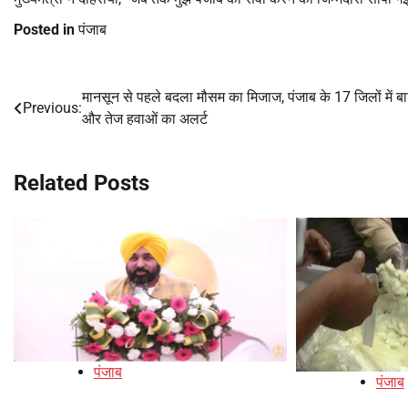
Posted in
पंजाब
मानसून से पहले बदला मौसम का मिजाज, पंजाब के 17 जिलों में ब
Post
Previous:
और तेज हवाओं का अलर्ट
navigation
Related Posts
पंजाब
पंजाब