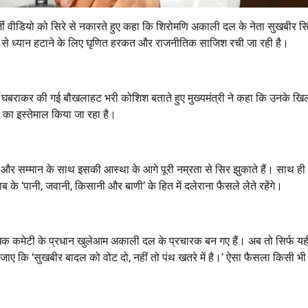
र्जी वीडियो को सिरे से नकारते हुए कहा कि शिरोमणि अकाली दल के नेता सुखबीर सि
ं से ध्यान हटाने के लिए घृणित हरकत और राजनीतिक साजिश रची जा रही है।
े घबराकर की गई बौखलाहट भरी कोशिश बताते हुए मुख्यमंत्री ने कहा कि उनके ख
 का इस्तेमाल किया जा रहा है।
हैं और सम्मान के साथ इसकी आस्था के आगे पूरी नम्रता से सिर झुकाते हैं। साथ ही
ाब के ‘पानी, जवानी, किसानी और बाणी’ के हित में दलेराना फैसले लेते रहेंगे।
प्रबंधक कमेटी के प्रधान खुलेआम अकाली दल के प्रचारक बन गए हैं। अब तो सिर्फ यह
ए कि ‘सुखबीर बादल को वोट दो, नहीं तो पंथ खतरे में है।’ ऐसा फैसला किसी भी