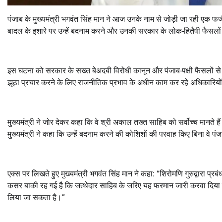
पंजाब के मुख्यमंत्री भगवंत सिंह मान ने आज उनके नाम से जोड़ी जा रही एक फ
बादल के इशारे पर उन्हें बदनाम करने और उनकी सरकार के लोक-हितैषी फैसलो
इस घटना को सरकार के सख्त बेअदबी विरोधी कानून और पंजाब-पक्षी फैसलों स
झूठा प्रचार करने के लिए राजनीतिक प्रभाव के अधीन काम कर रहे अधिकारियों
मुख्यमंत्री ने जोर देकर कहा कि वे श्री अकाल तख्त साहिब को सर्वोच्च मानते 
मुख्यमंत्री ने कहा कि उन्हें बदनाम करने की कोशिशों की परवाह किए बिना वे पंज
एक्स पर लिखते हुए मुख्यमंत्री भगवंत सिंह मान ने कहा: “शिरोमणि गुरुद्वारा 
कसर बाकी रह गई है कि जत्थेदार साहिब के जरिए यह फरमान जारी करवा दिया जा
लिया जा सकता है।”