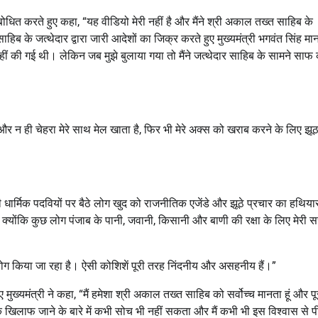
संबोधित करते हुए कहा, “यह वीडियो मेरी नहीं है और मैंने श्री अकाल तख्त साहिब के
ब के जत्थेदार द्वारा जारी आदेशों का जिक्र करते हुए मुख्यमंत्री भगवंत सिंह मान
ं की गई थी। लेकिन जब मुझे बुलाया गया तो मैंने जत्थेदार साहिब के सामने साफ
ट और न ही चेहरा मेरे साथ मेल खाता है, फिर भी मेरे अक्स को खराब करने के लिए झ
 ऊंची धार्मिक पदवियों पर बैठे लोग खुद को राजनीतिक एजेंडे और झूठे प्रचार का हथिया
क्योंकि कुछ लोग पंजाब के पानी, जवानी, किसानी और बाणी की रक्षा के लिए मेरी 
ुपयोग किया जा रहा है। ऐसी कोशिशें पूरी तरह निंदनीय और असहनीय हैं।”
ख्यमंत्री ने कहा, “मैं हमेशा श्री अकाल तख्त साहिब को सर्वोच्च मानता हूं और पू
 खिलाफ जाने के बारे में कभी सोच भी नहीं सकता और मैं कभी भी इस विश्वास से पी