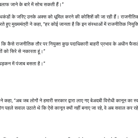
लाफ जाने के बारे में सोच सकती हैं।”
 ऐसे हथकंडों के जरिए उनके अक्स को धूमिल करने की कोशिशें की जा रही हैं। राजनीति
हुए मुख्यमंत्री ने कहा, “हर कोई जानता है कि इन संस्थाओं में राजनीतिक नियुक्त
है कि कैसे राजनीतिक तौर पर नियुक्त कुछ पदाधिकारी बाहरी प्रभाव के अधीन फैसले
ों को सिरे से नकारता हूं।”
र धड़कन में पंजाब बसता है।”
 ने कहा, “अब जब लोगों ने हमारी सरकार द्वारा लाए गए बेअदबी विरोधी कानून का स्
ोग पहले सवाल उठाते थे कि ऐसे कानून क्यों नहीं बनाए जा रहे, वे अब सवाल कर रहे 