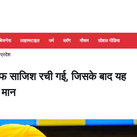
बिजनेस
लाइफ्स्टाइल
धर्म
ब्लॉग
मौसम
सोशल मीडिया
 प्रदेश
लाफ साजिश रची गई, जिसके बाद यह
 मान