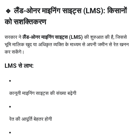
🔹 लैंड-ओनर माइनिंग साइट्स (LMS): किसानों
को सशक्तिकरण
सरकार ने
लैंड-ओनर माइनिंग साइट्स (LMS)
की शुरुआत की है, जिससे
भूमि मालिक खुद या अधिकृत व्यक्ति के माध्यम से अपनी जमीन से रेत खनन
कर सकेंगे।
LMS से लाभ:
कानूनी माइनिंग साइट्स की संख्या बढ़ेगी
रेत की आपूर्ति बेहतर होगी