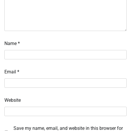
Name
*
Email
*
Website
Save my name, email, and website in this browser for