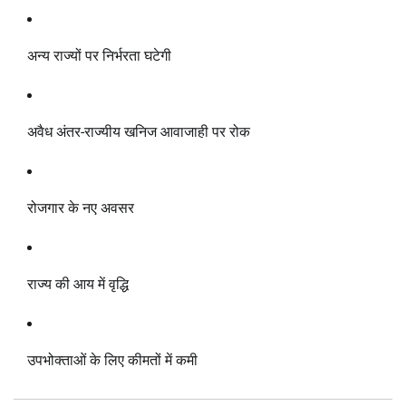
अन्य राज्यों पर निर्भरता घटेगी
अवैध अंतर-राज्यीय खनिज आवाजाही पर रोक
रोजगार के नए अवसर
राज्य की आय में वृद्धि
उपभोक्ताओं के लिए कीमतों में कमी