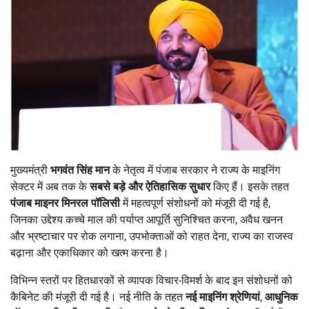
मुख्यमंत्री
भगवंत सिंह मान
के नेतृत्व में पंजाब सरकार ने राज्य के माइनिंग
सेक्टर में अब तक के
सबसे बड़े और ऐतिहासिक सुधार
किए हैं। इसके तहत
पंजाब माइनर मिनरल पॉलिसी
में महत्वपूर्ण संशोधनों को मंजूरी दी गई है,
जिनका उद्देश्य कच्चे माल की पर्याप्त आपूर्ति सुनिश्चित करना, अवैध खनन
और भ्रष्टाचार पर रोक लगाना, उपभोक्ताओं को राहत देना, राज्य का राजस्व
बढ़ाना और एकाधिकार को खत्म करना है।
विभिन्न स्तरों पर हितधारकों से व्यापक विचार-विमर्श के बाद इन संशोधनों को
कैबिनेट की मंजूरी दी गई है। नई नीति के तहत
नई माइनिंग श्रेणियां
,
आधुनिक