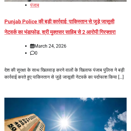
पंजाब
Punjab Police की बड़ी कार्रवाई: पाकिस्तान से जुड़े जासूसी
नेटवर्क का भंडाफोड़, श्री मुक्तसर साहिब से 2 आरोपी गिरफ्तार!
March 24, 2026
0
देश की सुरक्षा के साथ खिलवाड़ करने वालों के खिलाफ पंजाब पुलिस ने बड़ी
कार्रवाई करते हुए पाकिस्तान से जुड़े जासूसी नेटवर्क का पर्दाफाश किया […]