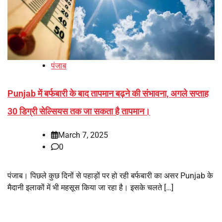
पंजाब
Punjab में बर्फबारी के बाद तापमान बढ़ने की संभावना, अगले सप्ताह
30 डिग्री सेल्सियस तक जा सकता है तापमान।
March 7, 2025
0
पंजाब। पिछले कुछ दिनों से पहाड़ों पर हो रही बर्फबारी का असर Punjab के
मैदानी इलाकों में भी महसूस किया जा रहा है। इसके चलते […]