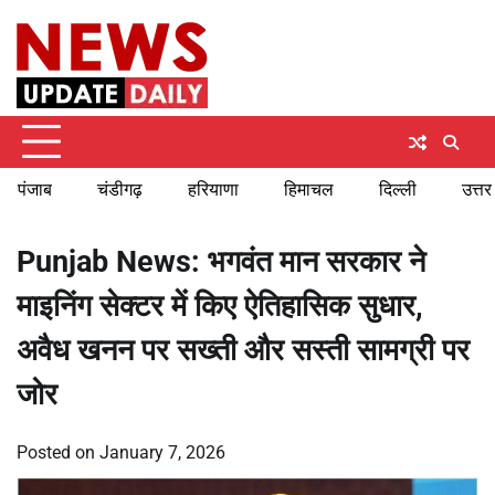
Skip
Saturday, August 8, 2026
to
content
पंजाब
चंडीगढ़
हरियाणा
हिमाचल
दिल्ली
उत्तर
Punjab News: भगवंत मान सरकार ने
माइनिंग सेक्टर में किए ऐतिहासिक सुधार,
अवैध खनन पर सख्ती और सस्ती सामग्री पर
जोर
Posted on
January 7, 2026