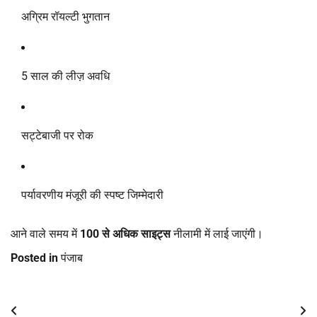
अग्रिम रॉयल्टी भुगतान
5 साल की लीज़ अवधि
सट्टेबाजी पर रोक
पर्यावरणीय मंजूरी की स्पष्ट जिम्मेदारी
आने वाले समय में
100 से अधिक साइट्स
नीलामी में लाई जाएंगी।
Posted in
पंजाब
Post