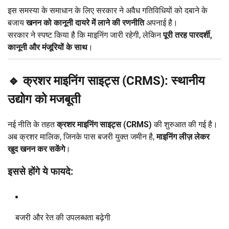
इस समस्या के समाधान के लिए सरकार ने अवैध गतिविधियों को दबाने के
बजाय
खनन को कानूनी दायरे में लाने की रणनीति
अपनाई है।
सरकार ने स्पष्ट किया है कि माइनिंग जारी रहेगी, लेकिन
पूरी तरह पारदर्शी,
कानूनी और मंजूरियों के साथ
।
🔹 क्रशर माइनिंग साइट्स (CRMS): स्थानीय
उद्योग को मजबूती
नई नीति के तहत
क्रशर माइनिंग साइट्स (CRMS)
की शुरुआत की गई है।
अब क्रशर मालिक, जिनके पास बजरी युक्त जमीन है,
माइनिंग लीज़ लेकर
खुद खनन कर सकेंगे
।
इससे होंगे ये फायदे:
बजरी और रेत की उपलब्धता बढ़ेगी