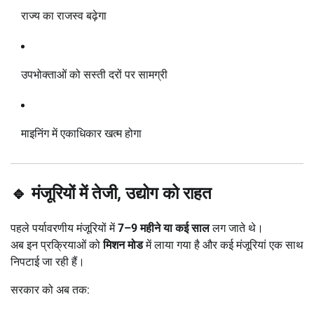
राज्य का राजस्व बढ़ेगा
उपभोक्ताओं को सस्ती दरों पर सामग्री
माइनिंग में एकाधिकार खत्म होगा
🔹 मंजूरियों में तेजी, उद्योग को राहत
पहले पर्यावरणीय मंजूरियों में
7–9 महीने या कई साल
लग जाते थे।
अब इन प्रक्रियाओं को
मिशन मोड
में लाया गया है और कई मंजूरियां एक साथ
निपटाई जा रही हैं।
सरकार को अब तक: