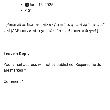
June 15, 2025
0
लुधियाना पश्चिम विधानसभा सीट पर होने वाले उपचुनाव से पहले आम आदमी
पार्टी (AAP) को एक और बड़ा समर्थन मिल गया है। कांग्रेस के पुराने […]
Leave a Reply
Your email address will not be published.
Required fields
are marked
*
Comment
*