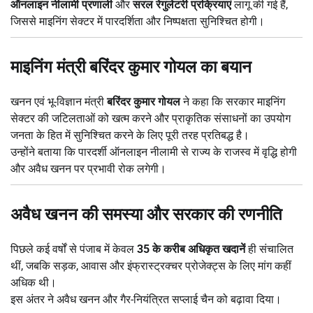
ऑनलाइन नीलामी प्रणाली
और
सरल रेगुलेटरी प्रक्रियाएं
लागू की गई हैं,
जिससे माइनिंग सेक्टर में पारदर्शिता और निष्पक्षता सुनिश्चित होगी।
माइनिंग मंत्री बरिंदर कुमार गोयल का बयान
खनन एवं भू-विज्ञान मंत्री
बरिंदर कुमार गोयल
ने कहा कि सरकार माइनिंग
सेक्टर की जटिलताओं को खत्म करने और प्राकृतिक संसाधनों का उपयोग
जनता के हित में सुनिश्चित करने के लिए पूरी तरह प्रतिबद्ध है।
उन्होंने बताया कि पारदर्शी ऑनलाइन नीलामी से राज्य के राजस्व में वृद्धि होगी
और अवैध खनन पर प्रभावी रोक लगेगी।
अवैध खनन की समस्या और सरकार की रणनीति
पिछले कई वर्षों से पंजाब में केवल
35 के करीब अधिकृत खदानें
ही संचालित
थीं, जबकि सड़क, आवास और इंफ्रास्ट्रक्चर प्रोजेक्ट्स के लिए मांग कहीं
अधिक थी।
इस अंतर ने अवैध खनन और गैर-नियंत्रित सप्लाई चैन को बढ़ावा दिया।