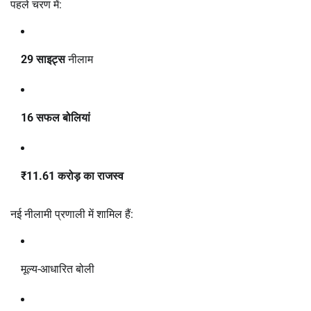
पहले चरण में:
29 साइट्स
नीलाम
16 सफल बोलियां
₹11.61 करोड़ का राजस्व
नई नीलामी प्रणाली में शामिल हैं:
मूल्य-आधारित बोली