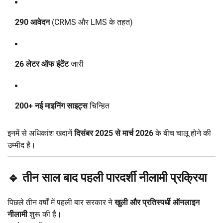
290 आवेदन
(CRMS और LMS के तहत)
26 लेटर ऑफ इंटेंट
जारी
200+ नई माइनिंग साइट्स
चिन्हित
इनमें से अधिकांश खदानें
दिसंबर 2025 से मार्च 2026
के बीच चालू होने की
उम्मीद है।
🔹 तीन साल बाद पहली पारदर्शी नीलामी प्रक्रिया
पिछले तीन वर्षों में पहली बार सरकार ने
खुली और प्रतिस्पर्धी ऑनलाइन
नीलामी
शुरू की है।