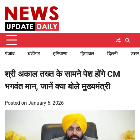
Skip
Sunday, August 9, 2026
to
content
पंजाब
चंडीगढ़
हरियाणा
हिमाचल
दिल्ली
उत्तर
श्री अकाल तख्त के सामने पेश होंगे CM
भगवंत मान, जानें क्या बोले मुख्यमंत्री
Posted on
January 6, 2026