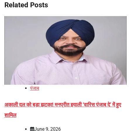
Related Posts
पंजाब
अकाली दल को बड़ा झटका! मनप्रीत इयाली ‘वारिस पंजाब दे’ में हुए
शामिल
June 9, 2026