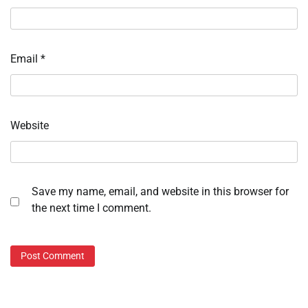
Email
*
Website
Save my name, email, and website in this browser for
the next time I comment.