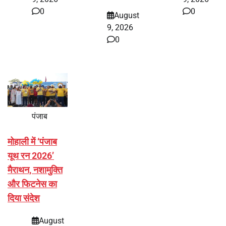
0
0
August
9, 2026
0
पंजाब
मोहाली में ‘पंजाब
यूथ रन 2026’
मैराथन, नशामुक्ति
और फिटनेस का
दिया संदेश
August