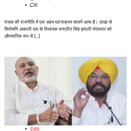
0
पंजाब की राजनीति में एक अहम घटनाक्रम सामने आया है। दाखा से
शिरोमणि अकाली दल के विधायक मनप्रीत सिंह इयाली मंगलवार को
औपचारिक रूप से […]
पंजाब