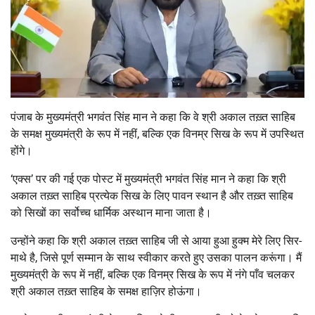
पंजाब के मुख्यमंत्री भगवंत सिंह मान ने कहा कि वे श्री अकाल तख़्त साहिब
के समक्ष मुख्यमंत्री के रूप में नहीं, बल्कि एक विनम्र सिख के रूप में उपस्थित
होंगे।
‘एक्स’ पर की गई एक पोस्ट में मुख्यमंत्री भगवंत सिंह मान ने कहा कि श्री
अकाल तख़्त साहिब प्रत्येक सिख के लिए पावन स्थान है और तख़्त साहिब
को सिखों का सर्वोच्च धार्मिक अस्थान माना जाता है।
उन्होंने कहा कि श्री अकाल तख़्त साहिब जी से आया हुआ हुक्म मेरे लिए सिर-
माथे है, जिसे पूर्ण सम्मान के साथ स्वीकार करते हुए उसका पालन करूंगा। मैं
मुख्यमंत्री के रूप में नहीं, बल्कि एक विनम्र सिख के रूप में नंगे पाँव चलकर
श्री अकाल तख़्त साहिब के समक्ष हाज़िर होऊंगा।