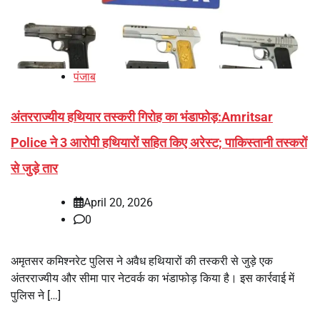
पंजाब
अंतरराज्यीय हथियार तस्करी गिरोह का भंडाफोड़:Amritsar
Police ने 3 आरोपी हथियारों सहित किए अरेस्ट; पाकिस्तानी तस्करों
से जुड़े तार
April 20, 2026
0
अमृतसर कमिश्नरेट पुलिस ने अवैध हथियारों की तस्करी से जुड़े एक
अंतरराज्यीय और सीमा पार नेटवर्क का भंडाफोड़ किया है। इस कार्रवाई में
पुलिस ने […]