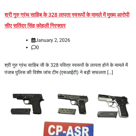
श्री गुरु ग्रंथ साहिब के 328 लापता स्वरूपों के मामले में मुख्य आरोपी
सीए सतिंदर सिंह कोहली गिरफ्तार
January 2, 2026
0
श्री गुरु ग्रंथ साहिब जी के 328 पवित्र स्वरूपों के लापता होने के मामले में
पंजाब पुलिस की विशेष जांच टीम (एसआईटी) ने बड़ी सफलता […]