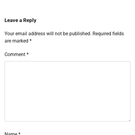
Leave a Reply
Your email address will not be published.
Required fields
are marked
*
Comment
*
Name
*