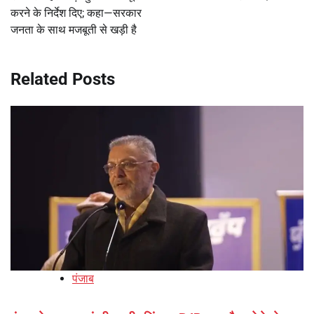
करने के निर्देश दिए; कहा—सरकार
जनता के साथ मजबूती से खड़ी है
Related Posts
पंजाब