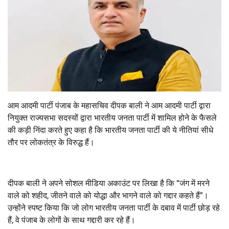
आम आदमी पार्टी पंजाब के महासचिव दीपक बाली ने आम आदमी पार्टी द्वारा
नियुक्त राज्यसभा सदस्यों द्वारा भारतीय जनता पार्टी में शामिल होने के फैसले
की कड़ी निंदा करते हुए कहा है कि भारतीय जनता पार्टी की ये नीतियां सीधे
तौर पर लोकतंत्र के विरुद्ध हैं।
दीपक बाली ने अपने सोशल मीडिया अकाउंट पर लिखा है कि “जंग में मरने
वाले को शहीद, जीतने वाले को योद्धा और भागने वाले को गद्दार कहते हैं”।
उन्होंने स्पष्ट किया कि जो लोग भारतीय जनता पार्टी के दबाव में पार्टी छोड़ रहे
हैं, वे पंजाब के लोगों के साथ गद्दारी कर रहे हैं।