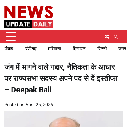
Skip
Friday, August 7, 2026
to
content
पंजाब
चंडीगढ़
हरियाणा
हिमाचल
दिल्ली
उत्तर
जंग में भागने वाले गद्दार, नैतिकता के आधार
पर राज्यसभा सदस्य अपने पद से दें इस्तीफा
– Deepak Bali
Posted on
April 26, 2026