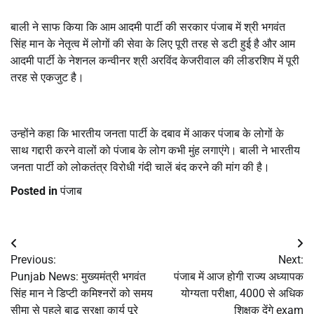
बाली ने साफ किया कि आम आदमी पार्टी की सरकार पंजाब में श्री भगवंत
सिंह मान के नेतृत्व में लोगों की सेवा के लिए पूरी तरह से डटी हुई है और आम
आदमी पार्टी के नेशनल कन्वीनर श्री अरविंद केजरीवाल की लीडरशिप में पूरी
तरह से एकजुट है।
उन्होंने कहा कि भारतीय जनता पार्टी के दबाव में आकर पंजाब के लोगों के
साथ गद्दारी करने वालों को पंजाब के लोग कभी मुंह लगाएंगे। बाली ने भारतीय
जनता पार्टी को लोकतंत्र विरोधी गंदी चालें बंद करने की मांग की है।
Posted in
पंजाब
Post
Previous:
Next:
navigation
Punjab News: मुख्यमंत्री भगवंत
पंजाब में आज होगी राज्य अध्यापक
सिंह मान ने डिप्टी कमिश्नरों को समय
योग्यता परीक्षा, 4000 से अधिक
सीमा से पहले बाढ़ सुरक्षा कार्य पूरे
शिक्षक देंगे exam