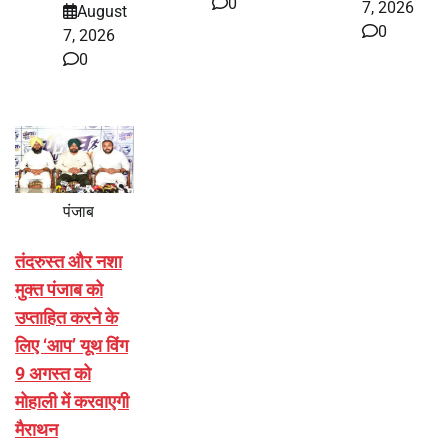
0
7, 2026
August
0
7, 2026
0
पंजाब
तंदरुस्त और नशा
मुक्त पंजाब को
उप्ताहित करने के
लिए ‘आप’ यूथ विंग
9 अगस्त को
मोहाली में करवाएगी
मैराथन