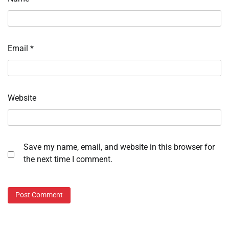
Email
*
Website
Save my name, email, and website in this browser for
the next time I comment.