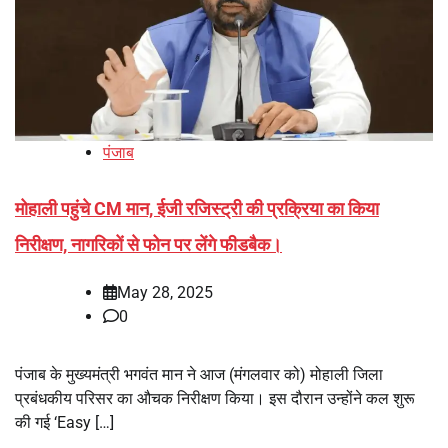
पंजाब
मोहाली पहुंचे CM मान, ईजी रजिस्ट्री की प्रक्रिया का किया
निरीक्षण, नागरिकों से फोन पर लेंगे फीडबैक।
May 28, 2025
0
पंजाब के मुख्यमंत्री भगवंत मान ने आज (मंगलवार को) मोहाली जिला
प्रबंधकीय परिसर का औचक निरीक्षण किया। इस दौरान उन्होंने कल शुरू
की गई ‘Easy […]