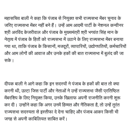
महासचिव बाली ने कहा कि पंजाब से नियुक्त सभी राज्यसभा मेंबर चुनाव के
जरिए राज्यसभा मेंबर नहीं बने हैं। उन्हें आम आदमी पार्टी के नेशनल कन्वीनर
श्री अरविंद केजरीवाल और पंजाब के मुख्यमंत्री श्री भगवंत सिंह मान के
नेतृत्व में पंजाब के हितों को राज्यसभा में उठाने के लिए राज्यसभा मेंबर बनाया
गया था, ताकि पंजाब के किसानों, मजदूरों, व्यापारियों, उद्योगपतियों, कर्मचारियों
और आम लोगों की आवाज और उनके हकों की बात राज्यसभा में बुलंद की जा
सके।
दीपक बाली ने आगे कहा कि इन सदस्यों ने पंजाब के हकों की बात तो क्या
करनी थी, उल्टा जिस पार्टी और नेताओं ने उन्हें राज्यसभा जैसी प्रतिष्ठित
मेंबरशिप के लिए नियुक्त किया, उनके खिलाफ अपनी राजनीति करनी शुरू
कर दी। उन्होंने कहा कि अगर उनमें हिम्मत और नैतिकता है, तो उन्हें तुरंत
राज्यसभा सदस्यता से इस्तीफा दे देना चाहिए और पंजाब आकर किसी भी
जगह से अपनी काबिलियत साबित करें।