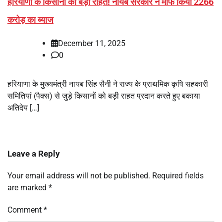
हरियाणा के किसानों को बड़ी राहत! नायब सरकार ने माफ किया 2266
करोड़ का ब्याज
December 11, 2025
0
हरियाणा के मुख्यमंत्री नायब सिंह सैनी ने राज्य के प्राथमिक कृषि सहकारी
समितियां (पैक्स) से जुड़े किसानों को बड़ी राहत प्रदान करते हुए बकाया
अतिदेय […]
Leave a Reply
Your email address will not be published.
Required fields
are marked
*
Comment
*