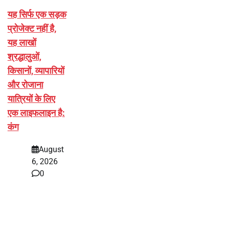
यह सिर्फ एक सड़क
प्रोजेक्ट नहीं है,
यह लाखों
श्रद्धालुओं,
किसानों, व्यापारियों
और रोजाना
यात्रियों के लिए
एक लाइफलाइन है:
कंग
August
6, 2026
0