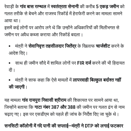
रेवाड़ी के
गांव बास रत्न्थल
में
स्वतंत्रता सेनानी
की करीब
5
एकड़ जमीन
को
गलत तरीके से बेचने और राजस्व रिकॉर्ड में हेराफेरी करने का मामला सामने
आया था।
इसमें कई लोगों पर आरोप लगे थे कि उन्होंने अधिकारियों की मिलीभगत से
जमीन पर अवैध कब्जा कराया और रिकॉर्ड बदला।
मंत्री ने
सेवानिवृत्त तहसीलदार जितेंद्र
के खिलाफ
चार्जशीट
करने के
आदेश दिए।
साथ ही जमीन सौदे में शामिल लोगों पर
FIR
दर्ज
करने की भी हिदायत
दी।
मंत्री ने साफ कहा कि ऐसे मामलों में
लापरवाही बिल्कुल बर्दाश्त नहीं
की जाएगी
।
यह मामला
गांव रायपुरा निवासी श्रीराम
की शिकायत पर सामने आया था,
जिन्होंने बताया कि
गाटा नंबर
387
और
388
की जमीन पर गलत ढंग से नाम
चढ़ाए गए। इस पर एसडीएम को पहले ही जांच के निर्देश दिए जा चुके थे।
सनसिटी कॉलोनी में गंदे पानी की सप्लाई
—
मंत्री ने
DTP
को लगाई फटकार