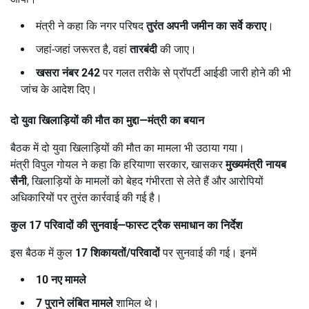
मंत्री ने कहा कि नगर परिषद
तुरंत अपनी जमीन का सर्वे कराए
।
जहां-जहां जरूरत है, वहां
तारबंदी
की जाए।
खसरा नंबर
242
पर गलत तरीके से प्रॉपर्टी आईडी जारी होने की भी
जांच के आदेश दिए।
दो युवा खिलाड़ियों की मौत का मुद्दा
—
मंत्री का बयान
बैठक में दो युवा खिलाड़ियों की मौत का मामला भी उठाया गया।
मंत्री विपुल गोयल ने कहा कि हरियाणा सरकार, खासकर
मुख्यमंत्री नायब
सैनी
, खिलाड़ियों के मामलों को बेहद गंभीरता से लेते हैं और आरोपियों
अधिकारियों पर तुरंत कार्रवाई की गई है।
कुल
17
परिवादों की सुनवाई
—
फास्ट ट्रैक समाधान का निर्देश
इस बैठक में कुल
17
शिकायतों/परिवादों
पर सुनवाई की गई। इनमें
10
नए मामले
7
पुराने लंबित मामले
शामिल थे।