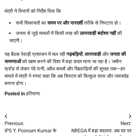
मंत्री ने विभागों को निर्देश दिया कि
सभी शिकायतों का
समय पर और पारदर्शी
तरीके से निपटारा हो।
जनता से जुड़े मामलों में किसी तरह की
लापरवाही बर्दाश्त नहीं
की
जाएगी।
यह बैठक रेवाड़ी प्रशासन में चल रही
गड़बड़ियों
,
लापरवाही
और
जनता की
समस्याओं
को खत्म करने की दिशा में बड़ा कदम माना जा रहा है। जमीन
फ्रॉड से लेकर गंदे पानी, अवैध कब्जों और खिलाड़ियों की सुरक्षा तक—हर
मामले में मंत्री ने स्पष्ट कहा कि अब सिस्टम को बिल्कुल साफ और जवाबदेह
बनाना होगा।
Posted in
हरियाणा
Post
Previous:
Next:
navigation
IPS Y. Poonam Kumar के
NREGA में बड़ा बदलाव: अब घर पर