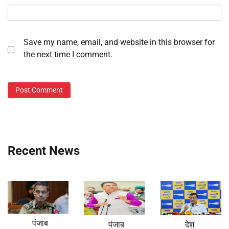
Save my name, email, and website in this browser for
the next time I comment.
Recent News
पंजाब
पंजाब
देश