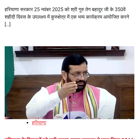
हरियाणा सरकार 25 नवंबर 2025 को श्री गुरु तेग बहादुर जी के 350वें
शहीदी दिवस के उपलक्ष्य में कुरुक्षेत्र में एक भव्य कार्यक्रम आयोजित करने
[…]
हरियाणा