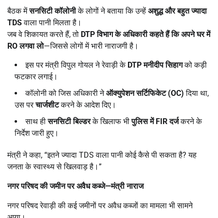
बैठक में
सनसिटी कॉलोनी
के लोगों ने बताया कि उन्हें
अशुद्ध और बहुत ज्यादा
TDS
वाला पानी मिलता है।
जब वे शिकायत करते हैं, तो
DTP
विभाग के अधिकारी कहते हैं कि अपने घर में
RO
लगवा लो
—जिससे लोगों में भारी नाराजगी है।
इस पर मंत्री विपुल गोयल ने रेवाड़ी के
DTP
मनीदीप सिहाग
को कड़ी
फटकार लगाई।
कॉलोनी को जिस अधिकारी ने
ऑक्युपेशन सर्टिफिकेट (
OC)
दिया था,
उस पर
चार्जशीट
करने के आदेश दिए।
साथ ही
सनसिटी बिल्डर
के खिलाफ भी
पुलिस में
FIR
दर्ज
करने के
निर्देश जारी हुए।
मंत्री ने कहा, “इतने ज्यादा TDS वाला पानी कोई कैसे पी सकता है? यह
जनता के स्वास्थ्य से खिलवाड़ है।”
नगर परिषद की जमीन पर अवैध कब्जे
—
मंत्री नाराज
नगर परिषद रेवाड़ी की कई जमीनों पर अवैध कब्जों का मामला भी सामने
आया।