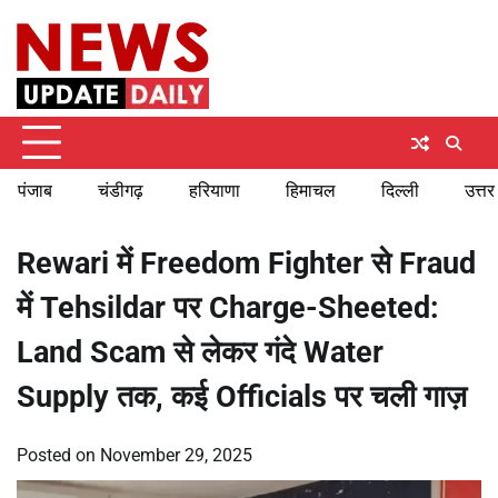
Skip
Thursday, August 6, 2026
to
content
पंजाब
चंडीगढ़
हरियाणा
हिमाचल
दिल्ली
उत्तर
Rewari में Freedom Fighter से Fraud
में Tehsildar पर Charge-Sheeted:
Land Scam से लेकर गंदे Water
Supply तक, कई Officials पर चली गाज़
Posted on
November 29, 2025