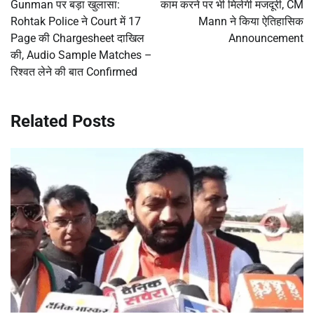
Gunman पर बड़ा खुलासा:
काम करने पर भी मिलेगी मजदूरी, CM
Rohtak Police ने Court में 17
Mann ने किया ऐतिहासिक
Page की Chargesheet दाखिल
Announcement
की, Audio Sample Matches –
रिश्वत लेने की बात Confirmed
Related Posts