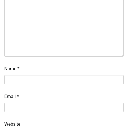
Name
*
Email
*
Website