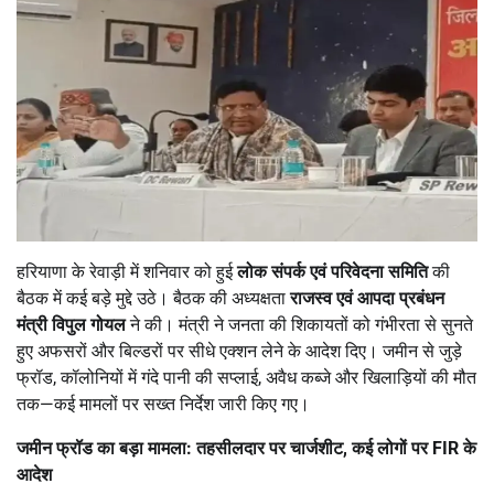
हरियाणा के रेवाड़ी में शनिवार को हुई
लोक संपर्क एवं परिवेदना समिति
की
बैठक में कई बड़े मुद्दे उठे। बैठक की अध्यक्षता
राजस्व एवं आपदा प्रबंधन
मंत्री विपुल गोयल
ने की। मंत्री ने जनता की शिकायतों को गंभीरता से सुनते
हुए अफसरों और बिल्डरों पर सीधे एक्शन लेने के आदेश दिए। जमीन से जुड़े
फ्रॉड, कॉलोनियों में गंदे पानी की सप्लाई, अवैध कब्जे और खिलाड़ियों की मौत
तक—कई मामलों पर सख्त निर्देश जारी किए गए।
जमीन फ्रॉड का बड़ा मामला: तहसीलदार पर चार्जशीट
,
कई लोगों पर
FIR
के
आदेश