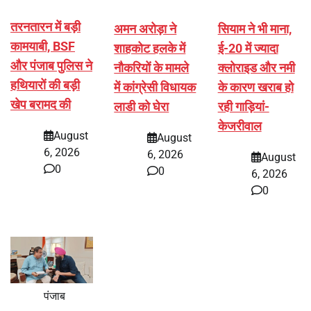
तरनतारन में बड़ी
अमन अरोड़ा ने
सियाम ने भी माना,
कामयाबी, BSF
शाहकोट हलके में
ई-20 में ज्यादा
और पंजाब पुलिस ने
नौकरियों के मामले
क्लोराइड और नमी
हथियारों की बड़ी
में कांग्रेसी विधायक
के कारण खराब हो
खेप बरामद की
लाडी को घेरा
रही गाड़ियां-
केजरीवाल
August
August
6, 2026
6, 2026
August
0
0
6, 2026
0
पंजाब