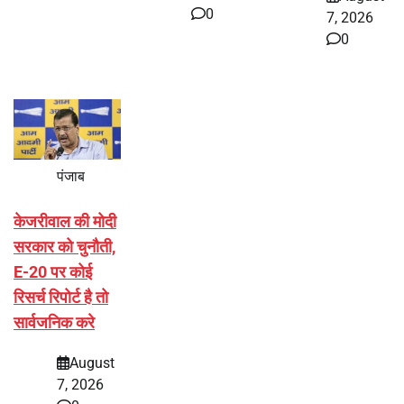
0
7, 2026
0
पंजाब
केजरीवाल की मोदी
सरकार को चुनौती,
E-20 पर कोई
रिसर्च रिपोर्ट है तो
सार्वजनिक करे
August
7, 2026