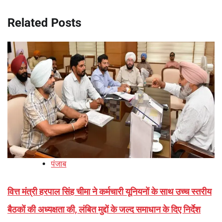
Related Posts
पंजाब
वित्त मंत्री हरपाल सिंह चीमा ने कर्मचारी यूनियनों के साथ उच्च स्तरीय
बैठकों की अध्यक्षता की, लंबित मुद्दों के जल्द समाधान के दिए निर्देश