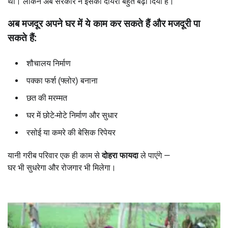
थी। लेकिन अब सरकार ने इसका दायरा बहुत बढ़ा दिया है।
अब मजदूर अपने घर में ये काम कर सकते हैं और मजदूरी पा
सकते हैं:
शौचालय निर्माण
पक्का फर्श (फ्लोर) बनाना
छत की मरम्मत
घर में छोटे-मोटे निर्माण और सुधार
रसोई या कमरे की बेसिक रिपेयर
यानी गरीब परिवार एक ही काम से
दोहरा फायदा
ले पाएंगे —
घर भी सुधरेगा और रोजगार भी मिलेगा।