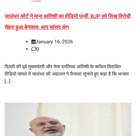
जालंधर कोर्ट ने माना आतिशी का वीडियो फर्जी, BJP को सिख विरोधी
चेहरा हुआ बेनकाब: आप सांसद कंग
January 16, 2026
0
दिल्ली की पूर्व मुख्यमंत्री और नेता प्रतिपक्ष आतिशी के कथित विवादित
वीडियो मामले में जालंधर की अदालत ने फैसला सुनाते हुए कहा है कि भाजपा
[…]