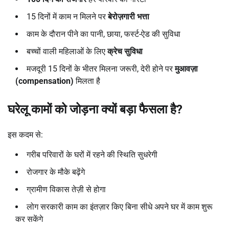
15 दिनों में काम न मिलने पर
बेरोज़गारी भत्ता
काम के दौरान पीने का पानी, छाया, फर्स्ट-ऐड की सुविधा
बच्चों वाली महिलाओं के लिए
क्रेच सुविधा
मजदूरी 15 दिनों के भीतर मिलना जरूरी, देरी होने पर
मुआवज़ा
(compensation)
मिलता है
घरेलू कामों को जोड़ना क्यों बड़ा फैसला है
?
इस कदम से:
गरीब परिवारों के घरों में रहने की स्थिति सुधरेगी
रोजगार के मौके बढ़ेंगे
ग्रामीण विकास तेज़ी से होगा
लोग सरकारी काम का इंतज़ार किए बिना सीधे अपने घर में काम शुरू
कर सकेंगे