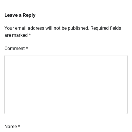
Leave a Reply
Your email address will not be published.
Required fields
are marked
*
Comment
*
Name
*