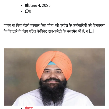
June 4, 2026
0
पंजाब के वित्त मंत्री हरपाल सिंह चीमा, जो प्रदेश के कर्मचारियों की शिकायतों
के निपटारे के लिए गठित कैबिनेट सब-कमेटी के चेयरमैन भी हैं, ने […]
पंजाब