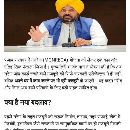
पंजाब सरकार ने मनरेगा (MGNREGA) योजना को लेकर एक बड़ा और
ऐतिहासिक फैसला लिया है। मुख्यमंत्री भगवंत मान ने घोषणा की है कि अब
नरेगा जॉब कार्ड रखने वाले मजदूरों को सिर्फ सरकारी प्रोजेक्ट्स में ही नहीं,
बल्कि
अपने घर में काम करने पर भी पूरी मजदूरी
दी जाएगी। यह कदम गरीब
और निम्न-आय वाले परिवारों के लिए बड़ी राहत साबित होगा।
क्या है नया बदलाव
?
पहले नरेगा के तहत मजदूरों को सड़क निर्माण, तालाब, नहर सफाई, खेतों में
मेड़बंदी, वृक्षारोपण जैसे सरकारी या सामुदायिक कामों पर ही मजदूरी मिलती