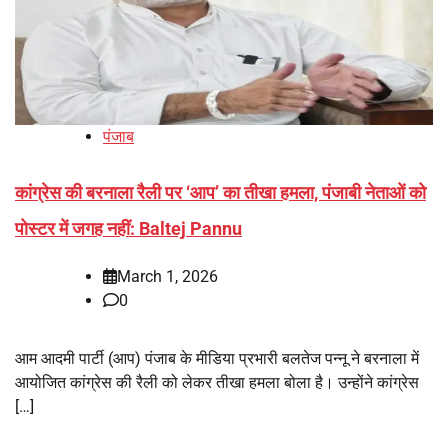
पंजाब
कांग्रेस की बरनाला रैली पर ‘आप’ का तीखा हमला, पंजाबी नेताओं को
पोस्टर में जगह नहीं: Baltej Pannu
March 1, 2026
0
आम आदमी पार्टी (आप) पंजाब के मीडिया प्रभारी बलतेज पन्नू ने बरनाला में
आयोजित कांग्रेस की रैली को लेकर तीखा हमला बोला है। उन्होंने कांग्रेस
[…]