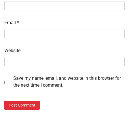
Email
*
Website
Save my name, email, and website in this browser for
the next time I comment.