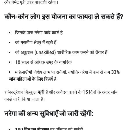
और पेमेंट पूरी तरह पारदर्शी रहेगा।
कौन-कौन लोग इस योजना का फायदा ले सकते हैं
?
जिनके पास नरेगा जॉब कार्ड है
जो ग्रामीण क्षेत्र में रहते हैं
जो अकुशल (unskilled) शारीरिक काम करने को तैयार हैं
18 साल से अधिक उम्र के नागरिक
महिलाएँ भी विशेष लाभ पा सकेंगी, क्योंकि नरेगा में कम से कम
33%
जॉब महिलाओं के लिए रिज़र्व
हैं
रजिस्ट्रेशन बिल्कुल
फ्री
है और आवेदन करने के 15 दिनों के अंदर जॉब
कार्ड जारी किया जाता है।
नरेगा की अन्य सुविधाएँ जो जारी रहेंगी:
100
दिन का रोजगार
हर परिवार को गारंटी