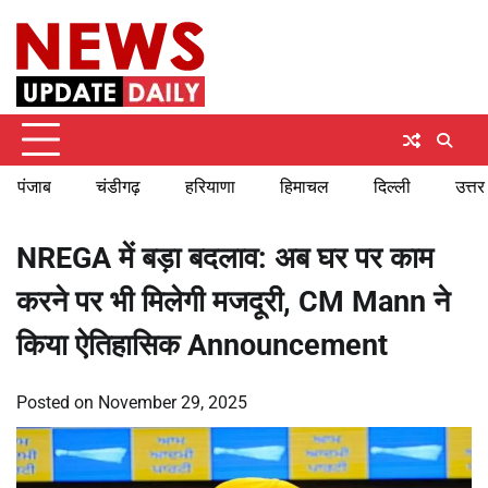
Skip
Saturday, August 8, 2026
to
content
पंजाब
चंडीगढ़
हरियाणा
हिमाचल
दिल्ली
उत्तर
NREGA में बड़ा बदलाव: अब घर पर काम
करने पर भी मिलेगी मजदूरी, CM Mann ने
किया ऐतिहासिक Announcement
Posted on
November 29, 2025