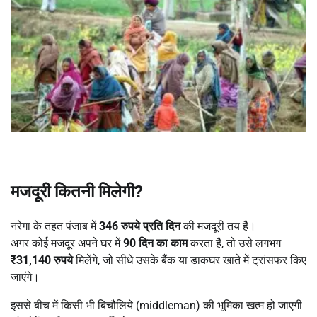
मजदूरी कितनी मिलेगी
?
नरेगा के तहत पंजाब में
346
रुपये प्रति दिन
की मजदूरी तय है।
अगर कोई मजदूर अपने घर में
90
दिन का काम
करता है, तो उसे लगभग
₹31,140
रुपये
मिलेंगे, जो सीधे उसके बैंक या डाकघर खाते में ट्रांसफर किए
जाएंगे।
इससे बीच में किसी भी बिचौलिये (middleman) की भूमिका खत्म हो जाएगी