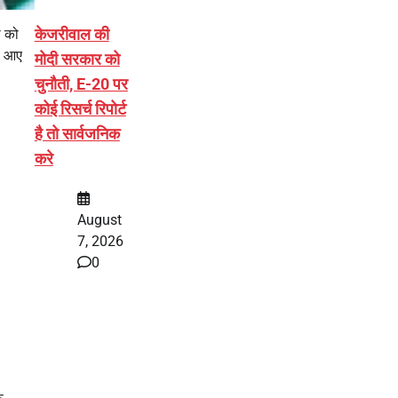
केजरीवाल की
ी को
े आए
मोदी सरकार को
चुनौती, E-20 पर
कोई रिसर्च रिपोर्ट
है तो सार्वजनिक
करे
August
7, 2026
0