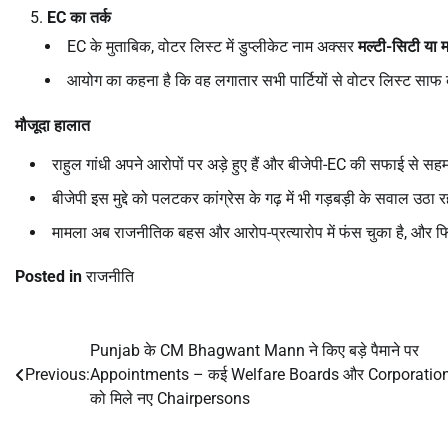
EC
का तर्क
EC के मुताबिक, वोटर लिस्ट में डुप्लीकेट नाम अक्सर
मल्टी-सिटी या 
आयोग का कहना है कि वह लगातार सभी पार्टियों से वोटर लिस्ट साफ
मौजूदा हालात
राहुल गांधी अपने आरोपों पर अड़े हुए हैं और बीजेपी-EC की सफाई से सहम
बीजेपी इस मुद्दे को पलटकर कांग्रेस के गढ़ में भी गड़बड़ी के सवाल उठा र
मामला अब राजनीतिक बहस और आरोप-प्रत्यारोप में फंस चुका है, और
Posted in
राजनीति
Punjab के CM Bhagwant Mann ने किए बड़े पैमाने पर
Post
Previous:
Appointments – कई Welfare Boards और Corporatio
navigation
को मिले नए Chairpersons