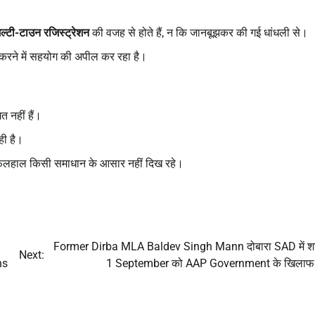
मल्टी-टाउन रजिस्ट्रेशन
की वजह से होते हैं, न कि जानबूझकर की गई धांधली से।
 करने में सहयोग की अपील कर रहा है।
त नहीं हैं।
ही है।
 फिलहाल किसी समाधान के आसार नहीं दिख रहे।
Former Dirba MLA Baldev Singh Mann दोबारा SAD में श
Next:
ns
1 September को AAP Government के खिलाफ मो