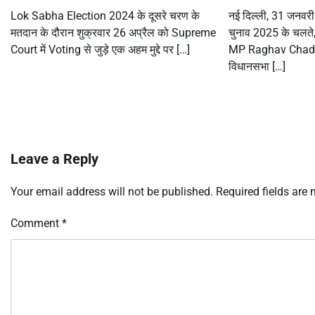
Lok Sabha Election 2024 के दूसरे चरण के
नई दिल्ली, 31 जनवर
मतदान के दौरान शुक्रवार 26 अप्रैल को Supreme
चुनाव 2025 के चलते,
Court में Voting से जुड़े एक अहम मुद्दे पर […]
MP Raghav Chadha न
विधानसभा […]
Leave a Reply
Your email address will not be published.
Required fields are
Comment
*