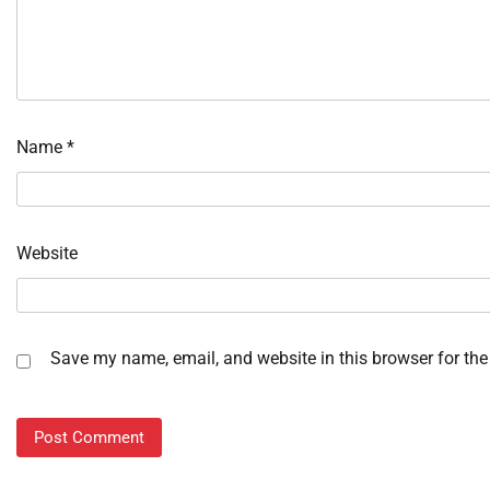
Name
*
Website
Save my name, email, and website in this browser for the