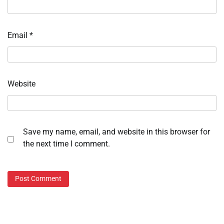
Email
*
Website
Save my name, email, and website in this browser for
the next time I comment.