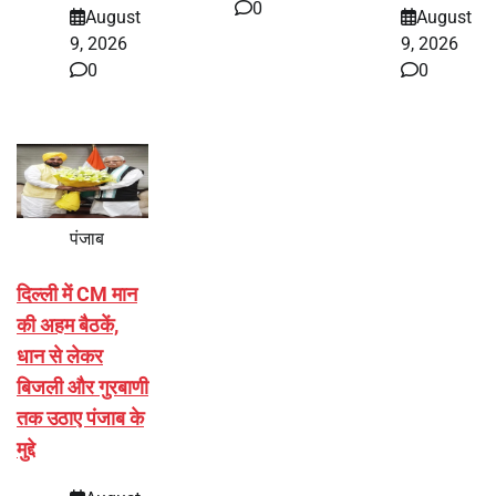
0
August
August
9, 2026
9, 2026
0
0
पंजाब
दिल्ली में CM मान
की अहम बैठकें,
धान से लेकर
बिजली और गुरबाणी
तक उठाए पंजाब के
मुद्दे