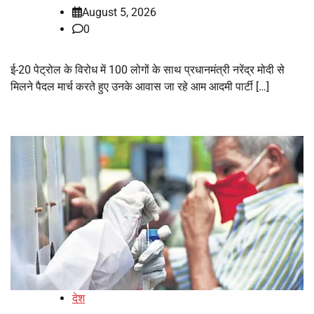
August 5, 2026
0
ई-20 पेट्रोल के विरोध में 100 लोगों के साथ प्रधानमंत्री नरेंद्र मोदी से
मिलने पैदल मार्च करते हुए उनके आवास जा रहे आम आदमी पार्टी […]
देश