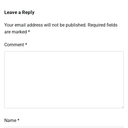
Leave a Reply
Your email address will not be published.
Required fields
are marked
*
Comment
*
Name
*