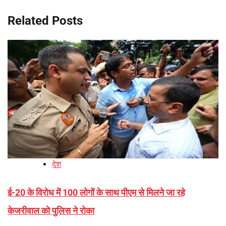
Related Posts
देश
ई-20 के विरोध में 100 लोगों के साथ पीएम से मिलने जा रहे
केजरीवाल को पुलिस ने रोका