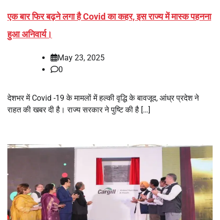
एक बार फिर बढ़ने लगा है Covid का कहर, इस राज्य में मास्क पहनना
हुआ अनिवार्य।
May 23, 2025
0
देशभर में Covid -19 के मामलों में हल्की वृद्धि के बावजूद, आंध्र प्रदेश ने
राहत की खबर दी है। राज्य सरकार ने पुष्टि की है […]