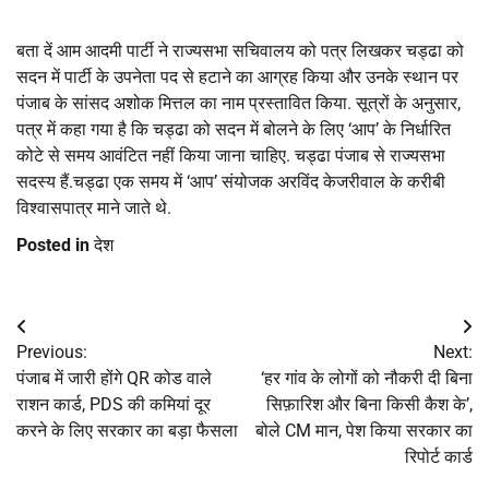
बता दें आम आदमी पार्टी ने राज्यसभा सचिवालय को पत्र लिखकर चड्ढा को
सदन में पार्टी के उपनेता पद से हटाने का आग्रह किया और उनके स्थान पर
पंजाब के सांसद अशोक मित्तल का नाम प्रस्तावित किया. सूत्रों के अनुसार,
पत्र में कहा गया है कि चड्ढा को सदन में बोलने के लिए ‘आप’ के निर्धारित
कोटे से समय आवंटित नहीं किया जाना चाहिए. चड्ढा पंजाब से राज्यसभा
सदस्य हैं.चड्ढा एक समय में ‘आप’ संयोजक अरविंद केजरीवाल के करीबी
विश्वासपात्र माने जाते थे.
Posted in
देश
Post
Previous:
Next:
navigation
पंजाब में जारी होंगे QR कोड वाले
‘हर गांव के लोगों को नौकरी दी बिना
राशन कार्ड, PDS की कमियां दूर
सिफ़ारिश और बिना किसी कैश के’,
करने के लिए सरकार का बड़ा फैसला
बोले CM मान, पेश किया सरकार का
रिपोर्ट कार्ड