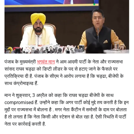
पंजाब के मुख्यमंत्री
भगवंत मान
ने आम आदमी पार्टी के नेता और राज्यसभा
सांसद राघव चड्ढा को डिप्टी लीडर के पद से हटाए जाने के फैसले पर
प्रतिक्रिया दी है. पंजाब के सीएम ने आरोप लगाया है कि चड्ढा, बीजेपी के
साथ कंप्रोमाइज्ड हैं.
मान ने शुक्रवार, 3 अप्रैल को कहा कि राघव चड्ढा बीजेपी के साथ
compromised हैं. उन्होंने कहा कि अगर पार्टी कोई मुद्दे तय करती है कि इन
मुद्दों पर राज्यसभा में बोलना है . मगर नेता कैंटीन में समोसों के दाम पर बोलता
है तो लगता है कि नेता किसी और स्टेशन से बोल रहा है. ऐसी स्थिति में पार्टी
नेता पर कार्रवाई करती है.