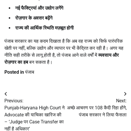
नई फैक्ट्रियां और उद्योग लगेंगे
रोज़गार के अवसर बढ़ेंगे
राज्य की आर्थिक स्थिति मज़बूत होगी
पंजाब सरकार का यह कदम दिखाता है कि अब वह राज्य को सिर्फ पारंपरिक
खेती पर नहीं, बल्कि उद्योग और व्यापार पर भी केंद्रित कर रही है। अगर यह
नीति सही तरीके से लागू होती है, तो पंजाब आने वाले वर्षों में
व्यवसाय और
रोज़गार का हब
बन सकता है।
Posted in
पंजाब
Post
Previous:
Next:
navigation
Punjab-Haryana High Court ने
अच्छे आचरण पर 108 कैदी रिहा होंगे,
Advocate की याचिका खारिज की
पंजाब सरकार ने लिया फैसला
– ‘Judge पर Case Transfer का
नहीं है अधिकार’