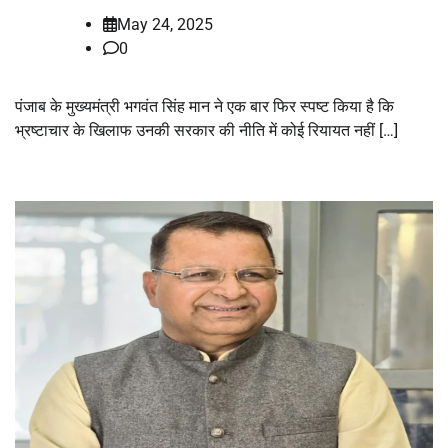
May 24, 2025
0
पंजाब के मुख्यमंत्री भगवंत सिंह मान ने एक बार फिर स्पष्ट किया है कि
भ्रष्टाचार के खिलाफ उनकी सरकार की नीति में कोई रियायत नहीं […]