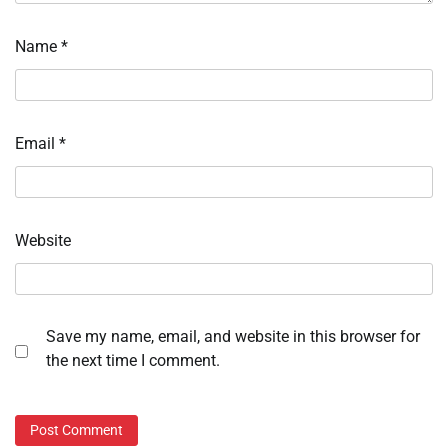
Name
*
Email
*
Website
Save my name, email, and website in this browser for
the next time I comment.