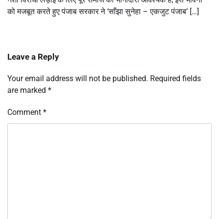
को मजबूत करते हुए पंजाब सरकार ने ‘साँझा सुनेहा – एकजुट पंजाब’ […]
Leave a Reply
Your email address will not be published.
Required fields
are marked
*
Comment
*