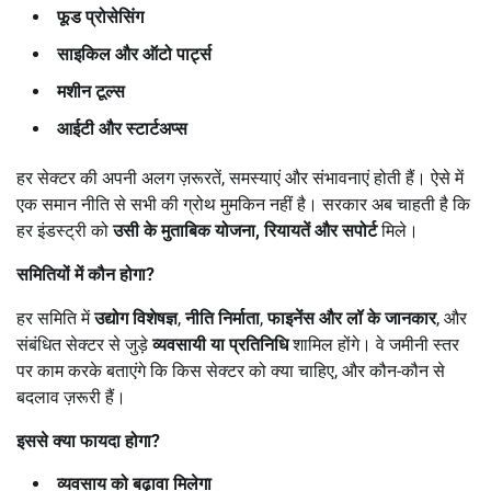
फूड प्रोसेसिंग
साइकिल और ऑटो पार्ट्स
मशीन टूल्स
आईटी और स्टार्टअप्स
हर सेक्टर की अपनी अलग ज़रूरतें, समस्याएं और संभावनाएं होती हैं। ऐसे में
एक समान नीति से सभी की ग्रोथ मुमकिन नहीं है। सरकार अब चाहती है कि
हर इंडस्ट्री को
उसी के मुताबिक योजना
,
रियायतें और सपोर्ट
मिले।
समितियों में कौन होगा
?
हर समिति में
उद्योग विशेषज्ञ
,
नीति निर्माता
,
फाइनेंस और लॉ के जानकार
, और
संबंधित सेक्टर से जुड़े
व्यवसायी या प्रतिनिधि
शामिल होंगे। वे जमीनी स्तर
पर काम करके बताएंगे कि किस सेक्टर को क्या चाहिए, और कौन-कौन से
बदलाव ज़रूरी हैं।
इससे क्या फायदा होगा
?
व्यवसाय को बढ़ावा मिलेगा