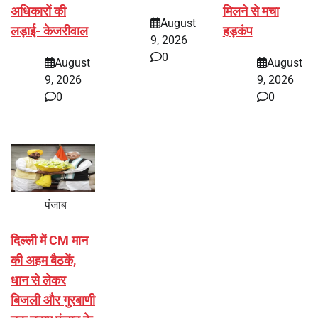
अधिकारों की
मिलने से मचा
August
लड़ाई- केजरीवाल
हड़कंप
9, 2026
0
August
August
9, 2026
9, 2026
0
0
पंजाब
दिल्ली में CM मान
की अहम बैठकें,
धान से लेकर
बिजली और गुरबाणी