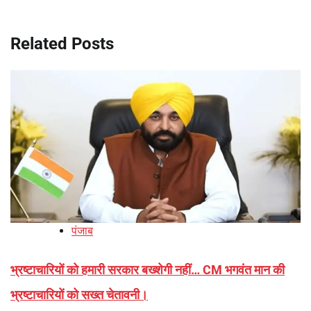
Related Posts
पंजाब
भ्रष्टाचारियों को हमारी सरकार बख्शेगी नहीं… CM भगवंत मान की
भ्रष्टाचारियों को सख्त चेतावनी।