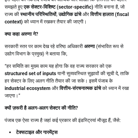
समझते हुए
एक सेक्टर-विशिष्ट (
sector-specific)
नीति बनाना है, जो
राज्य की
स्थानीय परिस्थितियों
,
उद्योगिक ढांचे
और
वित्तीय हालात (
fiscal
context)
को ध्यान में रखकर तैयार की जाएगी।
क्या कहा अरुणा ने
?
सरकारी स्तर पर काम देख रहे वरिष्ठ अधिकारी
अरुणा
(संभावित रूप से
उद्योग विभाग के प्रमुख) ने बताया कि,
“हर समिति का मुख्य काम यह होगा कि वह राज्य सरकार को एक
structured set of inputs
यानी सुव्यवस्थित सुझावों की सूची दे, ताकि
हर सेक्टर के लिए अलग नीति तैयार की जा सके। इसमें पंजाब के
industrial ecosystem
और
वित्तीय-संरचनात्मक ढांचे
को ध्यान में रखा
जाएगा।”
क्यों ज़रूरी है अलग-अलग सेक्टर की नीति
?
पंजाब एक ऐसा राज्य है जहां कई प्रकार की इंडस्ट्रियां मौजूद हैं, जैसे:
टेक्सटाइल और गारमेंट्स