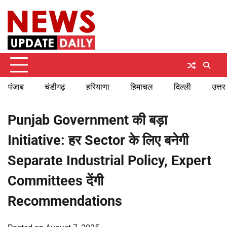
Skip
Sunday, August 9, 2026
to
content
पंजाब
चंडीगढ़
हरियाणा
हिमाचल
दिल्ली
उत्तर
Punjab Government की बड़ा
Initiative: हर Sector के लिए बनेगी
Separate Industrial Policy, Expert
Committees देंगी
Recommendations