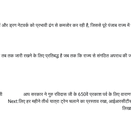
ों और ड्रग नेटवर्क को प्रभावी ढंग से कमजोर कर रही है, जिससे पूरे पंजाब राज्य मे
 तक जारी रखने के लिए प्रतिबद्ध है जब तक कि राज्य से संगठित अपराध की जड
नी
आप सरकार ने गुरु रविदास जी के 650वें प्रकाश पर्व के लिए वाराण
Next:
लिए हर महीने तीर्थ यात्रा ट्रेन चलाने का प्रस्ताव रखा, आईआरसीटी
लिखा