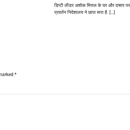
डिप्टी लीडर अशोक मित्तल के घर और दफ्तर पर
प्रवर्तन निदेशालय ने छापा मारा है. […]
 marked
*