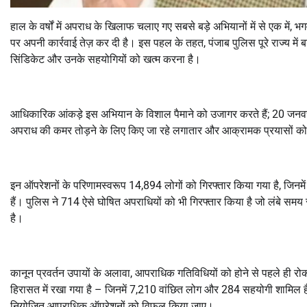
हाल के वर्षों में अपराध के खिलाफ चलाए गए सबसे बड़े अभियानों में से एक में
पर अपनी कार्रवाई तेज़ कर दी है। इस पहल के तहत, पंजाब पुलिस पूरे राज्य में ब
सिंडिकेट और उनके सहयोगियों को खत्म करना है।
आधिकारिक आंकड़े इस अभियान के विशाल पैमाने को उजागर करते हैं; 20 जनवरी
अपराध की कमर तोड़ने के लिए किए जा रहे लगातार और आक्रामक प्रयासों को द
इन ऑपरेशनों के परिणामस्वरूप 14,894 लोगों को गिरफ्तार किया गया है, जिनमे
हैं। पुलिस ने 714 ऐसे घोषित अपराधियों को भी गिरफ्तार किया है जो लंबे समय
है।
कानून प्रवर्तन उपायों के अलावा, आपराधिक गतिविधियों को होने से पहले ही
हिरासत में रखा गया है – जिनमें 7,210 वांछित लोग और 284 सहयोगी शामिल ह
नियोजित आपराधिक ऑपरेशनों को विफल किया जाए।