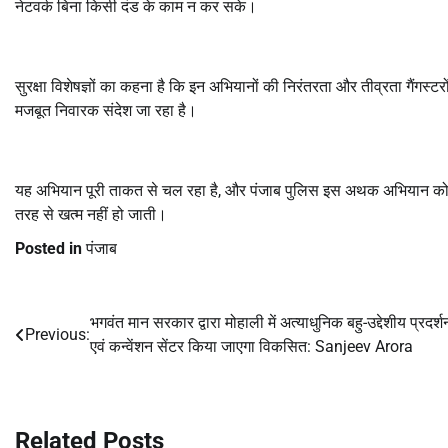
नेटवर्क बिना किसी दंड के काम न कर सके।
सुरक्षा विशेषज्ञों का कहना है कि इन अभियानों की निरंतरता और तीव्रता गैंगस्टर
मजबूत निवारक संदेश जा रहा है।
यह अभियान पूरी ताकत से चल रहा है, और पंजाब पुलिस इस अथक अभियान को तब
तरह से खत्म नहीं हो जाती।
Posted in
पंजाब
भगवंत मान सरकार द्वारा मोहाली में अत्याधुनिक बहु-उद्देशीय प्रदर्श
Post
Previous:
एवं कन्वेंशन सेंटर किया जाएगा विकसित: Sanjeev Arora
navigation
Related Posts