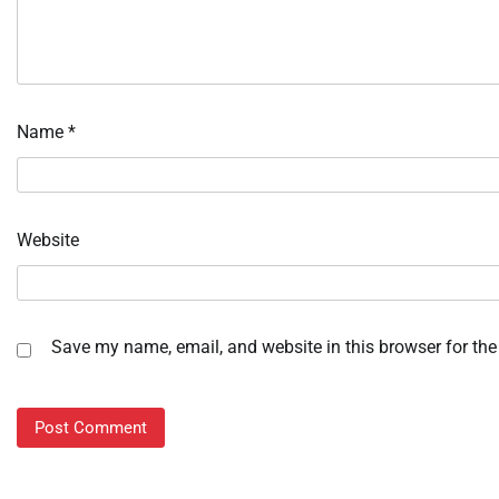
Name
*
Website
Save my name, email, and website in this browser for the