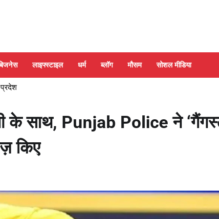
बिजनेस
लाइफ्स्टाइल
धर्म
ब्लॉग
मौसम
सोशल मीडिया
 प्रदेश
गी के साथ, Punjab Police ने ‘गैंगस्
ज़ किए