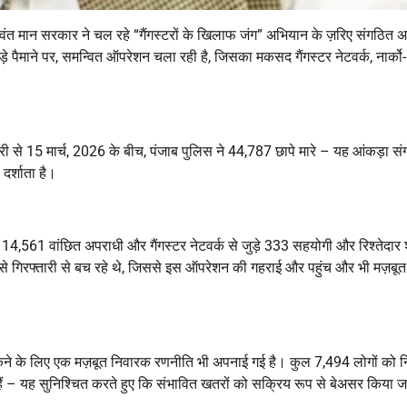
, भगवंत मान सरकार ने चल रहे “गैंगस्टरों के खिलाफ जंग” अभियान के ज़रिए संगठित 
ड़े पैमाने पर, समन्वित ऑपरेशन चला रही है, जिसका मकसद गैंगस्टर नेटवर्क, नार्को-
 से 15 मार्च, 2026 के बीच, पंजाब पुलिस ने 44,787 छापे मारे – यह आंकड़ा स
र्शाता है।
ं 14,561 वांछित अपराधी और गैंगस्टर नेटवर्क से जुड़े 333 सहयोगी और रिश्तेदार
 से गिरफ्तारी से बच रहे थे, जिससे इस ऑपरेशन की गहराई और पहुंच और भी मज़बूत
 रोकने के लिए एक मज़बूत निवारक रणनीति भी अपनाई गई है। कुल 7,494 लोगों को 
ैं – यह सुनिश्चित करते हुए कि संभावित खतरों को सक्रिय रूप से बेअसर किया 