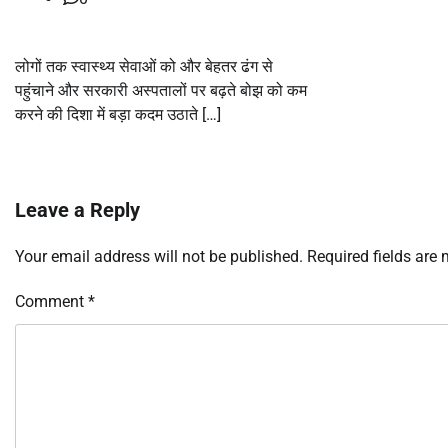
लोगों तक स्वास्थ्य सेवाओं को और बेहतर ढंग से
पहुंचाने और सरकारी अस्पतालों पर बढ़ते बोझ को कम
करने की दिशा में बड़ा कदम उठाते […]
Leave a Reply
Your email address will not be published.
Required fields are
Comment
*