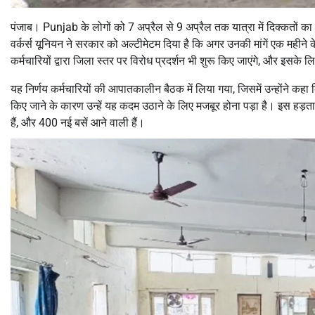
पंजाब। Punjab के लोगों को 7 अप्रैल से 9 अप्रैल तक यात्रा में दिक्कतों 
वर्कर्स यूनियन ने सरकार को अल्टीमेटम दिया है कि अगर उनकी मांगें एक महीने के
कर्मचारियों द्वारा जिला स्तर पर विरोध प्रदर्शन भी शुरू किए जाएंगे, और इसके 
यह निर्णय कर्मचारियों की आपातकालीन बैठक में लिया गया, जिसमें उन्होंने कहा क
किए जाने के कारण उन्हें यह कदम उठाने के लिए मजबूर होना पड़ा है। इस हड
हैं, और 400 नई बसें आने वाली हैं।