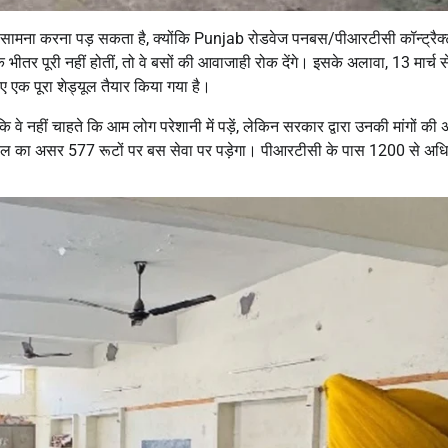
का सामना करना पड़ सकता है, क्योंकि Punjab रोडवेज पनबस/पीआरटीसी कॉन्ट्रैक्
 भीतर पूरी नहीं होतीं, तो वे बसों की आवाजाही रोक देंगे। इसके अलावा, 13 मार्च स
लिए एक पूरा शेड्यूल तैयार किया गया है।
ि वे नहीं चाहते कि आम लोग परेशानी में पड़ें, लेकिन सरकार द्वारा उनकी मांगों की
़ताल का असर 577 रूटों पर बस सेवा पर पड़ेगा। पीआरटीसी के पास 1200 से अधि