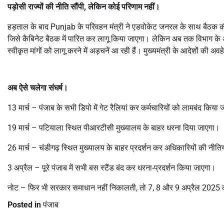
पड़ोसी राज्यों की नीति सौंपी, लेकिन कोई परिणाम नहीं।
हड़ताल के बाद Punjab के परिवहन मंत्री ने एडवोकेट जनरल के साथ बैठक की
जिसे कैबिनेट बैठक में पारित कर लागू किया जाएगा। लेकिन अब तक विभाग के अधि
स्वीकृत मांगों को लागू करने में अड़चनें आ रही हैं। मुख्यमंत्री के आदेशों की अव
अब ऐसे चलेगा संघर्ष।
13 मार्च – पंजाब के सभी डिपो में गेट रैलियां कर कर्मचारियों को लामबंद किय
19 मार्च – पटियाला स्थित पीआरटीसी मुख्यालय के बाहर धरना दिया जाएगा।
26 मार्च – चंडीगढ़ स्थित मुख्यालय के बाहर प्रदर्शन कर अधिकारियों की नी
3 अप्रैल – पूरे पंजाब में सभी बस स्टैंड बंद कर धरना-प्रदर्शन किया जाएगा।
नोट – फिर भी सरकार समाधान नहीं निकालती, तो 7, 8 और 9 अप्रैल 2025 को 
Posted in
पंजाब