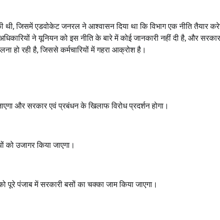
 थी, जिसमें एडवोकेट जनरल ने आश्वासन दिया था कि विभाग एक नीति तैयार करे
कारियों ने यूनियन को इस नीति के बारे में कोई जानकारी नहीं दी है, और सरकार द
हेलना हो रही है, जिससे कर्मचारियों में गहरा आक्रोश है।
ा जाएगा और सरकार एवं प्रबंधन के खिलाफ विरोध प्रदर्शन होगा।
तियों को उजागर किया जाएगा।
पूरे पंजाब में सरकारी बसों का चक्का जाम किया जाएगा।