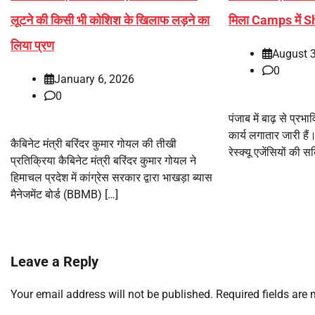
लूटने की किसी भी कोशिश के खिलाफ लड़ने का
मिला Camps में S
लिया प्रण
August 
0
January 6, 2026
0
पंजाब में बाढ़ से प्र
कार्य लगातार जारी है
कैबिनेट मंत्री बरिंदर कुमार गोयल की तीखी
रेस्क्यू एजेंसियों की
प्रतिक्रिया कैबिनेट मंत्री बरिंदर कुमार गोयल ने
हिमाचल प्रदेश में कांग्रेस सरकार द्वारा भाखड़ा ब्यास
मैनेजमेंट बोर्ड (BBMB) […]
Leave a Reply
Your email address will not be published.
Required fields are