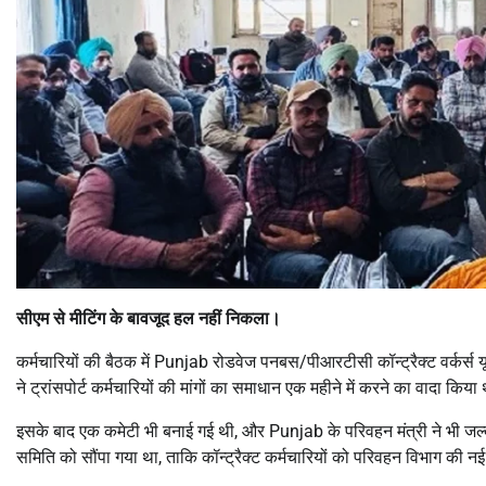
सीएम से मीटिंग के बावजूद हल नहीं निकला।
कर्मचारियों की बैठक में Punjab रोडवेज पनबस/पीआरटीसी कॉन्ट्रैक्ट वर्कर्स 
ने ट्रांसपोर्ट कर्मचारियों की मांगों का समाधान एक महीने में करने का वादा 
इसके बाद एक कमेटी भी बनाई गई थी, और Punjab के परिवहन मंत्री ने भी जल्द 
समिति को सौंपा गया था, ताकि कॉन्ट्रैक्ट कर्मचारियों को परिवहन विभाग की