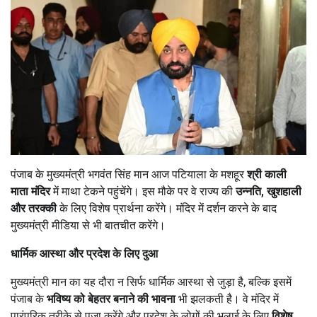
पंजाब के मुख्यमंत्री भगवंत सिंह मान आज पटियाला के मशहूर
श्री काली
माता मंदिर
में माथा टेकने पहुंचेंगे। इस मौके पर वे राज्य की
उन्नति,
खुशहाली
और तरक्की
के लिए विशेष प्रार्थना करेंगे। मंदिर में दर्शन करने के बाद
मुख्यमंत्री मीडिया से भी बातचीत करेंगे।
धार्मिक आस्था और प्रदेश के लिए दुआ
मुख्यमंत्री मान का यह दौरा न सिर्फ धार्मिक आस्था से जुड़ा है, बल्कि इसमें
पंजाब के
भविष्य को बेहतर बनाने की भावना
भी झलकती है। वे मंदिर में
पारंपरिक तरीके से पूजा करेंगे और प्रदेश के लोगों की भलाई के लिए
विशेष