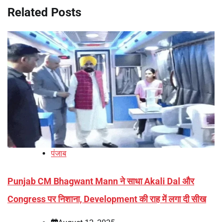
Related Posts
पंजाब
Punjab CM Bhagwant Mann ने साधा Akali Dal और
Congress पर निशाना, Development की राह में लगा दी सीख