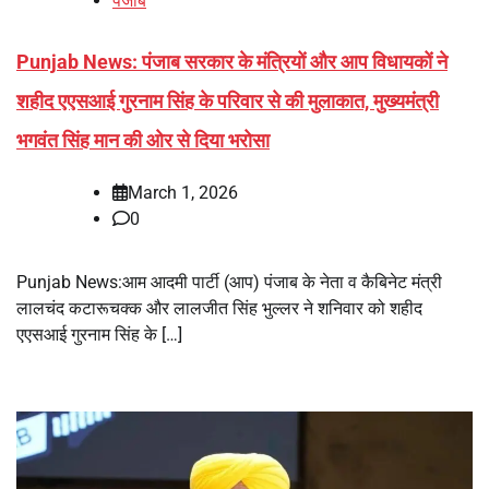
पंजाब
Punjab News: पंजाब सरकार के मंत्रियों और आप विधायकों ने
शहीद एएसआई गुरनाम सिंह के परिवार से की मुलाकात, मुख्यमंत्री
भगवंत सिंह मान की ओर से दिया भरोसा
March 1, 2026
0
Punjab News:आम आदमी पार्टी (आप) पंजाब के नेता व कैबिनेट मंत्री
लालचंद कटारूचक्क और लालजीत सिंह भुल्लर ने शनिवार को शहीद
एएसआई गुरनाम सिंह के […]