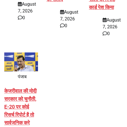
August
कार्ड पेश किया
7, 2026
August
0
7, 2026
August
0
7, 2026
0
पंजाब
केजरीवाल की मोदी
सरकार को चुनौती,
E-20 पर कोई
रिसर्च रिपोर्ट है तो
सार्वजनिक करे