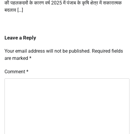
की पहलकदमों के कारण वर्ष 2025 में पंजाब के कृषि क्षेत्र में सकारात्मक
बदलाव […]
Leave a Reply
Your email address will not be published.
Required fields
are marked
*
Comment
*