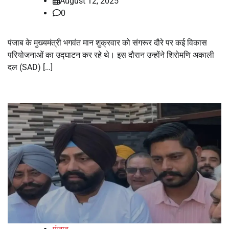
August 12, 2025
0
पंजाब के मुख्यमंत्री भगवंत मान शुक्रवार को संगरूर दौरे पर कई विकास
परियोजनाओं का उद्घाटन कर रहे थे। इस दौरान उन्होंने शिरोमणि अकाली
दल (SAD) […]