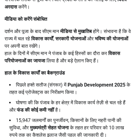
अरदास
करेंगे।
मीडिया को करेंगे संबोधित
दर्शन और पूजा के बाद सीएम मान
मीडिया से मुखातिब
होंगे। संभावना है कि वे
राज्य में चल रहे
विकास कार्यों
,
सरकारी योजनाओं
और
भविष्य की योजनाओं
पर अपनी बात रखेंगे।
हाल के दिनों में सीएम मान ने पंजाब के कई हिस्सों का दौरा कर
विकास
परियोजनाओं का जायजा
लिया है और बड़े ऐलान किए हैं।
हाल के विकास कार्यों का बैकग्राउंड
पिछले हफ्ते सतौज (संगरूर) में
Punjab Development 2025
के
तहत कई प्रोजेक्ट्स का निरीक्षण किया।
घोषणा की कि पंजाब के हर क्षेत्र में विकास कार्य तेज़ी से चल रहे हैं
और
फंड की कोई कमी नहीं
है।
15,947 जलमार्गों का पुनर्जीवन, किसानों के लिए नहरी पानी की
सुविधा, और
मुख्यमंत्री सेहत योजना
के तहत हर परिवार को 10 लाख
रुपये तक का कैशलेस इलाज जैसी पहल की जानकारी दी।