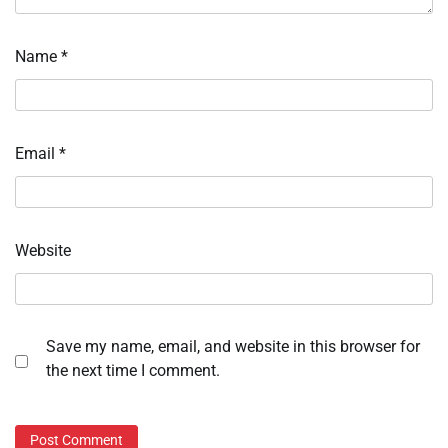
Name
*
Email
*
Website
Save my name, email, and website in this browser for
the next time I comment.