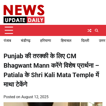
Skip
Friday, August 7, 2026
to
content
पंजाब
चंडीगढ़
हरियाणा
हिमाचल
दिल्ली
उत्तर
Punjab की तरक्की के लिए CM
Bhagwant Mann करेंगे विशेष प्रार्थना –
Patiala के Shri Kali Mata Temple में
माथा टेकेंगे
Posted on
August 12, 2025