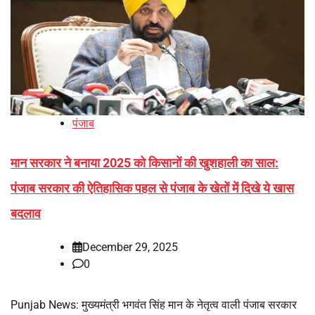
पंजाब
मान सरकार ने बनाया 2025 को किसानों की खुशहाली का साल:
पंजाब सरकार की ऐतिहासिक पहल से पंजाब के खेतों में दिखे ये खास
बदलाव
December 29, 2025
0
Punjab News: मुख्यमंत्री भगवंत सिंह मान के नेतृत्व वाली पंजाब सरकार