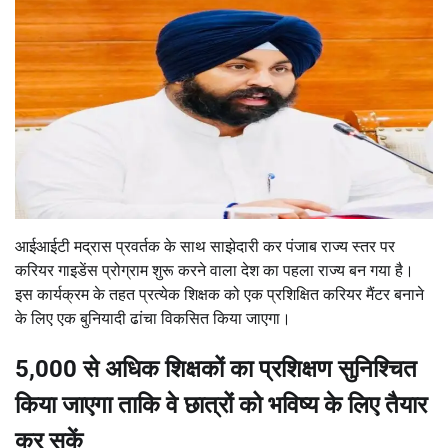
आईआईटी मद्रास प्रवर्तक के साथ साझेदारी कर पंजाब राज्य स्तर पर
करियर गाइडेंस प्रोग्राम शुरू करने वाला देश का पहला राज्य बन गया है।
इस कार्यक्रम के तहत प्रत्येक शिक्षक को एक प्रशिक्षित करियर मैंटर बनाने
के लिए एक बुनियादी ढांचा विकसित किया जाएगा।
5,000 से अधिक शिक्षकों का प्रशिक्षण सुनिश्चित
किया जाएगा ताकि वे छात्रों को भविष्य के लिए तैयार
कर सकें