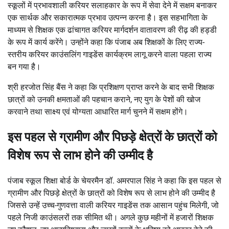
स्कूलों में प्रभावशाली करियर सलाहकार के रूप में सेवा देने में सक्षम बनाकर
एक सार्थक और सकारात्मक प्रभाव उत्पन्न करना है। इस सहभागिता के
माध्यम से शिक्षक एक ढांचागत करियर मार्गदर्शन वातावरण की रीढ़ की हड्डी
के रूप में कार्य करेंगे। उन्होंने कहा कि पंजाब अब शिक्षकों के लिए राज्य-
स्तरीय करियर काउंसलिंग गाइडेंस कार्यक्रम लागू करने वाला पहला राज्य
बन गया है।
श्री हरजोत सिंह बैंस ने कहा कि प्रशिक्षण प्राप्त करने के बाद सभी शिक्षक
छात्रों को उनकी क्षमताओं की पहचान कराने, नए युग के पेशों की खोज
करवाने तथा साक्ष्य एवं योग्यता आधारित मार्ग चुनने में सक्षम होंगे।
इस पहल से ग्रामीण और पिछड़े क्षेत्रों के छात्रों को
विशेष रूप से लाभ होने की उम्मीद है
पंजाब स्कूल शिक्षा बोर्ड के चेयरमैन डॉ. अमरपाल सिंह ने कहा कि इस पहल से
ग्रामीण और पिछड़े क्षेत्रों के छात्रों को विशेष रूप से लाभ होने की उम्मीद है
जिससे उन्हें उच्च-गुणवत्ता वाली करियर गाइडेंस तक आसान पहुंच मिलेगी, जो
पहले निजी काउंसलरों तक सीमित थी। अगले कुछ महीनों में हजारों शिक्षक