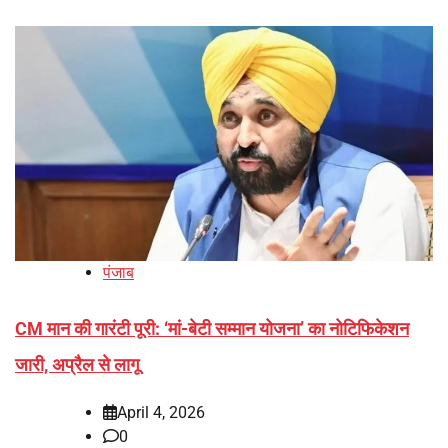
पंजाब
CM मान की गारंटी पूरी: ‘मां-बेटी सम्मान योजना’ का नोटिफिकेशन
जारी, अप्रैल से लागू
April 4, 2026
0