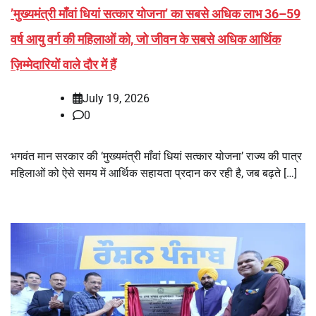
’मुख्यमंत्री माँवां धियां सत्कार योजना’ का सबसे अधिक लाभ 36–59
वर्ष आयु वर्ग की महिलाओं को, जो जीवन के सबसे अधिक आर्थिक
ज़िम्मेदारियों वाले दौर में हैं
July 19, 2026
0
भगवंत मान सरकार की ‘मुख्यमंत्री माँवां धियां सत्कार योजना’ राज्य की पात्र
महिलाओं को ऐसे समय में आर्थिक सहायता प्रदान कर रही है, जब बढ़ते […]