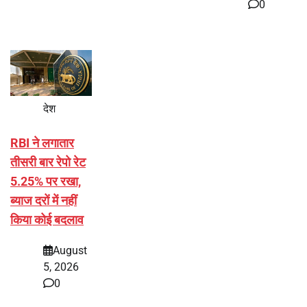
0
देश
RBI ने लगातार
तीसरी बार रेपो रेट
5.25% पर रखा,
ब्याज दरों में नहीं
किया कोई बदलाव
August
5, 2026
0