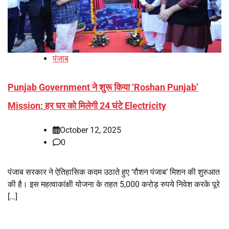
पंजाब
Punjab Government ने शुरू किया ‘Roshan Punjab’
Mission: हर घर को मिलेगी 24 घंटे Electricity
October 12, 2025
0
पंजाब सरकार ने ऐतिहासिक कदम उठाते हुए ‘रौशन पंजाब’ मिशन की शुरुआत
की है। इस महत्वाकांक्षी योजना के तहत 5,000 करोड़ रुपये निवेश करके पूरे
[…]