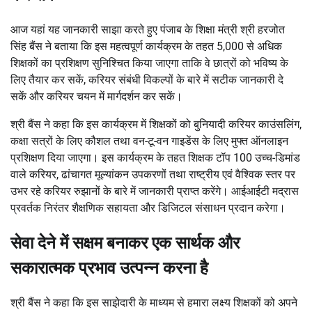
आज यहां यह जानकारी साझा करते हुए पंजाब के शिक्षा मंत्री श्री हरजोत
सिंह बैंस ने बताया कि इस महत्वपूर्ण कार्यक्रम के तहत 5,000 से अधिक
शिक्षकों का प्रशिक्षण सुनिश्चित किया जाएगा ताकि वे छात्रों को भविष्य के
लिए तैयार कर सकें, करियर संबंधी विकल्पों के बारे में सटीक जानकारी दे
सकें और करियर चयन में मार्गदर्शन कर सकें।
श्री बैंस ने कहा कि इस कार्यक्रम में शिक्षकों को बुनियादी करियर काउंसलिंग,
कक्षा सत्रों के लिए कौशल तथा वन-टू-वन गाइडेंस के लिए मुफ्त ऑनलाइन
प्रशिक्षण दिया जाएगा। इस कार्यक्रम के तहत शिक्षक टॉप 100 उच्च-डिमांड
वाले करियर, ढांचागत मूल्यांकन उपकरणों तथा राष्ट्रीय एवं वैश्विक स्तर पर
उभर रहे करियर रुझानों के बारे में जानकारी प्राप्त करेंगे। आईआईटी मद्रास
प्रवर्तक निरंतर शैक्षणिक सहायता और डिजिटल संसाधन प्रदान करेगा।
सेवा देने में सक्षम बनाकर एक सार्थक और
सकारात्मक प्रभाव उत्पन्न करना है
श्री बैंस ने कहा कि इस साझेदारी के माध्यम से हमारा लक्ष्य शिक्षकों को अपने