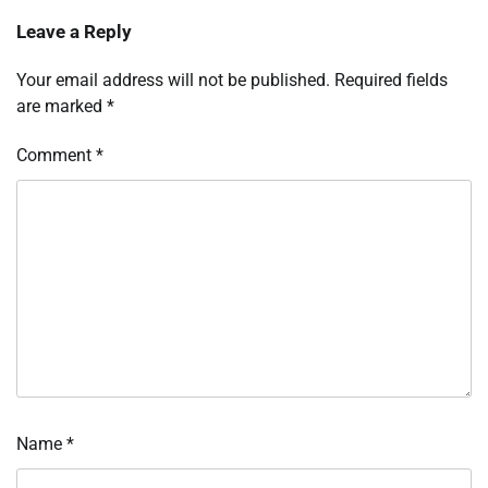
Leave a Reply
Your email address will not be published.
Required fields
are marked
*
Comment
*
Name
*