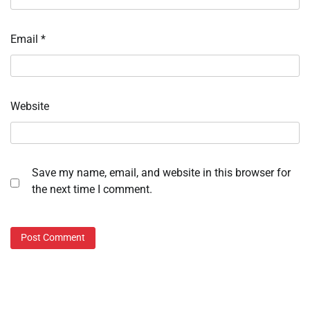
Email
*
Website
Save my name, email, and website in this browser for
the next time I comment.