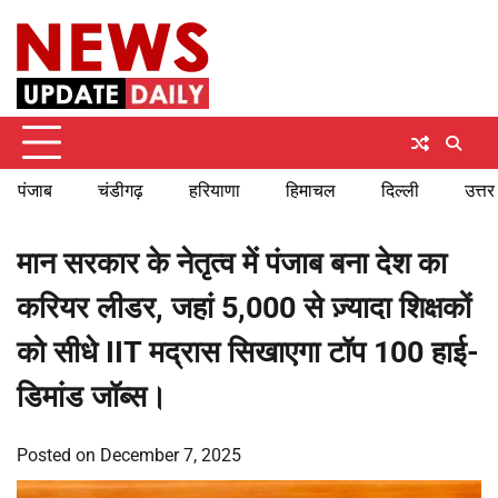
Skip
Wednesday, August 5, 2026
to
content
पंजाब
चंडीगढ़
हरियाणा
हिमाचल
दिल्ली
उत्तर
मान सरकार के नेतृत्व में पंजाब बना देश का
करियर लीडर, जहां 5,000 से ज़्यादा शिक्षकों
को सीधे IIT मद्रास सिखाएगा टॉप 100 हाई-
डिमांड जॉब्स।
Posted on
December 7, 2025