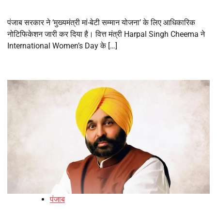
पंजाब सरकार ने ‘मुख्यमंत्री मां-बेटी सम्मान योजना’ के लिए आधिकारिक
नोटिफिकेशन जारी कर दिया है। वित्त मंत्री Harpal Singh Cheema ने
International Women’s Day के […]
पंजाब