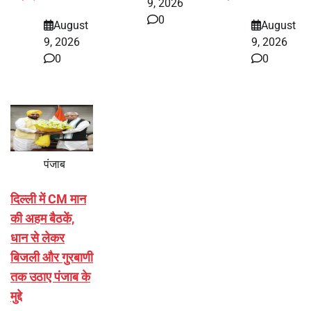
9, 2026
0
August
August
9, 2026
9, 2026
0
0
पंजाब
दिल्ली में CM मान
की अहम बैठकें,
धान से लेकर
बिजली और गुरबाणी
तक उठाए पंजाब के
मुद्दे