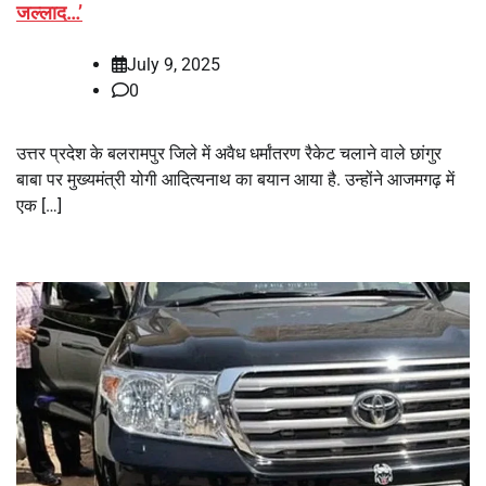
जल्लाद…’
July 9, 2025
0
उत्तर प्रदेश के बलरामपुर जिले में अवैध धर्मांतरण रैकेट चलाने वाले छांगुर
बाबा पर मुख्यमंत्री योगी आदित्यनाथ का बयान आया है. उन्होंने आजमगढ़ में
एक […]