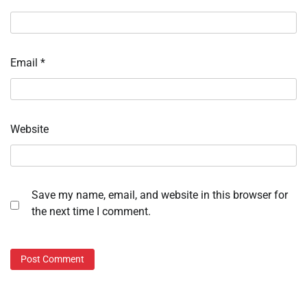
Email
*
Website
Save my name, email, and website in this browser for
the next time I comment.