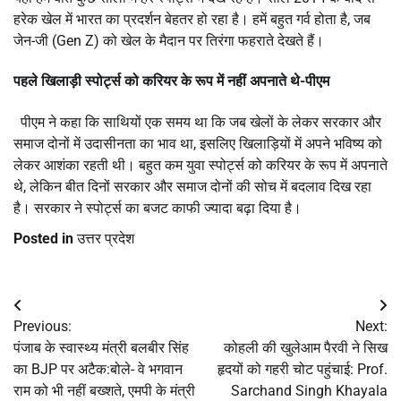
हरेक खेल में भारत का प्रदर्शन बेहतर हो रहा है। हमें बहुत गर्व होता है, जब
जेन-जी (Gen Z) को खेल के मैदान पर तिरंगा फहराते देखते हैं।
पहले खिलाड़ी स्पोर्ट्स को करियर के रूप में नहीं अपनाते थे-पीएम
पीएम ने कहा कि साथियों एक समय था कि जब खेलों के लेकर सरकार और
समाज दोनों में उदासीनता का भाव था, इसलिए खिलाड़ियों में अपने भविष्य को
लेकर आशंका रहती थी। बहुत कम युवा स्पोर्ट्स को करियर के रूप में अपनाते
थे, लेकिन बीत दिनों सरकार और समाज दोनों की सोच में बदलाव दिख रहा
है। सरकार ने स्पोर्ट्स का बजट काफी ज्यादा बढ़ा दिया है।
Posted in
उत्तर प्रदेश
Post
Previous:
Next:
navigation
पंजाब के स्वास्थ्य मंत्री बलबीर सिंह
कोहली की खुलेआम पैरवी ने सिख
का BJP पर अटैक:बोले- वे भगवान
हृदयों को गहरी चोट पहुंचाई: Prof.
राम को भी नहीं बख्शते, एमपी के मंत्री
Sarchand Singh Khayala