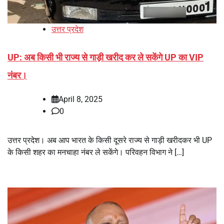
उत्तर प्रदेश
UP: अब किसी भी राज्य से गाड़ी खरीद कर ले सकेंगे UP का VIP
नंबर।
April 8, 2025
0
उत्तर प्रदेश। अब आप भारत के किसी दूसरे राज्य से गाड़ी खरीदकर भी UP
के किसी शहर का मनचाहा नंबर ले सकेंगे। परिवहन विभाग ने […]