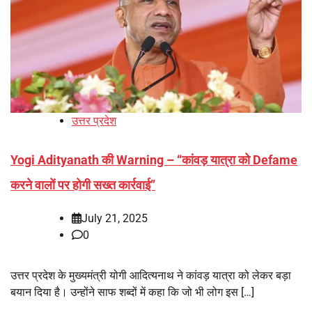
उत्तर प्रदेश
Yogi Adityanath की Warning – “कांवड़ यात्रा को Defame
करने वालों पर होगी सख्त कार्रवाई”
July 21, 2025
0
उत्तर प्रदेश के मुख्यमंत्री योगी आदित्यनाथ ने कांवड़ यात्रा को लेकर बड़ा
बयान दिया है। उन्होंने साफ शब्दों में कहा कि जो भी लोग इस […]