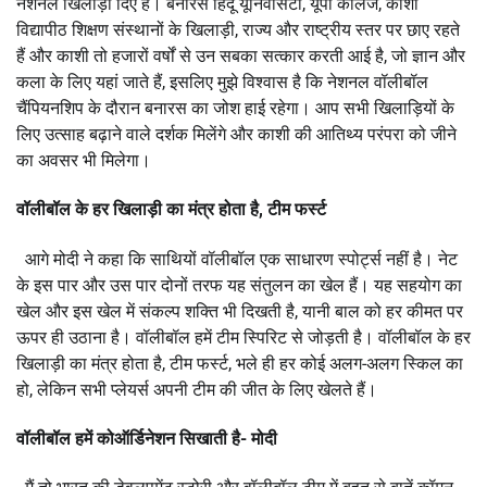
नेशनल खिलाड़ी दिए हैं। बनारस हिंदू यूनिवर्सिटी, यूपी कॉलेज, काशी
विद्यापीठ शिक्षण संस्थानों के खिलाड़ी, राज्य और राष्ट्रीय स्तर पर छाए रहते
हैं और काशी तो हजारों वर्षों से उन सबका सत्कार करती आई है, जो ज्ञान और
कला के लिए यहां जाते हैं, इसलिए मुझे विश्वास है कि नेशनल वॉलीबॉल
चैंपियनशिप के दौरान बनारस का जोश हाई रहेगा। आप सभी खिलाड़ियों के
लिए उत्साह बढ़ाने वाले दर्शक मिलेंगे और काशी की आतिथ्य परंपरा को जीने
का अवसर भी मिलेगा।
वॉलीबॉल के हर खिलाड़ी का मंत्र होता है, टीम फर्स्ट
आगे मोदी ने कहा कि साथियों वॉलीबॉल एक साधारण स्पोर्ट्स नहीं है। नेट
के इस पार और उस पार दोनों तरफ यह संतुलन का खेल हैं। यह सहयोग का
खेल और इस खेल में संकल्प शक्ति भी दिखती है, यानी बाल को हर कीमत पर
ऊपर ही उठाना है। वॉलीबॉल हमें टीम स्पिरिट से जोड़ती है। वॉलीबॉल के हर
खिलाड़ी का मंत्र होता है, टीम फर्स्ट, भले ही हर कोई अलग-अलग स्किल का
हो, लेकिन सभी प्लेयर्स अपनी टीम की जीत के लिए खेलते हैं।
वॉलीबॉल हमें कोऑर्डिनेशन सिखाती है- मोदी