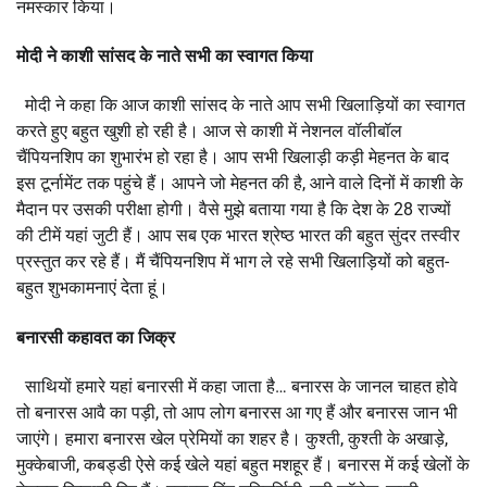
नमस्कार किया।
मोदी ने काशी सांसद के नाते सभी का स्वागत किया
मोदी ने कहा कि आज काशी सांसद के नाते आप सभी खिलाड़ियों का स्वागत
करते हुए बहुत खुशी हो रही है। आज से काशी में नेशनल वॉलीबॉल
चैंपियनशिप का शुभारंभ हो रहा है। आप सभी खिलाड़ी कड़ी मेहनत के बाद
इस टूर्नामेंट तक पहुंचे हैं। आपने जो मेहनत की है, आने वाले दिनों में काशी के
मैदान पर उसकी परीक्षा होगी। वैसे मुझे बताया गया है कि देश के 28 राज्यों
की टीमें यहां जुटी हैं। आप सब एक भारत श्रेष्ठ भारत की बहुत सुंदर तस्वीर
प्रस्तुत कर रहे हैं। मैं चैंपियनशिप में भाग ले रहे सभी खिलाड़ियों को बहुत-
बहुत शुभकामनाएं देता हूं।
बनारसी कहावत का जिक्र
साथियों हमारे यहां बनारसी में कहा जाता है… बनारस के जानल चाहत होवे
तो बनारस आवै का पड़ी, तो आप लोग बनारस आ गए हैं और बनारस जान भी
जाएंगे। हमारा बनारस खेल प्रेमियों का शहर है। कुश्ती, कुश्ती के अखाड़े,
मुक्केबाजी, कबड्डी ऐसे कई खेले यहां बहुत मशहूर हैं। बनारस में कई खेलों के