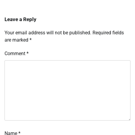
Leave a Reply
Your email address will not be published.
Required fields
are marked
*
Comment
*
Name
*