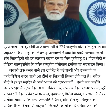
प्रधानमंत्री नरेंद्र मोदी आज वाराणसी में 72वें राष्ट्रीय वॉलीबॉल टूर्नामेंट का
उद्घाटन किया। इसको लेकर प्रधानमंत्री ने कहा कि हमारी सरकार खेलों
और खिलाड़ियों को हर स्तर पर बढ़ावा देने के लिए प्रतिबद्ध है। पीएम मोदी ने
वीडियो कॉन्फ्रेंसिंग के जरिए राष्ट्रीय वॉलीबॉल टूर्नामेंट का उद्घाटन किया।
11 जनवरी तक चलने वाले इस टूर्नामेंट में कई राज्यों और संस्थानों का
प्रतिनिधित्व करने वाली 58 टीमों के खिलाड़ी हिस्सा लेने वाले हैं। नरेंद्र
मोदी ने हर हर महादेव से अपने भाषण की शुरुआत की। इसके बाद उन्होंने
उत्तर प्रदेश के मुख्यमंत्री योगी आदित्यनाथ, उपमुख्यमंत्री ब्रजेश पाठक, यूपी
सरकार में मंत्री रविंद्र जायसवाल, दयाशंकर, गिरीश यादव, वाराणसी के मेयर
अशोक तिवारी समेत अन्य जनप्रतिनिधिगण, वॉलीबॉल एसोसिएशन के
अधिकारीगण, देशभर से आए सभी खिलाड़ी काशी के मेरे परिवारजनों को