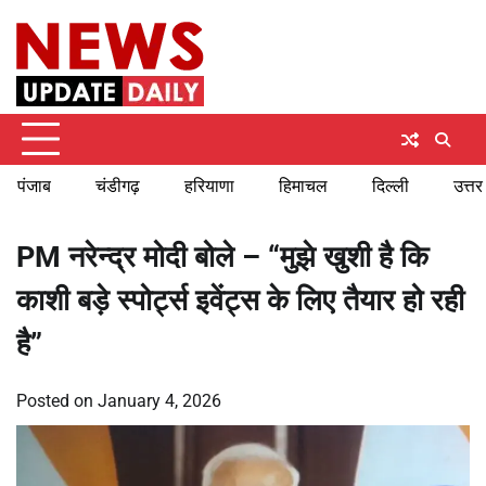
Skip
Monday, August 10, 2026
to
content
पंजाब
चंडीगढ़
हरियाणा
हिमाचल
दिल्ली
उत्तर
PM नरेन्‍द्र मोदी बोले – “मुझे खुशी है कि
काशी बड़े स्पोर्ट्स इवेंट्स के लिए तैयार हो रही
है”
Posted on
January 4, 2026