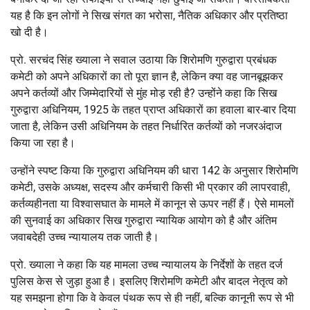
यह है कि इन लोगों ने सिख संगत का भरोसा, नैतिक अधिकार और प्रतिष्ठा
खो दी है।
प्रो. सरचंद सिंह ख्याला ने सवाल उठाया कि शिरोमणि गुरुद्वारा प्रबंधक
कमेटी को अपने अधिकारों का तो पूरा ज्ञान है, लेकिन क्या वह जानबूझकर
अपने कर्तव्यों और जिम्मेदारियों से मुंह मोड़ रही है? उन्होंने कहा कि सिख
गुरुद्वारा अधिनियम, 1925 के तहत प्राप्त अधिकारों का हवाला बार-बार दिया
जाता है, लेकिन उसी अधिनियम के तहत निर्धारित कर्तव्यों को नजरअंदाज
किया जा रहा है।
उन्होंने स्पष्ट किया कि गुरुद्वारा अधिनियम की धारा 142 के अनुसार शिरोमणि
कमेटी, उसके अध्यक्ष, सदस्य और कर्मचारी किसी भी प्रकार की लापरवाही,
कर्तव्यहीनता या विश्वासघात के मामले में कानून से ऊपर नहीं हैं। ऐसे मामलों
की सुनवाई का अधिकार सिख गुरुद्वारा न्यायिक आयोग को है और अंतिम
जवाबदेही उच्च न्यायालय तक जाती है।
प्रो. ख्याला ने कहा कि यह मामला उच्च न्यायालय के निर्देशों के तहत दर्ज
पुलिस केस से जुड़ा हुआ है। इसलिए शिरोमणि कमेटी और बादल नेतृत्व को
यह समझना होगा कि वे केवल पंथक रूप से ही नहीं, बल्कि कानूनी रूप से भी