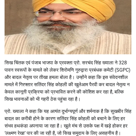
सिख चिंतक एवं पंजाब भाजपा के प्रवक्ता प्रो. सरचंद सिंह ख्याला ने 328
पावन स्वरूपों के मामले को लेकर शिरोमणि गुरुद्वारा प्रबंधक कमेटी (SGPC)
और बादल नेतृत्व पर तीखा हमला बोला है। उन्होंने कहा कि इस संवेदनशील
मामले में गिरफ्तार सतिंदर सिंह कोहली की खुलेआम पैरवी कर बादल नेतृत्व न
केवल कानूनी प्रक्रिया को प्रभावित करने की कोशिश कर रहा है, बल्कि
सिख भावनाओं को भी गहरी ठेस पहुंचा रहा है।
प्रो. ख्याला ने कहा कि यह अत्यंत दुर्भाग्यपूर्ण और शर्मनाक है कि सुखबीर सिंह
बादल का करीबी होने के कारण सतिंदर सिंह कोहली को बचाने के लिए हर
संभव हथकंडा अपनाया जा रहा है। खुले मंच से उसके पक्ष में खड़े होकर हर
‘लक्ष्मण रेखा’ पार की जा रही है, जो सिख समुदाय के लिए असहनीय है।