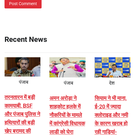
Recent News
पंजाब
पंजाब
देश
तरनतारन में बड़ी
अमन अरोड़ा ने
सियाम ने भी माना,
कामयाबी, BSF
शाहकोट हलके में
ई-20 में ज्यादा
और पंजाब पुलिस ने
नौकरियों के मामले
क्लोराइड और नमी
हथियारों की बड़ी
में कांग्रेसी विधायक
के कारण खराब हो
खेप बरामद की
लाडी को घेरा
रही गाड़ियां-