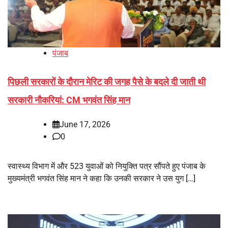
पंजाब
पिछली सरकारों के दौरान मेरिट की जगह पैसे के बदले दी जाती थी
सरकारी नौकरियां: CM भगवंत सिंह मान
June 17, 2026
0
स्वास्थ्य विभाग में और 523 युवाओं को नियुक्ति पत्र सौंपते हुए पंजाब के
मुख्यमंत्री भगवंत सिंह मान ने कहा कि उनकी सरकार ने उस युग […]