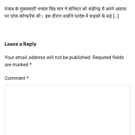
पंजाब के मुख्यमंत्री भगवंत सिंह मान ने शनिवार को चंडीगढ़ में अपने आवास
पर प्रेस कॉन्फ्रेंस की। इस दौरान उन्होंने प्रदेश में सड़कों के बड़े […]
Leave a Reply
Your email address will not be published.
Required fields
are marked
*
Comment
*