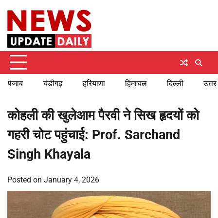
Skip
Thursday, August 6, 2026
to
content
पंजाब
चंडीगढ़
हरियाणा
हिमाचल
दिल्ली
उत्तर
कोहली की खुलेआम पैरवी ने सिख हृदयों को
गहरी चोट पहुंचाई: Prof. Sarchand
Singh Khayala
Posted on
January 4, 2026