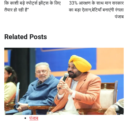
कि काशी बड़े स्पोर्ट्स इवेंट्स के लिए
33% आरक्षण के साथ मान सरकार
तैयार हो रही है”
का बड़ा ऐलान,बेटियाँ बनाएंगी रंगला
पंजाब
Related Posts
पंजाब