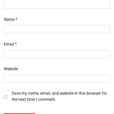
Name
*
Email
*
Website
Save my name, email, and website in this browser for
the next time I comment.