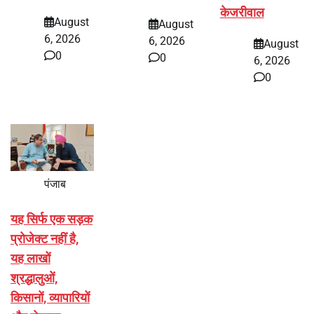
केजरीवाल
August
August
6, 2026
6, 2026
August
0
0
6, 2026
0
पंजाब
यह सिर्फ एक सड़क
प्रोजेक्ट नहीं है,
यह लाखों
श्रद्धालुओं,
किसानों, व्यापारियों