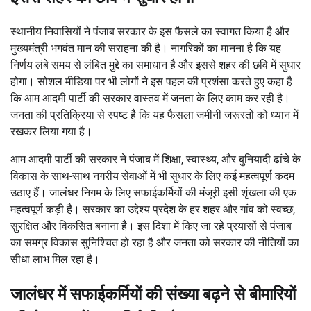
स्थानीय निवासियों ने पंजाब सरकार के इस फैसले का स्वागत किया है और
मुख्यमंत्री भगवंत मान की सराहना की है। नागरिकों का मानना है कि यह
निर्णय लंबे समय से लंबित मुद्दे का समाधान है और इससे शहर की छवि में सुधार
होगा। सोशल मीडिया पर भी लोगों ने इस पहल की प्रशंसा करते हुए कहा है
कि आम आदमी पार्टी की सरकार वास्तव में जनता के लिए काम कर रही है।
जनता की प्रतिक्रिया से स्पष्ट है कि यह फैसला जमीनी जरूरतों को ध्यान में
रखकर लिया गया है।
आम आदमी पार्टी की सरकार ने पंजाब में शिक्षा, स्वास्थ्य, और बुनियादी ढांचे के
विकास के साथ-साथ नगरीय सेवाओं में भी सुधार के लिए कई महत्वपूर्ण कदम
उठाए हैं। जालंधर निगम के लिए सफाईकर्मियों की मंजूरी इसी शृंखला की एक
महत्वपूर्ण कड़ी है। सरकार का उद्देश्य प्रदेश के हर शहर और गांव को स्वच्छ,
सुरक्षित और विकसित बनाना है। इस दिशा में किए जा रहे प्रयासों से पंजाब
का समग्र विकास सुनिश्चित हो रहा है और जनता को सरकार की नीतियों का
सीधा लाभ मिल रहा है।
जालंधर में सफाईकर्मियों की संख्या बढ़ने से बीमारियों