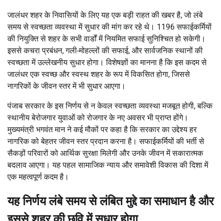
जालंधर शहर के निवासियों के लिए यह एक बड़ी राहत की खबर है, जो लंबे
समय से स्वच्छता व्यवस्था में सुधार की मांग कर रहे थे। 1196 सफाईकर्मियों
की नियुक्ति से शहर के सभी वार्डों में नियमित सफाई सुनिश्चित हो सकेगी।
इससे कचरा प्रबंधन, गली-मोहल्लों की सफाई, और सार्वजनिक स्थानों की
स्वच्छता में उल्लेखनीय सुधार होगा। विशेषज्ञों का मानना है कि इस कदम से
जालंधर एक स्वच्छ और स्वस्थ शहर के रूप में विकसित होगा, जिससे
नागरिकों के जीवन स्तर में भी सुधार आएगा।
पंजाब सरकार के इस निर्णय से न केवल स्वच्छता व्यवस्था मजबूत होगी, बल्कि
स्थानीय बेरोजगार युवाओं को रोजगार के नए अवसर भी प्राप्त होंगे।
मुख्यमंत्री भगवंत मान ने कई मौकों पर कहा है कि सरकार का उद्देश्य हर
नागरिक को बेहतर जीवन स्तर प्रदान करना है। सफाईकर्मियों की भर्ती से
सैकड़ों परिवारों को आर्थिक सुरक्षा मिलेगी और उनके जीवन में सकारात्मक
बदलाव आएगा। यह पहल सामाजिक न्याय और समावेशी विकास की दिशा में
एक महत्वपूर्ण कदम है।
यह निर्णय लंबे समय से लंबित मुद्दे का समाधान है और
इससे शहर की छवि में सुधार होगा