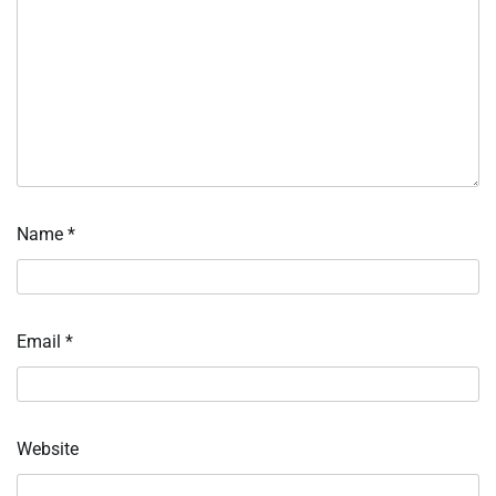
Name
*
Email
*
Website