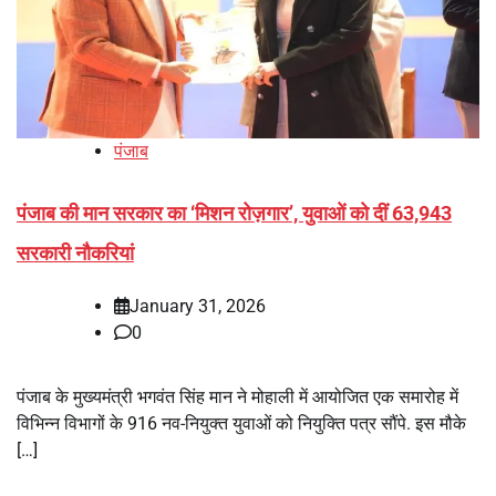
पंजाब
पंजाब की मान सरकार का ‘मिशन रोज़गार’, युवाओं को दीं 63,943
सरकारी नौकरियां
January 31, 2026
0
पंजाब के मुख्यमंत्री भगवंत सिंह मान ने मोहाली में आयोजित एक समारोह में
विभिन्न विभागों के 916 नव-नियुक्त युवाओं को नियुक्ति पत्र सौंपे. इस मौके
[…]