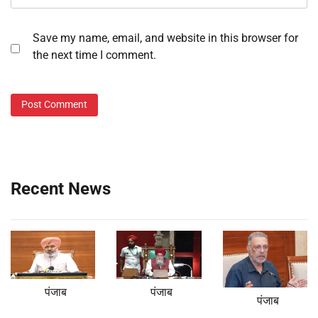
Save my name, email, and website in this browser for
the next time I comment.
Recent News
पंजाब
पंजाब
पंजाब