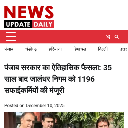
Skip
Thursday, August 6, 2026
to
content
पंजाब
चंडीगढ़
हरियाणा
हिमाचल
दिल्ली
उत्तर
पंजाब सरकार का ऐतिहासिक फैसला: 35
साल बाद जालंधर निगम को 1196
सफाईकर्मियों की मंजूरी
Posted on
December 10, 2025