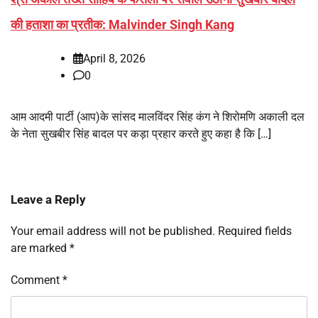
की हताशा का प्रतीक: Malvinder Singh Kang
April 8, 2026
0
आम आदमी पार्टी (आप)के सांसद मालविंदर सिंह कंग ने शिरोमणि अकाली दल
के नेता सुखबीर सिंह बादल पर कड़ा प्रहार करते हुए कहा है कि […]
Leave a Reply
Your email address will not be published.
Required fields
are marked
*
Comment
*