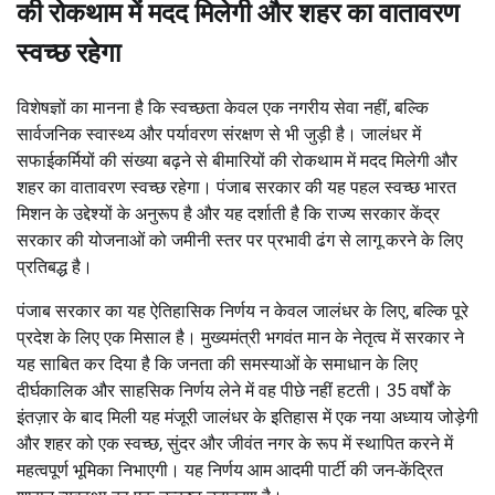
की रोकथाम में मदद मिलेगी और शहर का वातावरण
स्वच्छ रहेगा
विशेषज्ञों का मानना है कि स्वच्छता केवल एक नगरीय सेवा नहीं, बल्कि
सार्वजनिक स्वास्थ्य और पर्यावरण संरक्षण से भी जुड़ी है। जालंधर में
सफाईकर्मियों की संख्या बढ़ने से बीमारियों की रोकथाम में मदद मिलेगी और
शहर का वातावरण स्वच्छ रहेगा। पंजाब सरकार की यह पहल स्वच्छ भारत
मिशन के उद्देश्यों के अनुरूप है और यह दर्शाती है कि राज्य सरकार केंद्र
सरकार की योजनाओं को जमीनी स्तर पर प्रभावी ढंग से लागू करने के लिए
प्रतिबद्ध है।
पंजाब सरकार का यह ऐतिहासिक निर्णय न केवल जालंधर के लिए, बल्कि पूरे
प्रदेश के लिए एक मिसाल है। मुख्यमंत्री भगवंत मान के नेतृत्व में सरकार ने
यह साबित कर दिया है कि जनता की समस्याओं के समाधान के लिए
दीर्घकालिक और साहसिक निर्णय लेने में वह पीछे नहीं हटती। 35 वर्षों के
इंतज़ार के बाद मिली यह मंजूरी जालंधर के इतिहास में एक नया अध्याय जोड़ेगी
और शहर को एक स्वच्छ, सुंदर और जीवंत नगर के रूप में स्थापित करने में
महत्वपूर्ण भूमिका निभाएगी। यह निर्णय आम आदमी पार्टी की जन-केंद्रित