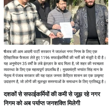
पं
जाब की आम आदमी पार्टी सरकार ने जालंधर नगर निगम के लिए एक
ऐतिहासिक फैसला लेते हुए 1196 सफाईकर्मियों की भर्ती को मंजूरी दे दी है।
यह अनुमोदन 35 वर्षों के लंबे इंतज़ार के बाद मिला है, जो शहर की स्वच्छता
व्यवस्था के लिए एक महत्वपूर्ण उपलब्धि है। मुख्यमंत्री भगवंत सिंह मान के
नेतृत्व में पंजाब सरकार की यह पहल जनता केंद्रित शासन का एक उत्कृष्ट
उदाहरण है, जो लोगों की मूलभूत समस्याओं के समाधान के लिए प्रतिबद्ध है।
दशकों से सफाईकर्मियों की कमी से जूझ रहे नगर
निगम को अब पर्याप्त जनशक्ति मिलेगी