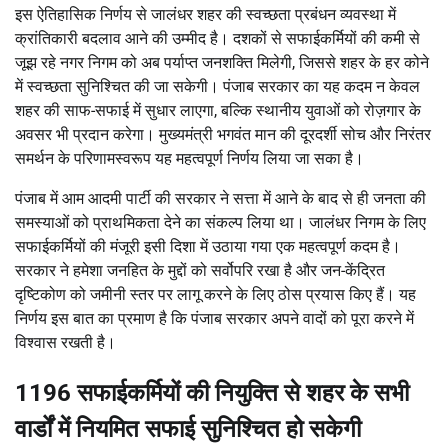
इस ऐतिहासिक निर्णय से जालंधर शहर की स्वच्छता प्रबंधन व्यवस्था में
क्रांतिकारी बदलाव आने की उम्मीद है। दशकों से सफाईकर्मियों की कमी से
जूझ रहे नगर निगम को अब पर्याप्त जनशक्ति मिलेगी, जिससे शहर के हर कोने
में स्वच्छता सुनिश्चित की जा सकेगी। पंजाब सरकार का यह कदम न केवल
शहर की साफ-सफाई में सुधार लाएगा, बल्कि स्थानीय युवाओं को रोज़गार के
अवसर भी प्रदान करेगा। मुख्यमंत्री भगवंत मान की दूरदर्शी सोच और निरंतर
समर्थन के परिणामस्वरूप यह महत्वपूर्ण निर्णय लिया जा सका है।
पंजाब में आम आदमी पार्टी की सरकार ने सत्ता में आने के बाद से ही जनता की
समस्याओं को प्राथमिकता देने का संकल्प लिया था। जालंधर निगम के लिए
सफाईकर्मियों की मंजूरी इसी दिशा में उठाया गया एक महत्वपूर्ण कदम है।
सरकार ने हमेशा जनहित के मुद्दों को सर्वोपरि रखा है और जन-केंद्रित
दृष्टिकोण को जमीनी स्तर पर लागू करने के लिए ठोस प्रयास किए हैं। यह
निर्णय इस बात का प्रमाण है कि पंजाब सरकार अपने वादों को पूरा करने में
विश्वास रखती है।
1196 सफाईकर्मियों की नियुक्ति से शहर के सभी
वार्डों में नियमित सफाई सुनिश्चित हो सकेगी