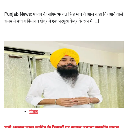
Punjab News: पंजाब के सीएम भगवंत सिंह मान ने आज कहा कि आने वाले
समय में पंजाब विमानन क्षेत्र में एक प्रमुख केंद्र के रूप में […]
पंजाब
श्री अकाल तख्त साहिब के फैसलों पर सवाल उठाना सुखबीर बादल