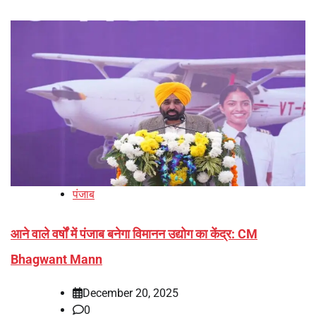
पंजाब
आने वाले वर्षों में पंजाब बनेगा विमानन उद्योग का केंद्र: CM
Bhagwant Mann
December 20, 2025
0