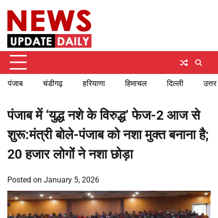
Skip
Saturday, August 8, 2026
to
content
पंजाब
चंडीगढ़
हरियाणा
हिमाचल
दिल्ली
उत्तर
पंजाब में ‘युद्ध नशे के विरुद्ध’ फेज-2 आज से
शुरू:मंत्री बोले-पंजाब को नशा मुक्त बनाना है;
20 हजार लोगों ने नशा छोड़ा
Posted on
January 5, 2026