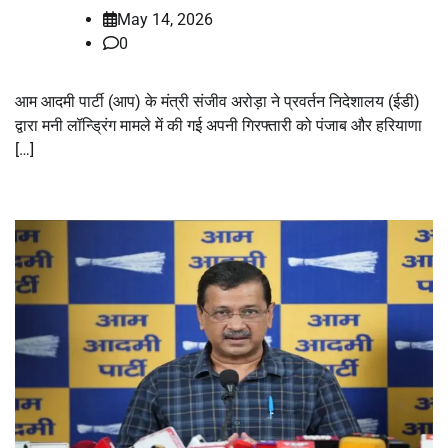
May 14, 2026
0
आम आदमी पार्टी (आप) के मंत्री संजीव अरोड़ा ने प्रवर्तन निदेशालय (ईडी)
द्वारा मनी लॉन्ड्रिंग मामले में की गई अपनी गिरफ्तारी को पंजाब और हरियाणा
[…]