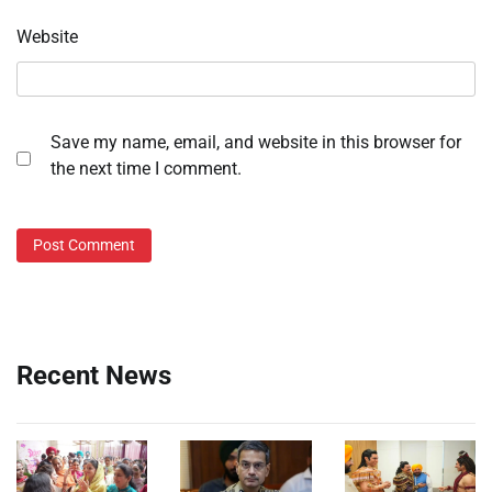
Website
Save my name, email, and website in this browser for
the next time I comment.
Recent News