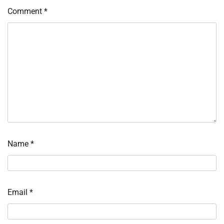
Comment
*
Name
*
Email
*