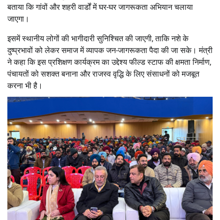
बताया कि गांवों और शहरी वार्डों में घर-घर जागरूकता अभियान चलाया
जाएगा।
इसमें स्थानीय लोगों की भागीदारी सुनिश्चित की जाएगी, ताकि नशे के
दुष्प्रभावों को लेकर समाज में व्यापक जन-जागरूकता पैदा की जा सके। मंत्री
ने कहा कि इस प्रशिक्षण कार्यक्रम का उद्देश्य फील्ड स्टाफ की क्षमता निर्माण,
पंचायतों को सशक्त बनाना और राजस्व वृद्धि के लिए संसाधनों को मजबूत
करना भी है।