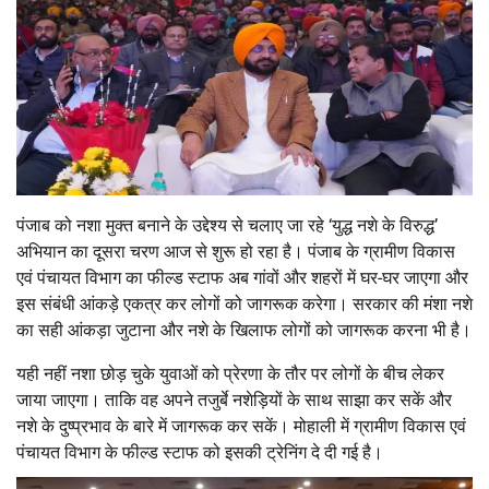
पंजाब को नशा मुक्त बनाने के उद्देश्य से चलाए जा रहे ‘युद्ध नशे के विरुद्ध’
अभियान का दूसरा चरण आज से शुरू हो रहा है। पंजाब के ग्रामीण विकास
एवं पंचायत विभाग का फील्ड स्टाफ अब गांवों और शहरों में घर-घर जाएगा और
इस संबंधी आंकड़े एकत्र कर लोगों को जागरूक करेगा। सरकार की मंशा नशे
का सही आंकड़ा जुटाना और नशे के खिलाफ लोगों को जागरूक करना भी है।
यही नहीं नशा छोड़ चुके युवाओं को प्रेरणा के तौर पर लोगों के बीच लेकर
जाया जाएगा। ताकि वह अपने तजुर्बे नशेड़ियों के साथ साझा कर सकें और
नशे के दुष्प्रभाव के बारे में जागरूक कर सकें। मोहाली में ग्रामीण विकास एवं
पंचायत विभाग के फील्ड स्टाफ को इसकी ट्रेनिंग दे दी गई है।