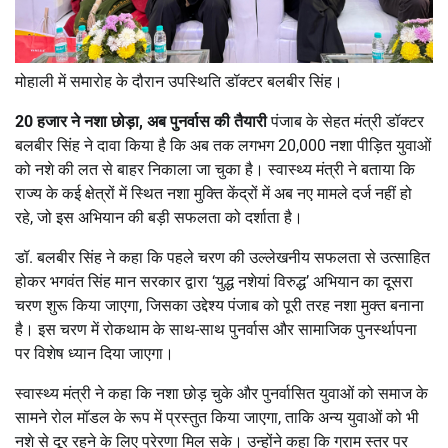
मोहाली में समारोह के दौरान उपस्थिति डॉक्टर बलबीर सिंह।
20 हजार ने नशा छोड़ा, अब पुनर्वास की तैयारी
पंजाब के सेहत मंत्री डॉक्टर
बलबीर सिंह ने दावा किया है कि अब तक लगभग 20,000 नशा पीड़ित युवाओं
को नशे की लत से बाहर निकाला जा चुका है। स्वास्थ्य मंत्री ने बताया कि
राज्य के कई क्षेत्रों में स्थित नशा मुक्ति केंद्रों में अब नए मामले दर्ज नहीं हो
रहे, जो इस अभियान की बड़ी सफलता को दर्शाता है।
डॉ. बलबीर सिंह ने कहा कि पहले चरण की उल्लेखनीय सफलता से उत्साहित
होकर भगवंत सिंह मान सरकार द्वारा ‘युद्ध नशेयां विरुद्ध’ अभियान का दूसरा
चरण शुरू किया जाएगा, जिसका उद्देश्य पंजाब को पूरी तरह नशा मुक्त बनाना
है। इस चरण में रोकथाम के साथ-साथ पुनर्वास और सामाजिक पुनर्स्थापना
पर विशेष ध्यान दिया जाएगा।
स्वास्थ्य मंत्री ने कहा कि नशा छोड़ चुके और पुनर्वासित युवाओं को समाज के
सामने रोल मॉडल के रूप में प्रस्तुत किया जाएगा, ताकि अन्य युवाओं को भी
नशे से दूर रहने के लिए प्रेरणा मिल सके। उन्होंने कहा कि ग्राम स्तर पर