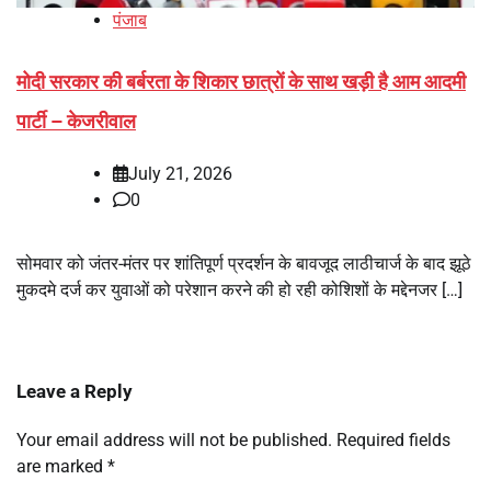
पंजाब
मोदी सरकार की बर्बरता के शिकार छात्रों के साथ खड़ी है आम आदमी
पार्टी – केजरीवाल
July 21, 2026
0
सोमवार को जंतर-मंतर पर शांतिपूर्ण प्रदर्शन के बावजूद लाठीचार्ज के बाद झूठे
मुकदमे दर्ज कर युवाओं को परेशान करने की हो रही कोशिशों के मद्देनजर […]
Leave a Reply
Your email address will not be published.
Required fields
are marked
*