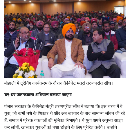
मोहाली में ट्रेनिंग कार्यक्रम के दौरान कैबिनेट मंत्री तरुणप्रीत सौंध।
घर-घर जागरूकता अभियान चलाया जाएगा
पंजाब सरकार के कैबिनेट मंत्री तरुणप्रीत सौंध ने बताया कि इस चरण में वे
युवा, जो कभी नशे के शिकार थे और अब उपचार के बाद सामान्य जीवन जी रहे
हैं, समाज में प्रेरक वक्ताओं की भूमिका निभाएंगे। ये युवा अपने अनुभव साझा
कर लोगों, खासकर युवाओं को नशा छोड़ने के लिए प्रेरित करेंगे। उन्होंने