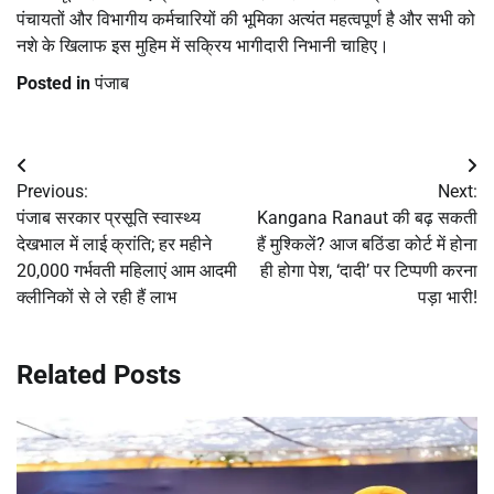
पंचायतों और विभागीय कर्मचारियों की भूमिका अत्यंत महत्वपूर्ण है और सभी को
नशे के खिलाफ इस मुहिम में सक्रिय भागीदारी निभानी चाहिए।
Posted in
पंजाब
Post
Previous:
Next:
navigation
पंजाब सरकार प्रसूति स्वास्थ्य
Kangana Ranaut की बढ़ सकती
देखभाल में लाई क्रांति; हर महीने
हैं मुश्किलें? आज बठिंडा कोर्ट में होना
20,000 गर्भवती महिलाएं आम आदमी
ही होगा पेश, ‘दादी’ पर टिप्पणी करना
क्लीनिकों से ले रही हैं लाभ
पड़ा भारी!
Related Posts