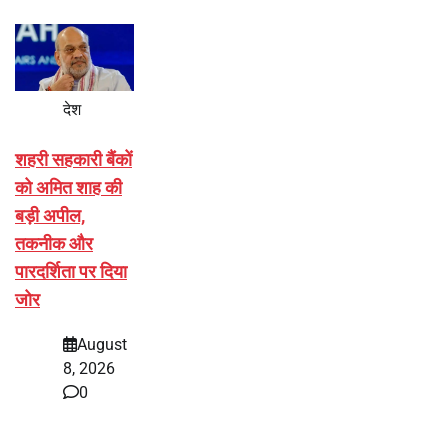
देश
शहरी सहकारी बैंकों
को अमित शाह की
बड़ी अपील,
तकनीक और
पारदर्शिता पर दिया
जोर
August
8, 2026
0