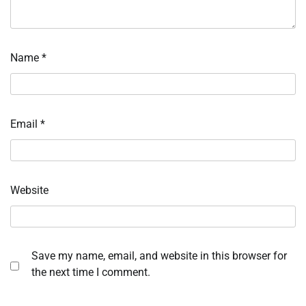
Name
*
Email
*
Website
Save my name, email, and website in this browser for
the next time I comment.