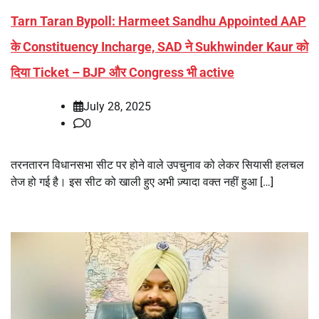
Tarn Taran Bypoll: Harmeet Sandhu Appointed AAP
के Constituency Incharge, SAD ने Sukhwinder Kaur को
दिया Ticket – BJP और Congress भी active
July 28, 2025
0
तरनतारन विधानसभा सीट पर होने वाले उपचुनाव को लेकर सियासी हलचल
तेज हो गई है। इस सीट को खाली हुए अभी ज़्यादा वक्त नहीं हुआ […]