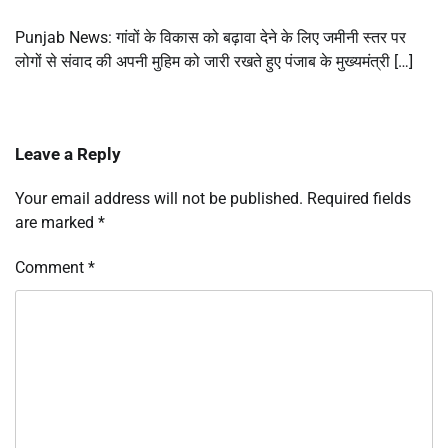
Punjab News: गांवों के विकास को बढ़ावा देने के लिए जमीनी स्तर पर
लोगों से संवाद की अपनी मुहिम को जारी रखते हुए पंजाब के मुख्यमंत्री […]
Leave a Reply
Your email address will not be published.
Required fields
are marked
*
Comment
*