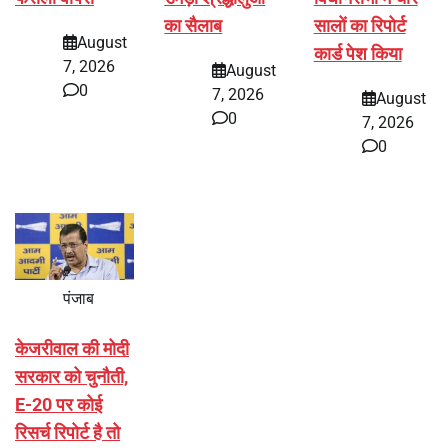
का सैलाब
सालों का रिपोर्ट
August
कार्ड पेश किया
7, 2026
August
0
7, 2026
August
0
7, 2026
0
पंजाब
केजरीवाल की मोदी
सरकार को चुनौती,
E-20 पर कोई
रिसर्च रिपोर्ट है तो