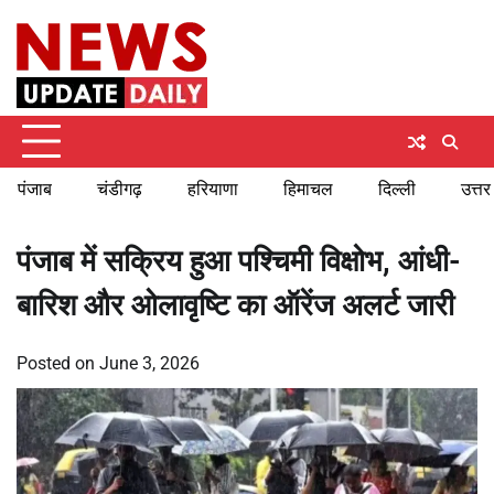
Skip
Friday, August 7, 2026
to
content
पंजाब
चंडीगढ़
हरियाणा
हिमाचल
दिल्ली
उत्तर
पंजाब में सक्रिय हुआ पश्चिमी विक्षोभ, आंधी-
बारिश और ओलावृष्टि का ऑरेंज अलर्ट जारी
Posted on
June 3, 2026