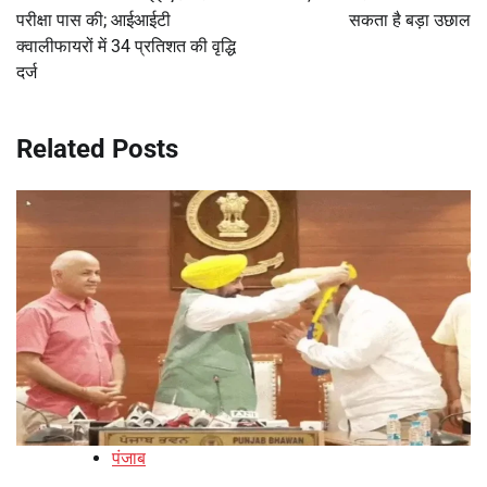
परीक्षा पास की; आईआईटी
सकता है बड़ा उछाल
क्वालीफायरों में 34 प्रतिशत की वृद्धि
दर्ज
Related Posts
पंजाब