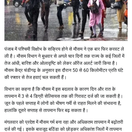
पंजाब में पश्चिमी विक्षोभ के सक्रिय होने से मौसम ने एक बार फिर करवट ले
ली है। मौसम विभाग ने बुधवार से अगले चार दिनों तक राज्य के कई जिलों में
तेज आंधी, बारिश और ओलावृष्टि को लेकर ऑरेंज अलर्ट जारी किया है।
मौसम केंद्र चंडीगढ़ के अनुसार इस दौरान 50 से 60 किलोमीटर प्रति घंटे
की रफ्तार से तेज हवाएं चल सकती हैं।
विभाग का कहना है कि मौसम में इस बदलाव के कारण दिन और रात के
तापमान में 3 से 4 डिग्री सेल्सियस तक की गिरावट दर्ज की जा सकती है।
जून के पहले सप्ताह में लोगों को भीषण गर्मी से राहत मिलने की संभावना है,
हालांकि दूसरे सप्ताह से तापमान फिर बढ़ सकता है।
मंगलवार को प्रदेश में मौसम गर्म बना रहा और अधिकतम तापमान में बढ़ोतरी
दर्ज की गई। इसके बावजूद बठिंडा को छोड़कर अधिकांश जिलों में तापमान