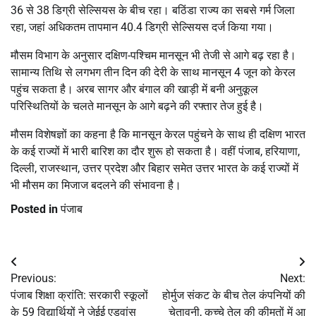
36 से 38 डिग्री सेल्सियस के बीच रहा। बठिंडा राज्य का सबसे गर्म जिला
रहा, जहां अधिकतम तापमान 40.4 डिग्री सेल्सियस दर्ज किया गया।
मौसम विभाग के अनुसार दक्षिण-पश्चिम मानसून भी तेजी से आगे बढ़ रहा है।
सामान्य तिथि से लगभग तीन दिन की देरी के साथ मानसून 4 जून को केरल
पहुंच सकता है। अरब सागर और बंगाल की खाड़ी में बनी अनुकूल
परिस्थितियों के चलते मानसून के आगे बढ़ने की रफ्तार तेज हुई है।
मौसम विशेषज्ञों का कहना है कि मानसून केरल पहुंचने के साथ ही दक्षिण भारत
के कई राज्यों में भारी बारिश का दौर शुरू हो सकता है। वहीं पंजाब, हरियाणा,
दिल्ली, राजस्थान, उत्तर प्रदेश और बिहार समेत उत्तर भारत के कई राज्यों में
भी मौसम का मिजाज बदलने की संभावना है।
Posted in
पंजाब
Post
Previous:
Next:
navigation
पंजाब शिक्षा क्रांति: सरकारी स्कूलों
होर्मुज संकट के बीच तेल कंपनियों की
के 59 विद्यार्थियों ने जेईई एडवांस
चेतावनी, कच्चे तेल की कीमतों में आ