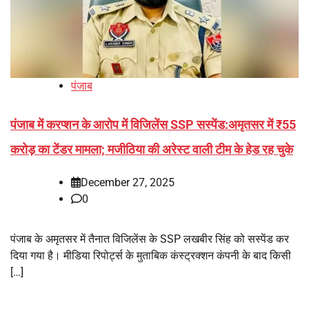
पंजाब
पंजाब में करप्शन के आरोप में विजिलेंस SSP सस्पेंड:अमृतसर में ₹55
करोड़ का टेंडर मामला; मजीठिया की अरेस्ट वाली टीम के हेड रह चुके
December 27, 2025
0
पंजाब के अमृतसर में तैनात विजिलेंस के SSP लखबीर सिंह को सस्पेंड कर
दिया गया है। मीडिया रिपोर्ट्स के मुताबिक कंस्ट्रक्शन कंपनी के बाद किसी
[…]