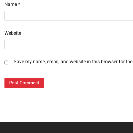
Name
*
Website
Save my name, email, and website in this browser for the