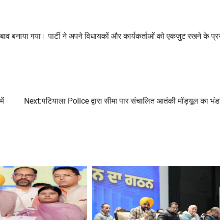
बाव बनाया गया। पार्टी ने अपने विधायकों और कार्यकर्ताओं को एकजुट रखने के प्
ें
Next:
पटियाला Police द्वारा सीमा पार संचालित आतंकी मॉड्यूल का भंड