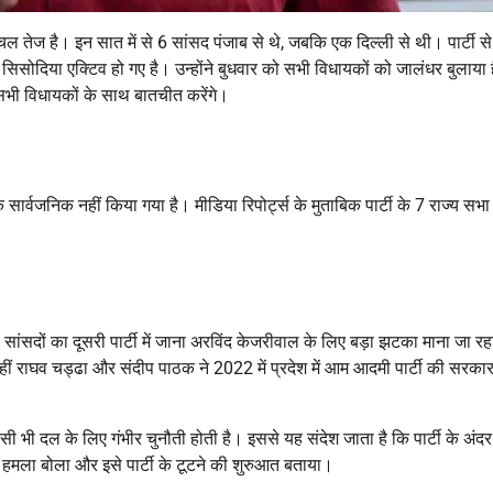
ं हलचल तेज है। इन सात में से 6 सांसद पंजाब से थे, जबकि एक दिल्ली से थी। पार्टी से
नीष सिसोदिया एक्टिव हो गए है। उन्होंने बुधवार को सभी विधायकों को जालंधर बुलाया 
सभी विधायकों के साथ बातचीत करेंगे।
 सार्वजनिक नहीं किया गया है। मीडिया रिपोर्ट्स के मुताबिक पार्टी के 7 राज्य सभा
सांसदों का दूसरी पार्टी में जाना अरविंद केजरीवाल के लिए बड़ा झटका माना जा रहा
 वहीं राघव चड्ढा और संदीप पाठक ने 2022 में प्रदेश में आम आदमी पार्टी की सरकार
िसी भी दल के लिए गंभीर चुनौती होती है। इससे यह संदेश जाता है कि पार्टी के अंदर
ा हमला बोला और इसे पार्टी के टूटने की शुरुआत बताया।