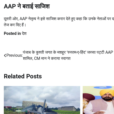
AAP ने बताई साजिश
दूसरी ओर, AAP नेतृत्व ने इसे साजिश करार देते हुए कहा कि उनके नेताओं पर द
तेज कर दिए हैं।
Posted in
देश
पंजाब के कुश्ती जगत के मशहूर ‘रुस्तम-ए-हिंद’ जस्सा पट्टी AAP म
Post
Previous:
शामिल, CM मान ने कराया स्वागत
navigation
Related Posts