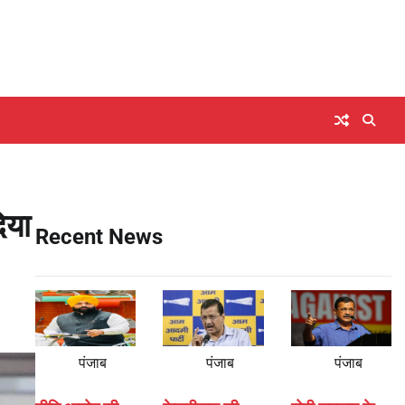
िया
Recent News
पंजाब
पंजाब
पंजाब