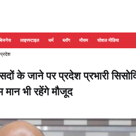
बिजनेस
लाइफ्स्टाइल
धर्म
ब्लॉग
मौसम
सोशल मीडिया
 प्रदेश
ांसदों के जाने पर प्रदेश प्रभारी सिसोद
मान भी रहेंगे मौजूद