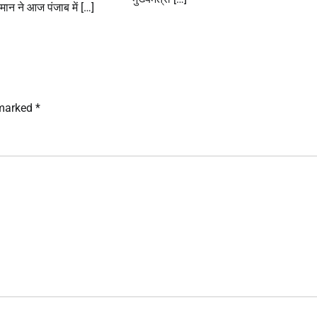
 मान ने आज पंजाब में […]
 marked
*