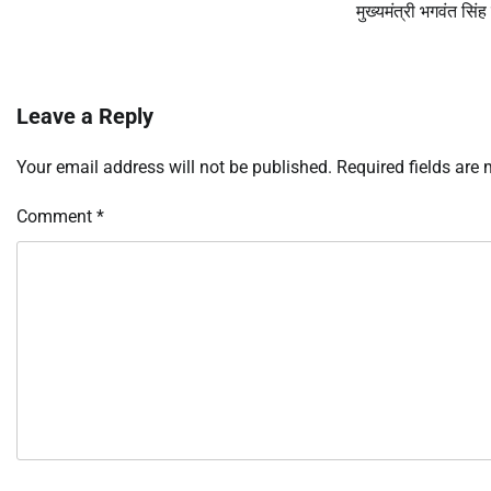
मुख्यमंत्री भगवंत सिंह
Leave a Reply
Your email address will not be published.
Required fields are
Comment
*