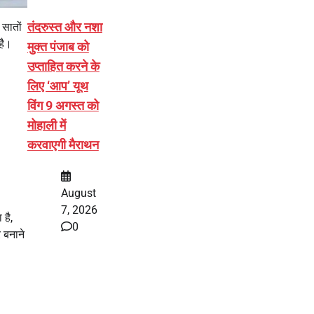
तंदरुस्त और नशा
 सातों
है।
मुक्त पंजाब को
उप्ताहित करने के
लिए ‘आप’ यूथ
विंग 9 अगस्त को
मोहाली में
करवाएगी मैराथन
August
7, 2026
 है,
0
 बनाने