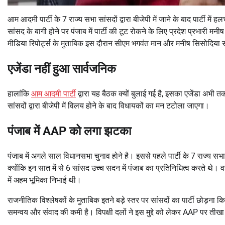
आम आदमी पार्टी के 7 राज्य सभा सांसदों द्वारा बीजेपी में जाने के बाद पार्टी मे
सांसद के बागी होने पर पंजाब में पार्टी की टूट रोकने के लिए प्रदेश प्रभारी म
मीडिया रिपोर्ट्स के मुताबिक इस दौरान सीएम भगवंत मान और मनीष सिसोदिया 
एजेंडा नहीं हुआ सार्वजनिक
हालांकि
आम आदमी पार्टी
द्वारा यह बैठक क्यों बुलाई गई है, इसका एजेंडा अभी तक
सांसदों द्वारा बीजेपी में विलय होने के बाद विधायकों का मन टटोला जाएगा।
पंजाब में AAP को लगा झटका
पंजाब में अगले साल विधानसभा चुनाव होने है। इससे पहले पार्टी के 7 राज्य सभा 
क्योंकि इन सात में से 6 सांसद उच्च सदन में पंजाब का प्रतिनिधित्व करते थे।
में अहम भूमिका निभाई थी।
राजनीतिक विश्लेषकों के मुताबिक इतने बड़े स्तर पर सांसदों का पार्टी छोड़ना क
समन्वय और संवाद की कमी है। विपक्षी दलों ने इस मुद्दे को लेकर AAP पर तीख