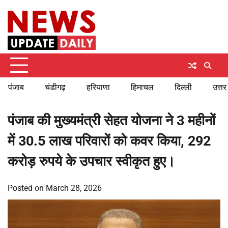
Skip
Saturday, August 8, 2026
to
content
पंजाब
चंडीगढ़
हरियाणा
हिमाचल
दिल्ली
उत्तर
पंजाब की मुख्यमंत्री सेहत योजना ने 3 महीनों
में 30.5 लाख परिवारों को कवर किया, 292
करोड़ रुपये के उपचार स्वीकृत हुए।
Posted on
March 28, 2026