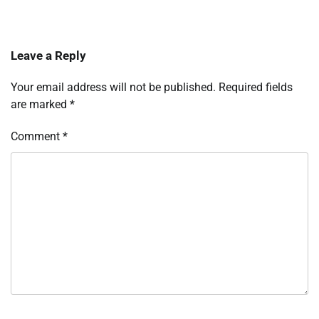
Leave a Reply
Your email address will not be published.
Required fields
are marked
*
Comment
*