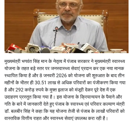
मुख्यमंत्री भगवंत सिंह मान के नेतृत्व में पंजाब सरकार ने मुख्यमंत्री स्वास्थ्य
योजना के तहत बड़े स्तर पर जनस्वास्थ्य सेवाएं प्रदान कर एक नया मानक
स्थापित किया है और
8
जनवरी
2026
को योजना की शुरुआत के बाद तीन
महीनों के भीतर ही
30.51
लाख से अधिक परिवारों का पंजीकरण किया गया
है और
292
करोड़ रुपये के मुफ्त इलाज को मंजूरी देकर पूरे देश में एक
उदाहरण प्रस्तुत किया गया है। इस योजना के क्रियान्वयन के पैमाने और
गति के बारे में जानकारी देते हुए पंजाब के स्वास्थ्य एवं परिवार कल्याण मंत्री
डॉ. बलबीर सिंह ने कहा कि यह योजना तेजी से पंजाब के लाखों परिवारों को
वास्तविक वित्तीय राहत और स्वास्थ्य सेवाएं उपलब्ध करा रही है।