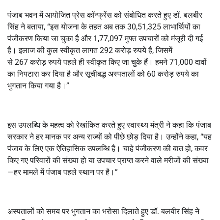
पंजाब भवन में आयोजित प्रेस कॉन्फ्रेंस को संबोधित करते हुए डॉ. बलबीर
सिंह ने बताया
, “
इस योजना के तहत अब तक
30,51,325
लाभार्थियों का
पंजीकरण किया जा चुका है और
1,77,097
मुफ्त उपचारों को मंजूरी दी गई
है। इलाज की कुल स्वीकृत लागत
292
करोड़ रुपये है
,
जिसमें
से
267
करोड़ रुपये पहले ही स्वीकृत किए जा चुके हैं। हमने
71,000
दावों
का निपटारा कर दिया है और सूचीबद्ध अस्पतालों को
60
करोड़ रुपये का
भुगतान किया गया है।”
इस उपलब्धि के महत्व को रेखांकित करते हुए स्वास्थ्य मंत्री ने कहा कि पंजाब
सरकार ने हर मानक पर अन्य राज्यों को पीछे छोड़ दिया है। उन्होंने कहा
, “
यह
पंजाब के लिए एक ऐतिहासिक उपलब्धि है। चाहे पंजीकरण की बात हो
,
कवर
किए गए परिवारों की संख्या हो या उपचार प्राप्त करने वाले मरीजों की संख्या
—हर मामले में पंजाब पहले स्थान पर है।”
अस्पतालों को समय पर भुगतान का भरोसा दिलाते हुए डॉ. बलबीर सिंह ने