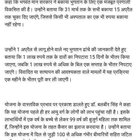
कहा कि भगवंत मान सरकार ने बकाया भुगतान के लिए एक मजबूत प्रणाली
विकसित की है। उन्होंने बताया कि
31
मार्च तक के सभी बकाया
15
अप्रैल
तक चुका दिए जाएंगे
,
जिससे किसी भी अस्पताल का एक भी रुपया बकाया
नहीं रहेगा।
उन्होंने
1
अप्रैल से लागू होने वाले नए भुगतान ढांचे की जानकारी देते हुए
बताया कि
1
लाख रुपये तक के दावों का निपटारा
15
दिनों के भीतर किया
जाएगा
,
जबकि
1
लाख रुपये से अधिक के बिल एक सप्ताह के भीतर निपटाए
जाएंगे। विवादित या सत्यापन की आवश्यकता वाले मामलों में यह प्रक्रिया
एक महीने के भीतर पूरी कर ली जाएगी।
योजना के वास्तविक प्रभाव पर प्रकाश डालते हुए डॉ. बलबीर सिंह ने कहा
कि यह योजना पहले ही हर आयु वर्ग के लोगों को लाभ पहुंचा रही है। इसके
लाभार्थियों में एक वर्ष के बच्चे से लेकर
99
वर्ष की बुजुर्ग महिला तक शामिल
हैं
,
जिन्होंने इस योजना के तहत कैंसर का इलाज करवाया है। उन्होंने बताया
कि इस योजना में दिल से जुड़ी
100
से अधिक गंभीर बीमारियों सहित जटिल