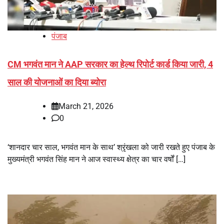
पंजाब
CM भगवंत मान ने AAP सरकार का हेल्थ रिपोर्ट कार्ड किया जारी, 4
साल की योजनाओं का दिया ब्योरा
March 21, 2026
0
‘शानदार चार साल, भगवंत मान के साथ’ श्रृंखला को जारी रखते हुए पंजाब के
मुख्यमंत्री भगवंत सिंह मान ने आज स्वास्थ्य क्षेत्र का चार वर्षों […]