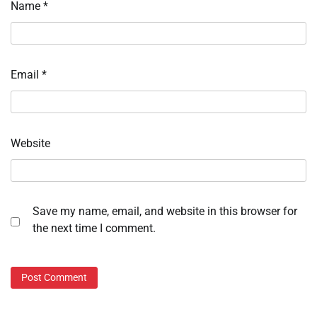
Name
*
Email
*
Website
Save my name, email, and website in this browser for
the next time I comment.