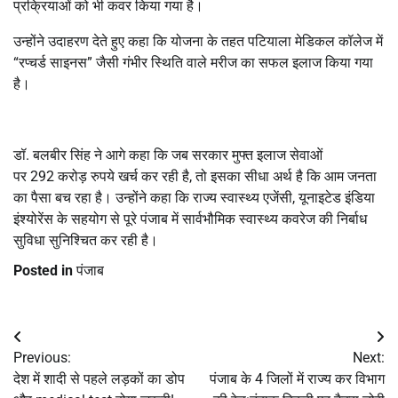
प्रक्रियाओं को भी कवर किया गया है।
उन्होंने उदाहरण देते हुए कहा कि योजना के तहत पटियाला मेडिकल कॉलेज में
“रप्चर्ड साइनस” जैसी गंभीर स्थिति वाले मरीज का सफल इलाज किया गया
है।
डॉ. बलबीर सिंह ने आगे कहा कि जब सरकार मुफ्त इलाज सेवाओं
पर
292
करोड़ रुपये खर्च कर रही है
,
तो इसका सीधा अर्थ है कि आम जनता
का पैसा बच रहा है। उन्होंने कहा कि राज्य स्वास्थ्य एजेंसी
,
यूनाइटेड इंडिया
इंश्योरेंस के सहयोग से पूरे पंजाब में सार्वभौमिक स्वास्थ्य कवरेज की निर्बाध
सुविधा सुनिश्चित कर रही है।
Posted in
पंजाब
Post
Previous:
Next:
navigation
देश में शादी से पहले लड़कों का डोप
पंजाब के 4 जिलों में राज्य कर विभाग