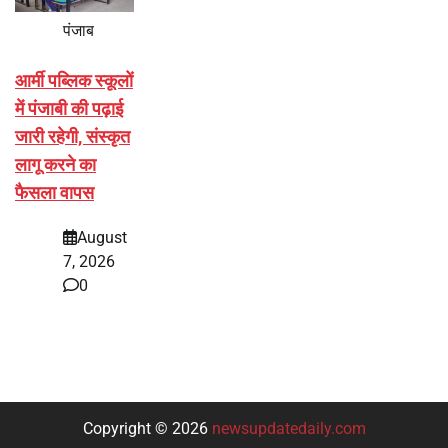
पंजाब
आर्मी पब्लिक स्कूलों
में पंजाबी की पढ़ाई
जारी रहेगी, संस्कृत
लागू करने का
फैसला वापस
August
7, 2026
0
Copyright © 2026
newsupdatedaily.com