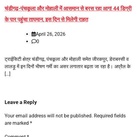
चंडीगढ़-पंचकूला और मोहाली में आसमान से बरस रहा आग! 44 डिग्री
के पार पहुंचा तापमान, इस दिन से मिलेगी राहत
April 26, 2026
0
ट्राईसिटी क्षेत्र चंडीगढ़, पंचकूला और मोहाली समेत जीरकपुर, डेराबस्सी व
लालड़ू में इन दिनों भीषण गर्मी का असर लगातार बढ़ता जा रहा है। अप्रैल के
[…]
Leave a Reply
Your email address will not be published.
Required fields
are marked
*
Comment
*