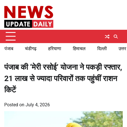
Skip
Saturday, August 8, 2026
to
content
पंजाब
चंडीगढ़
हरियाणा
हिमाचल
दिल्ली
उत्तर
पंजाब की ‘मेरी रसोई’ योजना ने पकड़ी रफ्तार,
21 लाख से ज्यादा परिवारों तक पहुंचीं राशन
किटें
Posted on
July 4, 2026