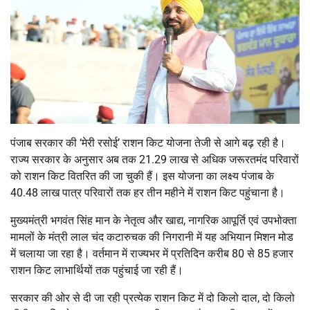
पंजाब सरकार की ‘मेरी रसोई’ राशन किट योजना तेजी से आगे बढ़ रही है।
राज्य सरकार के अनुसार अब तक 21.29 लाख से अधिक जरूरतमंद परिवारों
को राशन किट वितरित की जा चुकी हैं। इस योजना का लक्ष्य पंजाब के
40.48 लाख पात्र परिवारों तक हर तीन महीने में राशन किट पहुंचाना है।
मुख्यमंत्री भगवंत सिंह मान के नेतृत्व और खाद्य, नागरिक आपूर्ति एवं उपभोक्ता
मामलों के मंत्री लाल चंद कटारुचक की निगरानी में यह अभियान मिशन मोड
में चलाया जा रहा है। वर्तमान में राज्यभर में प्रतिदिन करीब 80 से 85 हजार
राशन किट लाभार्थियों तक पहुंचाई जा रही हैं।
सरकार की ओर से दी जा रही प्रत्येक राशन किट में दो किलो दाल, दो किलो