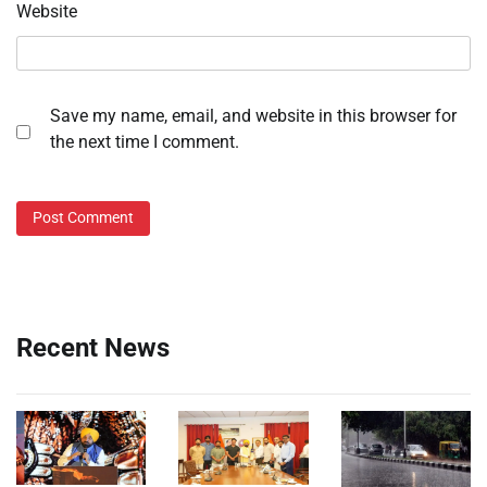
Website
Save my name, email, and website in this browser for
the next time I comment.
Recent News