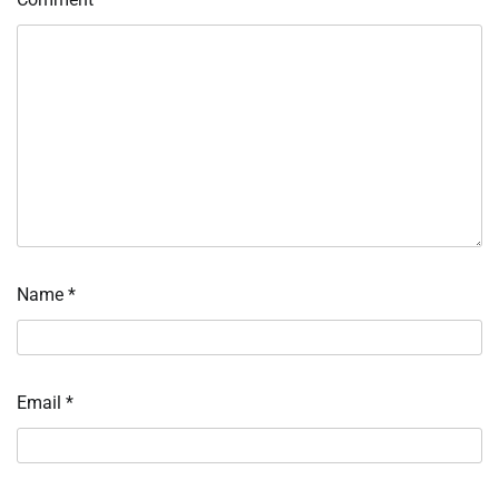
Name
*
Email
*