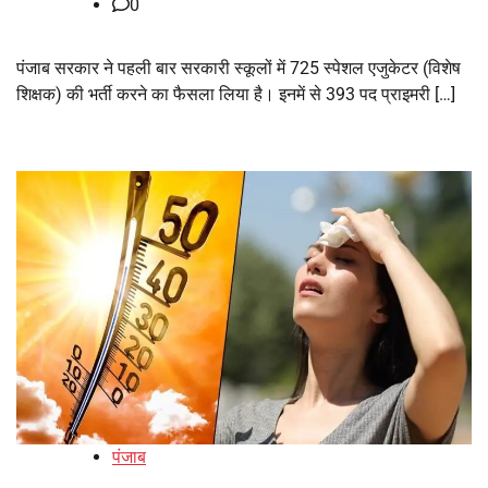
0
पंजाब सरकार ने पहली बार सरकारी स्कूलों में 725 स्पेशल एजुकेटर (विशेष
शिक्षक) की भर्ती करने का फैसला लिया है। इनमें से 393 पद प्राइमरी […]
पंजाब