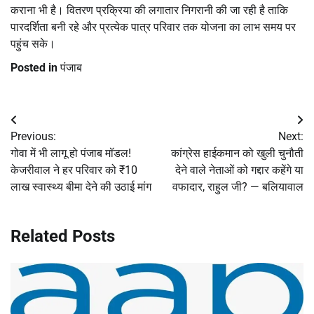
कराना भी है। वितरण प्रक्रिया की लगातार निगरानी की जा रही है ताकि
पारदर्शिता बनी रहे और प्रत्येक पात्र परिवार तक योजना का लाभ समय पर
पहुंच सके।
Posted in
पंजाब
Post
Previous:
Next:
navigation
गोवा में भी लागू हो पंजाब मॉडल!
कांग्रेस हाईकमान को खुली चुनौती
केजरीवाल ने हर परिवार को ₹10
देने वाले नेताओं को गद्दार कहेंगे या
लाख स्वास्थ्य बीमा देने की उठाई मांग
वफादार, राहुल जी? — बलियावाल
Related Posts