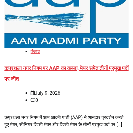
पंजाब
कपूरथला नगर निगम पर AAP का कब्जा, मेयर समेत तीनों प्रमुख पदों
पर जीत
July 9, 2026
0
कपूरथला नगर निगम में आम आदमी पार्टी (AAP) ने शानदार प्रदर्शन करते
हुए मेयर, सीनियर डिप्टी मेयर और डिप्टी मेयर के तीनों प्रमुख पदों पर […]