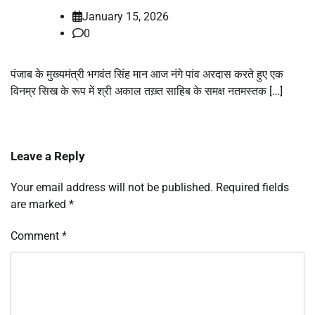
January 15, 2026
0
पंजाब के मुख्यमंत्री भगवंत सिंह मान आज नंगे पांव अरदास करते हुए एक
विनम्र सिख के रूप में श्री अकाल तख़्त साहिब के समक्ष नतमस्तक […]
Leave a Reply
Your email address will not be published.
Required fields
are marked
*
Comment
*