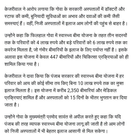
केजरीवाल ने आरोप लगाया कि गोवा के सरकारी अस्पतालों में डॉक्टरों और
स्टाफ की कमी, बुनियादी सुविधाओं का अभाव और दवाओं की कमी जैसी
समस्याएं हैं। वहीं, निजी अस्पतालों में इलाज आम लोगों की पहुंच से बाहर है।
उन्होंने कहा कि फिलहाल गोवा में स्वास्थ्य बीमा योजना के तहत तीन सदस्यों
तक के परिवारों को 4 लाख रुपये और बड़े परिवारों को 6 लाख रुपये तक का
कवरेज मिलता है, जो गंभीर बीमारियों के इलाज के लिए पर्याप्त नहीं है। इसके
अलावा इस योजना में केवल 447 बीमारियों और चिकित्सा प्रक्रियाओं को ही
शामिल किया गया है।
केजरीवाल ने दावा किया कि पंजाब सरकार की स्वास्थ्य बीमा योजना में हर
परिवार को आय की कोई सीमा तय किए बिना 10 लाख रुपये तक का मुफ्त
इलाज मिलता है। इस योजना में करीब 2,350 बीमारियां और मेडिकल
प्रक्रियाएं शामिल हैं और अस्पतालों को 15 दिनों के भीतर भुगतान कर दिया
जाता है।
उन्होंने गोवा के मुख्यमंत्री प्रमोद सावंत से अपील करते हुए कहा कि यदि
पंजाब की तरह व्यापक स्वास्थ्य बीमा योजना लागू की जाती है तो आम लोगों
को निजी अस्पतालों में भी बेहतर इलाज आसानी से मिल सकेगा।