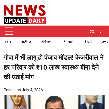
Skip
Friday, August 7, 2026
to
content
पंजाब
चंडीगढ़
हरियाणा
हिमाचल
दिल्ली
उत्तर
गोवा में भी लागू हो पंजाब मॉडल! केजरीवाल ने
हर परिवार को ₹10 लाख स्वास्थ्य बीमा देने
की उठाई मांग
Posted on
July 4, 2026