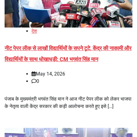
देश
नीट पेपर लीक से लाखों विद्यार्थियों के सपने टूटे, केंद्र की नाकामी और
विद्यार्थियों के साथ धोखाधड़ी: CM भगवंत सिंह मान
May 14, 2026
0
पंजाब के मुख्यमंत्री भगवंत सिंह मान ने आज नीट पेपर लीक को लेकर भाजपा
के नेतृत्व वाली केंद्र सरकार की कड़ी आलोचना करते हुए इसे […]