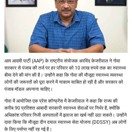
आम आदमी पार्टी (AAP) के राष्ट्रीय संयोजक अरविंद केजरीवाल ने गोवा
सरकार से पंजाब की तर्ज पर हर परिवार को 10 लाख रुपये तक का स्वास्थ्य
बीमा देने की मांग की है। उन्होंने कहा कि गोवा की मौजूदा स्वास्थ्य व्यवस्था
लोगों की जरूरतों को पूरा करने में नाकाम साबित हो रही है और सरकार को
पंजाब मॉडल अपनाना चाहिए।
गोवा में आयोजित एक प्रेस कॉन्फ्रेंस में केजरीवाल ने कहा कि राज्य की
करीब 90 प्रतिशत आबादी सरकारी स्वास्थ्य सेवाओं पर निर्भर है, क्योंकि
अधिकांश परिवार निजी अस्पतालों में इलाज का खर्च नहीं उठा सकते। उन्होंने
दावा किया कि मौजूदा दीन दयाल स्वास्थ्य सेवा योजना (DDSSY) अब लोगों
के लिए पर्याप्त नहीं रह गई है।