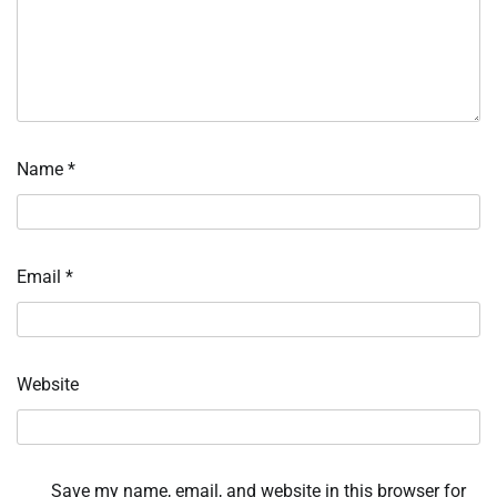
Name
*
Email
*
Website
Save my name, email, and website in this browser for