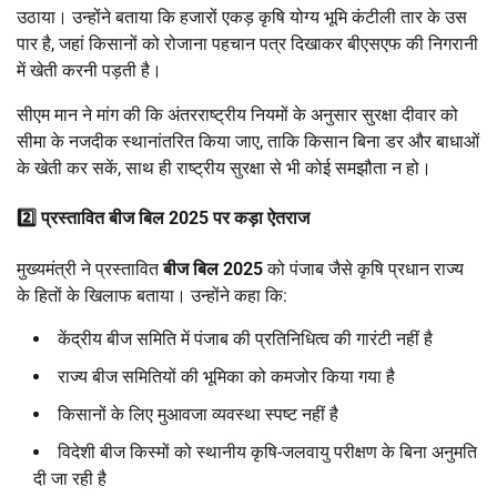
उठाया। उन्होंने बताया कि हजारों एकड़ कृषि योग्य भूमि कंटीली तार के उस
पार है, जहां किसानों को रोजाना पहचान पत्र दिखाकर बीएसएफ की निगरानी
में खेती करनी पड़ती है।
सीएम मान ने मांग की कि अंतरराष्ट्रीय नियमों के अनुसार सुरक्षा दीवार को
सीमा के नजदीक स्थानांतरित किया जाए, ताकि किसान बिना डर और बाधाओं
के खेती कर सकें, साथ ही राष्ट्रीय सुरक्षा से भी कोई समझौता न हो।
2️⃣ प्रस्तावित बीज बिल 2025 पर कड़ा ऐतराज
मुख्यमंत्री ने प्रस्तावित
बीज बिल 2025
को पंजाब जैसे कृषि प्रधान राज्य
के हितों के खिलाफ बताया। उन्होंने कहा कि:
केंद्रीय बीज समिति में पंजाब की प्रतिनिधित्व की गारंटी नहीं है
राज्य बीज समितियों की भूमिका को कमजोर किया गया है
किसानों के लिए मुआवजा व्यवस्था स्पष्ट नहीं है
विदेशी बीज किस्मों को स्थानीय कृषि-जलवायु परीक्षण के बिना अनुमति
दी जा रही है