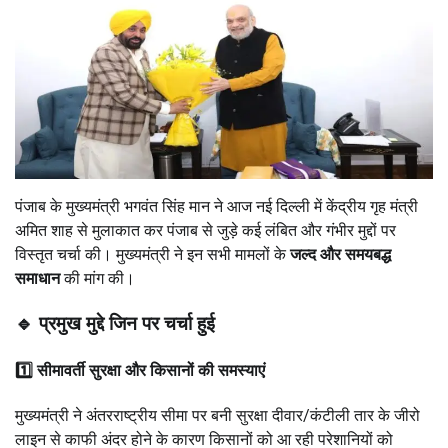
पंजाब के मुख्यमंत्री भगवंत सिंह मान ने आज नई दिल्ली में केंद्रीय गृह मंत्री
अमित शाह से मुलाकात कर पंजाब से जुड़े कई लंबित और गंभीर मुद्दों पर
विस्तृत चर्चा की। मुख्यमंत्री ने इन सभी मामलों के
जल्द और समयबद्ध
समाधान
की मांग की।
🔹 प्रमुख मुद्दे जिन पर चर्चा हुई
1️⃣ सीमावर्ती सुरक्षा और किसानों की समस्याएं
मुख्यमंत्री ने अंतरराष्ट्रीय सीमा पर बनी सुरक्षा दीवार/कंटीली तार के जीरो
लाइन से काफी अंदर होने के कारण किसानों को आ रही परेशानियों को