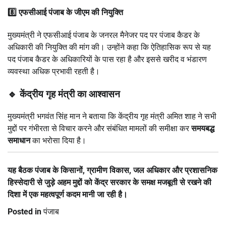
8️⃣ एफसीआई पंजाब के जीएम की नियुक्ति
मुख्यमंत्री ने एफसीआई पंजाब के जनरल मैनेजर पद पर पंजाब कैडर के
अधिकारी की नियुक्ति की मांग की। उन्होंने कहा कि ऐतिहासिक रूप से यह
पद पंजाब कैडर के अधिकारियों के पास रहा है और इससे खरीद व भंडारण
व्यवस्था अधिक प्रभावी रहती है।
🔹 केंद्रीय गृह मंत्री का आश्वासन
मुख्यमंत्री भगवंत सिंह मान ने बताया कि केंद्रीय गृह मंत्री अमित शाह ने सभी
मुद्दों पर गंभीरता से विचार करने और संबंधित मामलों की समीक्षा कर
समयबद्ध
समाधान
का भरोसा दिया है।
यह बैठक पंजाब के किसानों, ग्रामीण विकास, जल अधिकार और प्रशासनिक
हिस्सेदारी से जुड़े अहम मुद्दों को केंद्र सरकार के समक्ष मजबूती से रखने की
दिशा में एक महत्वपूर्ण कदम मानी जा रही है।
Posted in
पंजाब