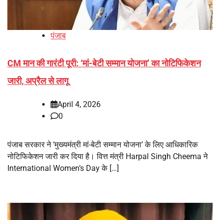
पंजाब
CM मान की गारंटी पूरी: ‘मां-बेटी सम्मान योजना’ का नोटिफिकेशन
जारी, अप्रैल से लागू
April 4, 2026
0
पंजाब सरकार ने ‘मुख्यमंत्री मां-बेटी सम्मान योजना’ के लिए आधिकारिक
नोटिफिकेशन जारी कर दिया है। वित्त मंत्री Harpal Singh Cheema ने
International Women’s Day के […]