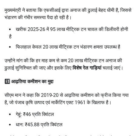
मुख्यमंत्री ने बताया कि एफसीआई द्वारा अनाज की ढुलाई बेहद धीमी है, जिससे
भंडारण की गंभीर समस्या पैदा हो रही है।
खरीफ 2025-26 में 95 लाख मीट्रिक टन चावल की डिलीवरी होनी
है
फिलहाल केवल 20 लाख मीट्रिक टन भंडारण क्षमता उपलब्ध है
उन्होंने मांग की कि हर माह कम से कम 20 लाख मीट्रिक टन अनाज की
ढुलाई सुनिश्चित की जाए और इसके लिए
विशेष रेल गाड़ियां
चलाई जाएं।
5️⃣ आढ़तिया कमीशन का मुद्दा
सीएम मान ने कहा कि 2019-20 से आढ़तिया कमीशन को फ्रीज किया गया
है, जो पंजाब कृषि उत्पाद एवं मार्केटिंग एक्ट 1961 के खिलाफ है।
गेहूं: ₹46 प्रति क्विंटल
धान: ₹45.88 प्रति क्विंटल