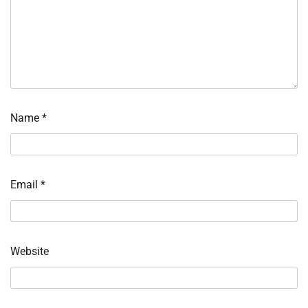
Name
*
Email
*
Website