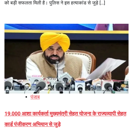
को बड़ी सफलता मिली है। पुलिस ने इस हत्याकांड से जुड़े […]
पंजाब
19,000 आशा कार्यकर्ता मुख्यमंत्री सेहत योजना के राज्यव्यापी सेहत
कार्ड पंजीकरण अभियान से जुड़े