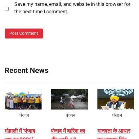
Save my name, email, and website in this browser for
the next time I comment.
Recent News
पंजाब
पंजाब
पंजाब
मोहाली में ‘पंजाब
पंजाब में बारिश का
मानवता के आधार