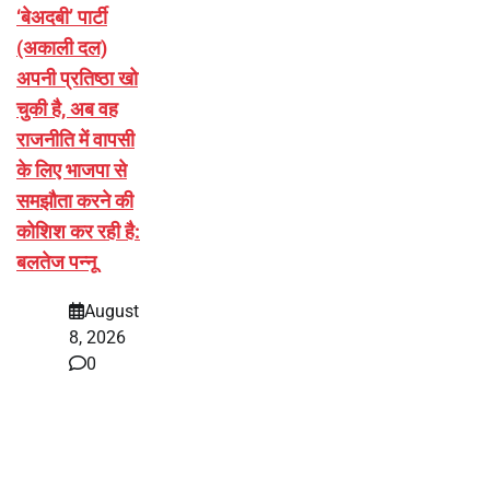
‘बेअदबी’ पार्टी
(अकाली दल)
अपनी प्रतिष्ठा खो
चुकी है, अब वह
राजनीति में वापसी
के लिए भाजपा से
समझौता करने की
कोशिश कर रही है:
बलतेज पन्नू
August
8, 2026
0