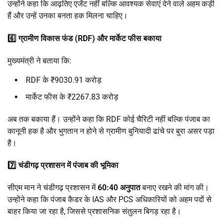
उन्होंने कहा कि आढ़तिए एजेंट नहीं बल्कि आवश्यक सेवाएं देने वाले अहम कड़ी
हैं और उन्हें उनका बनता हक मिलना चाहिए।
6️⃣ ग्रामीण विकास फंड (RDF) और मार्केट फीस बकाया
मुख्यमंत्री ने बताया कि:
RDF के ₹9030.91 करोड़
मार्केट फीस के ₹2267.83 करोड़
अब तक बकाया हैं। उन्होंने कहा कि RDF कोई चैरिटी नहीं बल्कि पंजाब का
कानूनी हक है और भुगतान न होने से ग्रामीण बुनियादी ढांचे पर बुरा असर पड़ा
है।
7️⃣ चंडीगढ़ प्रशासन में पंजाब की भूमिका
सीएम मान ने चंडीगढ़ प्रशासन में
60:40 अनुपात
बनाए रखने की मांग की।
उन्होंने कहा कि पंजाब कैडर के IAS और PCS अधिकारियों को अहम पदों से
बाहर किया जा रहा है, जिससे प्रशासनिक संतुलन बिगड़ रहा है।