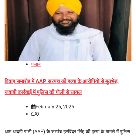
पंजाब
विवाह समारोह में AAP सरपंच की हत्या के आरोपियों से मुठभेड़,
जवाबी कार्रवाई में पुलिस की गोली से घायल
February 25, 2026
0
आम आदमी पार्टी (AAP) के सरपंच हरबिंदर सिंह की हत्या के मामले में पुलिस