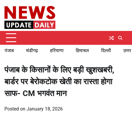
Skip
Sunday, August 9, 2026
to
content
पंजाब
चंडीगढ़
हरियाणा
हिमाचल
दिल्ली
उत्तर
पंजाब के किसानों के लिए बड़ी खुशखबरी,
बार्डर पर बेरोकटोक खेती का रास्ता होगा
साफ- CM भगवंत मान
Posted on
January 18, 2026