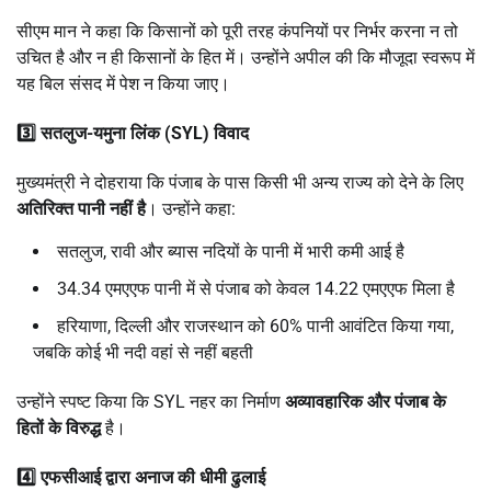
सीएम मान ने कहा कि किसानों को पूरी तरह कंपनियों पर निर्भर करना न तो
उचित है और न ही किसानों के हित में। उन्होंने अपील की कि मौजूदा स्वरूप में
यह बिल संसद में पेश न किया जाए।
3️⃣ सतलुज-यमुना लिंक (SYL) विवाद
मुख्यमंत्री ने दोहराया कि पंजाब के पास किसी भी अन्य राज्य को देने के लिए
अतिरिक्त पानी नहीं है
। उन्होंने कहा:
सतलुज, रावी और ब्यास नदियों के पानी में भारी कमी आई है
34.34 एमएएफ पानी में से पंजाब को केवल 14.22 एमएएफ मिला है
हरियाणा, दिल्ली और राजस्थान को 60% पानी आवंटित किया गया,
जबकि कोई भी नदी वहां से नहीं बहती
उन्होंने स्पष्ट किया कि SYL नहर का निर्माण
अव्यावहारिक और पंजाब के
हितों के विरुद्ध
है।
4️⃣ एफसीआई द्वारा अनाज की धीमी ढुलाई