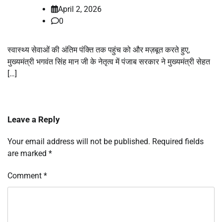
April 2, 2026
0
स्वास्थ्य सेवाओं की अंतिम पंक्ति तक पहुंच को और मज़बूत करते हुए,
मुख्यमंत्री भगवंत सिंह मान जी के नेतृत्व में पंजाब सरकार ने मुख्यमंत्री सेहत
[…]
Leave a Reply
Your email address will not be published.
Required fields
are marked
*
Comment
*